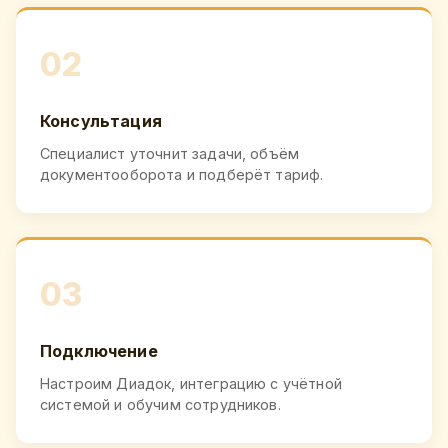
02
Консультация
Специалист уточнит задачи, объём
документооборота и подберёт тариф.
03
Подключение
Настроим Диадок, интеграцию с учётной
системой и обучим сотрудников.