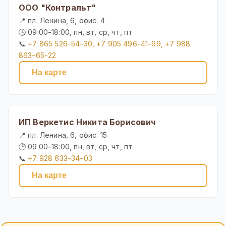
ООО "Контральт"
📍 пл. Ленина, 6, офис. 4
🕒 09:00-18:00, пн, вт, ср, чт, пт
📞
+7 865 526-54-30, +7 905 496-41-99, +7 988
863-65-22
На карте
ИП Веркетис Никита Борисович
📍 пл. Ленина, 6, офис. 15
🕒 09:00-18:00, пн, вт, ср, чт, пт
📞
+7 928 633-34-03
На карте