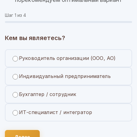
Шаг
1
из 4
Кем вы являетесь?
Руководитель организации (ООО, АО)
Индивидуальный предприниматель
Бухгалтер / сотрудник
ИТ-специалист / интегратор