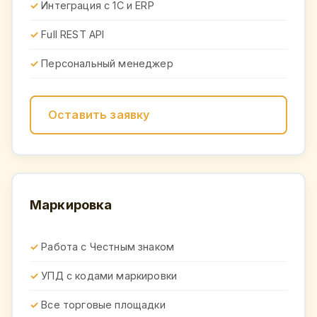
Интеграция с 1С и ERP
Full REST API
Персональный менеджер
Оставить заявку
Маркировка
Работа с Честным знаком
УПД с кодами маркировки
Все торговые площадки