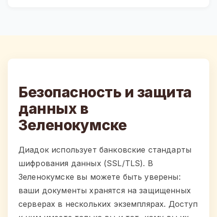
Безопасность и защита
данных в
Зеленокумске
Диадок использует банковские стандарты
шифрования данных (SSL/TLS). В
Зеленокумске вы можете быть уверены:
ваши документы хранятся на защищенных
серверах в нескольких экземплярах. Доступ