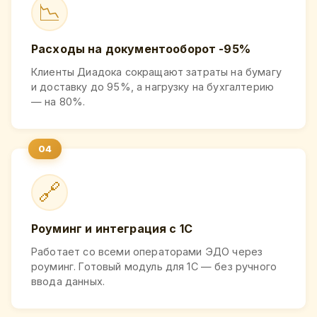
📉
Расходы на документооборот -95%
Клиенты Диадока сокращают затраты на бумагу
и доставку до 95%, а нагрузку на бухгалтерию
— на 80%.
🔗
Роуминг и интеграция с 1С
Работает со всеми операторами ЭДО через
роуминг. Готовый модуль для 1С — без ручного
ввода данных.