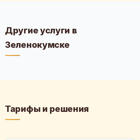
Другие услуги в
Зеленокумске
Тарифы и решения