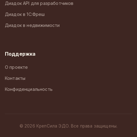
Диадок API для разработчиков
Диадок в 1С:Фреш
Диадок в недвижимости
Поддержка
О проекте
Контакты
Конфиденциальность
© 2026 КрепСила ЭДО. Все права защищены.