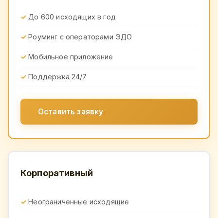
До 600 исходящих в год
Роуминг с операторами ЭДО
Мобильное приложение
Поддержка 24/7
Оставить заявку
Корпоративный
Неограниченные исходящие