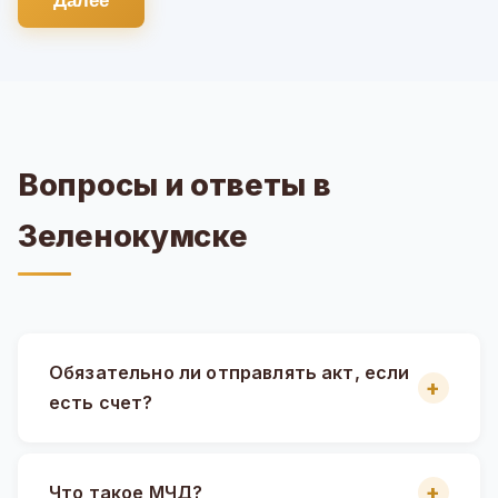
Далее
Вопросы и ответы в
Зеленокумске
Обязательно ли отправлять акт, если
есть счет?
Что такое МЧД?