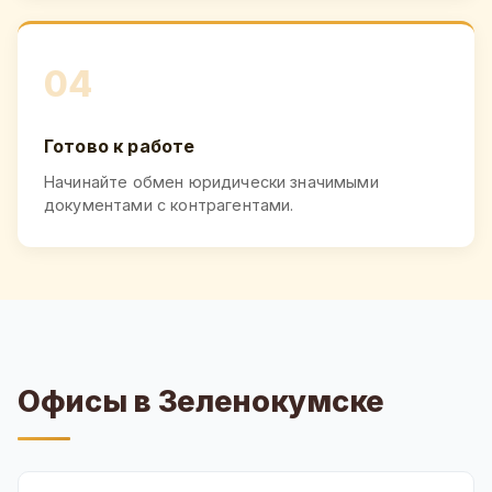
04
Готово к работе
Начинайте обмен юридически значимыми
документами с контрагентами.
Офисы в Зеленокумске