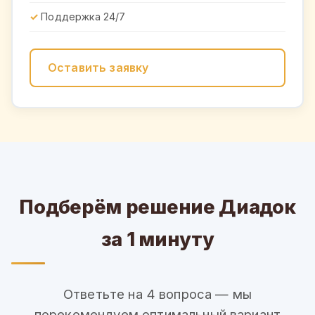
Поддержка 24/7
Оставить заявку
Подберём решение Диадок
за 1 минуту
Ответьте на 4 вопроса — мы
порекомендуем оптимальный вариант