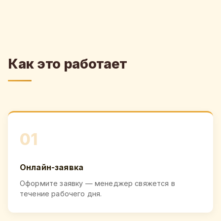
Как это работает
01
Онлайн-заявка
Оформите заявку — менеджер свяжется в
течение рабочего дня.