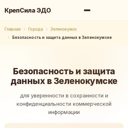
КрепСила ЭДО
Главная
Города
Зеленокумск
Безопасность и защита данных в Зеленокумске
Безопасность и защита
данных в Зеленокумске
для уверенности в сохранности и
конфиденциальности коммерческой
информации