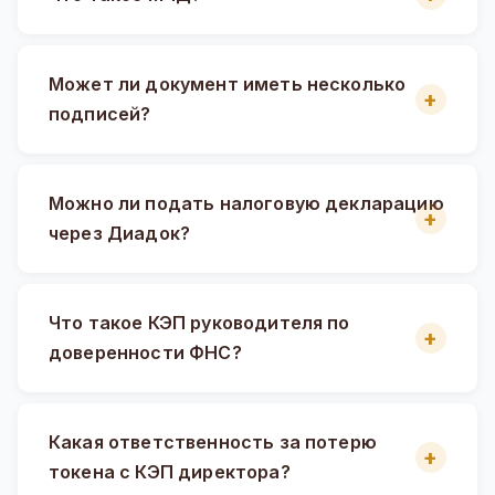
Может ли документ иметь несколько
подписей?
Можно ли подать налоговую декларацию
через Диадок?
Что такое КЭП руководителя по
доверенности ФНС?
Какая ответственность за потерю
токена с КЭП директора?