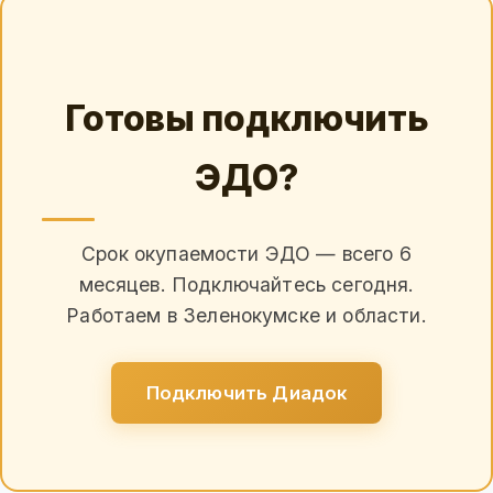
Готовы подключить
ЭДО?
Срок окупаемости ЭДО — всего 6
месяцев. Подключайтесь сегодня.
Работаем в Зеленокумске и области.
Подключить Диадок