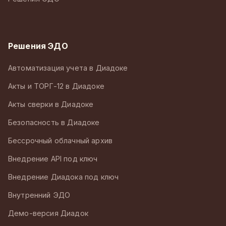
Решения ЭДО
Автоматизация учета в Диадоке
Акты и ТОРГ-12 в Диадоке
Акты сверки в Диадоке
Безопасность в Диадоке
Бессрочный облачный архив
Внедрение API под ключ
Внедрение Диадока под ключ
Внутренний ЭДО
Демо-версия Диадок