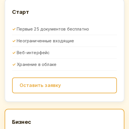
Старт
Первые 25 документов бесплатно
Неограниченные входящие
Веб-интерфейс
Хранение в облаке
Оставить заявку
Бизнес