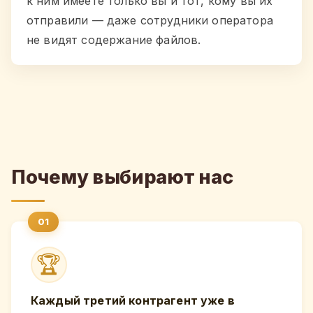
к ним имеете только вы и тот, кому вы их
отправили — даже сотрудники оператора
не видят содержание файлов.
Почему выбирают нас
🏆
Каждый третий контрагент уже в