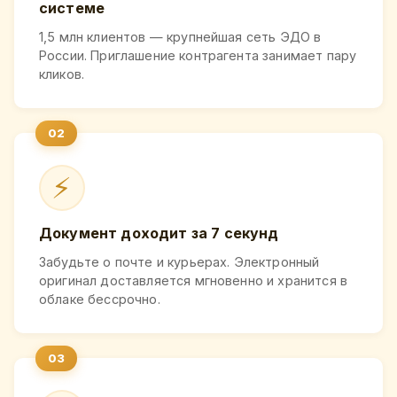
системе
1,5 млн клиентов — крупнейшая сеть ЭДО в
России. Приглашение контрагента занимает пару
кликов.
⚡
Документ доходит за 7 секунд
Забудьте о почте и курьерах. Электронный
оригинал доставляется мгновенно и хранится в
облаке бессрочно.