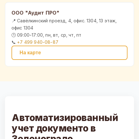
ООО "Аудит ПРО"
📍 Савёлкинский проезд, 4, офис. 1304, 13 этаж,
офис 1304
🕒 09:00-17:00, пн, вт, ср, чт, пт
📞
+7 499 940-08-87
На карте
Автоматизированный
учет документо в
Зеленограде