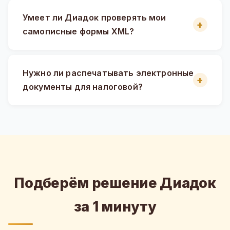
Умеет ли Диадок проверять мои
самописные формы XML?
Нужно ли распечатывать электронные
документы для налоговой?
Подберём решение Диадок
за 1 минуту