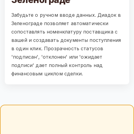
Забудьте о ручном вводе данных. Диадок в
Зеленограде позволяет автоматически
сопоставлять номенклатуру поставщика с
вашей и создавать документы поступления
в один клик. Прозрачность статусов
'подписан', 'отклонен' или 'ожидает
подписи' дает полный контроль над
финансовым циклом сделки.