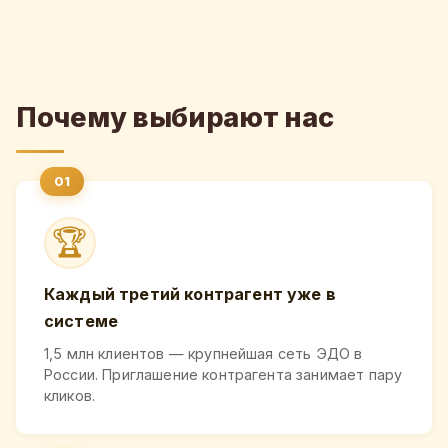
Почему выбирают нас
🏆
Каждый третий контрагент уже в
системе
1,5 млн клиентов — крупнейшая сеть ЭДО в
России. Приглашение контрагента занимает пару
кликов.