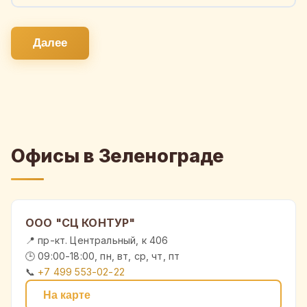
Далее
Офисы в Зеленограде
ООО "СЦ КОНТУР"
📍 пр-кт. Центральный, к 406
🕒 09:00-18:00, пн, вт, ср, чт, пт
📞
+7 499 553-02-22
На карте