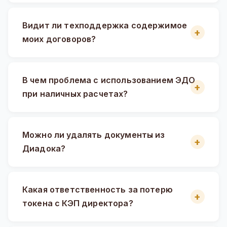
Видит ли техподдержка содержимое
моих договоров?
В чем проблема с использованием ЭДО
при наличных расчетах?
Можно ли удалять документы из
Диадока?
Какая ответственность за потерю
токена с КЭП директора?