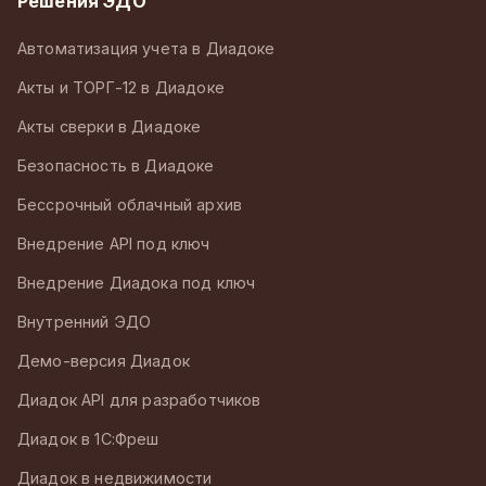
Решения ЭДО
Автоматизация учета в Диадоке
Акты и ТОРГ-12 в Диадоке
Акты сверки в Диадоке
Безопасность в Диадоке
Бессрочный облачный архив
Внедрение API под ключ
Внедрение Диадока под ключ
Внутренний ЭДО
Демо-версия Диадок
Диадок API для разработчиков
Диадок в 1С:Фреш
Диадок в недвижимости