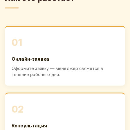
01
Онлайн-заявка
Оформите заявку — менеджер свяжется в
течение рабочего дня.
02
Консультация