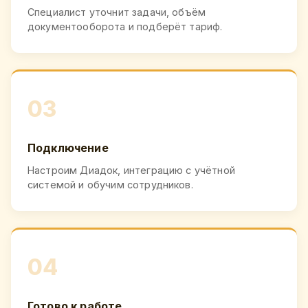
Специалист уточнит задачи, объём
документооборота и подберёт тариф.
03
Подключение
Настроим Диадок, интеграцию с учётной
системой и обучим сотрудников.
04
Готово к работе