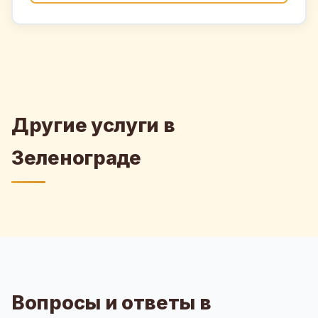
Другие услуги в
Зеленограде
Вопросы и ответы в