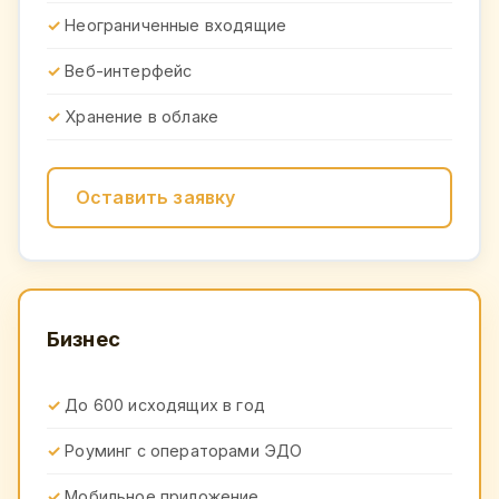
Неограниченные входящие
Веб-интерфейс
Хранение в облаке
Оставить заявку
Бизнес
До 600 исходящих в год
Роуминг с операторами ЭДО
Мобильное приложение