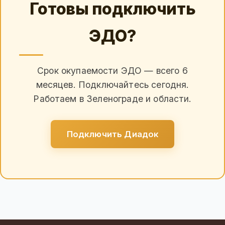
Готовы подключить
ЭДО?
Срок окупаемости ЭДО — всего 6
месяцев. Подключайтесь сегодня.
Работаем в Зеленограде и области.
Подключить Диадок