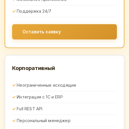
Поддержка 24/7
Оставить заявку
Корпоративный
Неограниченные исходящие
Интеграция с 1С и ERP
Full REST API
Персональный менеджер