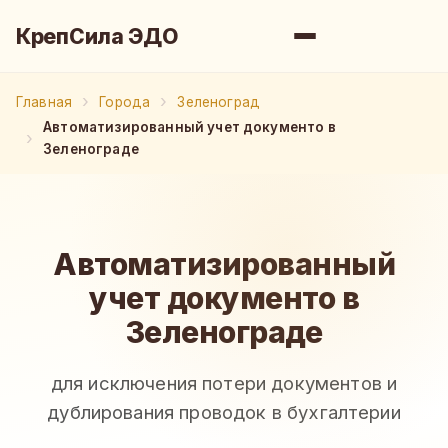
КрепСила ЭДО
Главная
Города
Зеленоград
Автоматизированный учет документо в
Зеленограде
Автоматизированный
учет документо в
Зеленограде
для исключения потери документов и
дублирования проводок в бухгалтерии