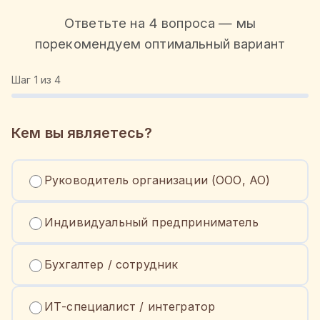
Ответьте на 4 вопроса — мы
порекомендуем оптимальный вариант
Шаг
1
из 4
Кем вы являетесь?
Руководитель организации (ООО, АО)
Индивидуальный предприниматель
Бухгалтер / сотрудник
ИТ-специалист / интегратор