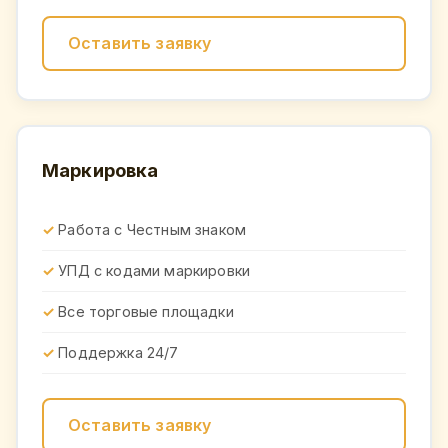
Оставить заявку
Маркировка
Работа с Честным знаком
УПД с кодами маркировки
Все торговые площадки
Поддержка 24/7
Оставить заявку