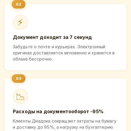
⚡
Документ доходит за 7 секунд
Забудьте о почте и курьерах. Электронный
оригинал доставляется мгновенно и хранится в
облаке бессрочно.
📉
Расходы на документооборот -95%
Клиенты Диадока сокращают затраты на бумагу
и доставку до 95%, а нагрузку на бухгалтерию