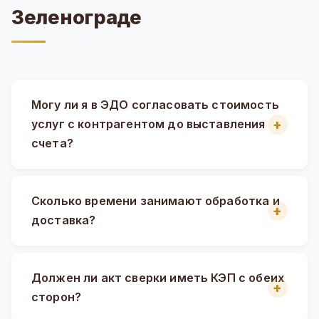
Зеленограде
Могу ли я в ЭДО согласовать стоимость
услуг с контрагентом до выставления
счета?
Сколько времени занимают обработка и
доставка?
Должен ли акт сверки иметь КЭП с обеих
сторон?