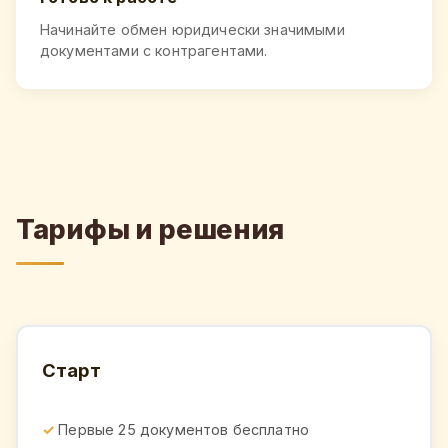
Начинайте обмен юридически значимыми
документами с контрагентами.
Тарифы и решения
Старт
Первые 25 документов бесплатно