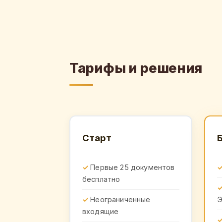
Тарифы и решения
Старт
Первые 25 документов
бесплатно
Неограниченные
входящие