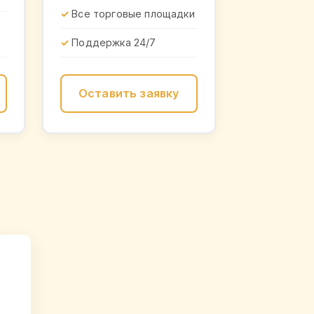
Все торговые площадки
Поддержка 24/7
Оставить заявку