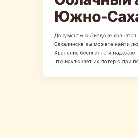
Южно-Сах
Документы в Диадоке хранятся
Сахалинске вы можете найти лю
Хранение бесплатно и надежно 
что исключает их потерю при п