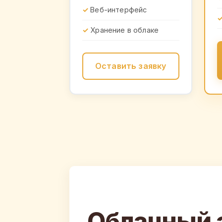
Веб-интерфейс
Хранение в облаке
Оставить заявку
Облачный 