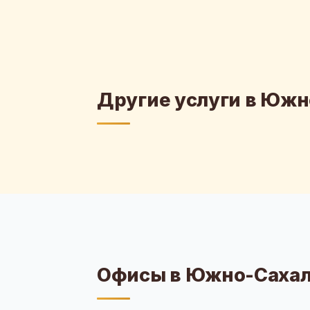
Другие услуги в Юж
Офисы в Южно-Саха