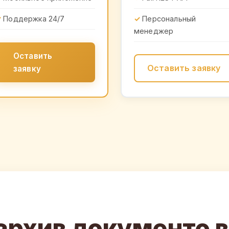
Поддержка 24/7
Персональный
менеджер
Оставить
Оставить заявку
заявку
архив документо в