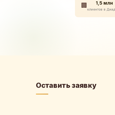
1,5 млн
🏢
клиентов в Диа
Оставить заявку