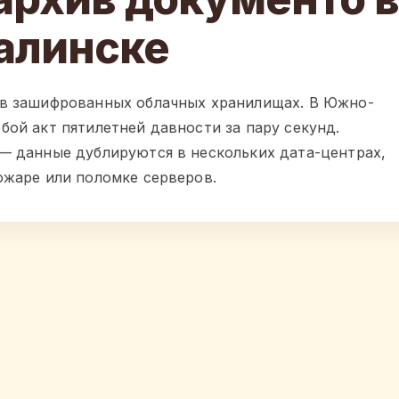
алинске
 в зашифрованных облачных хранилищах. В Южно-
бой акт пятилетней давности за пару секунд.
— данные дублируются в нескольких дата-центрах,
ожаре или поломке серверов.