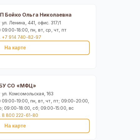
П Бойко Ольга Николаевна
 ул. Ленина, 441, офис. 317/1
 09:00-18:00, пн, вт, ср, чт, пт

+7 914 740-82-97
На карте
БУ СО «МФЦ»
 ул. Комсомольская, 163
 09:00-19:00, пн, вт, чт, пт; 09:00-20:00,
р; 09:00-18:00, сб; 09:00-15:00, вс

8 800 222-61-80
На карте