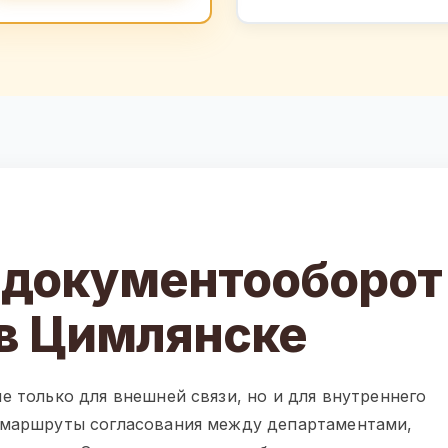
 документооборот
 в Цимлянске
е только для внешней связи, но и для внутреннего
 маршруты согласования между департаментами,