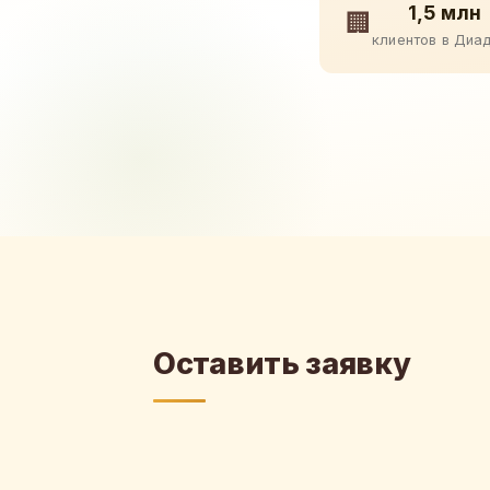
1,5 млн
🏢
клиентов в Диа
Оставить заявку