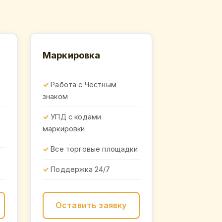
Маркировка
Работа с Честным
знаком
УПД с кодами
маркировки
Все торговые площадки
Поддержка 24/7
Оставить заявку