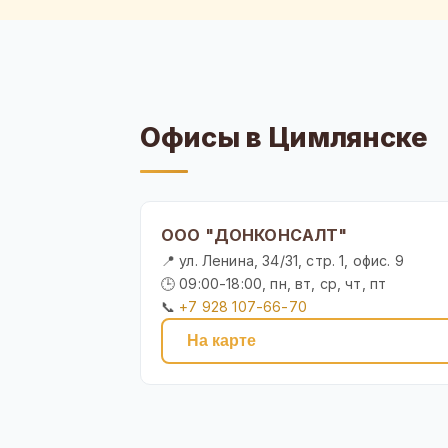
Офисы в Цимлянске
ООО "ДОНКОНСАЛТ"
📍 ул. Ленина, 34/31, стр. 1, офис. 9
🕒 09:00-18:00, пн, вт, ср, чт, пт
📞
+7 928 107-66-70
На карте