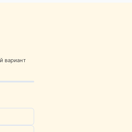
й вариант