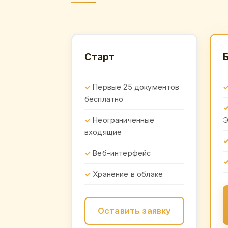
Старт
Первые 25 документов
бесплатно
Неограниченные
входящие
Веб-интерфейс
Хранение в облаке
Оставить заявку