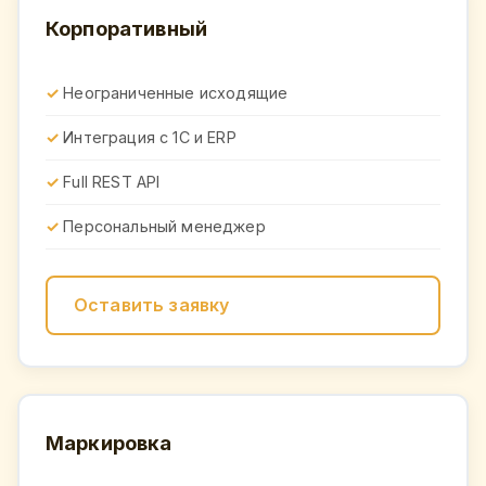
Корпоративный
Неограниченные исходящие
Интеграция с 1С и ERP
Full REST API
Персональный менеджер
Оставить заявку
Маркировка