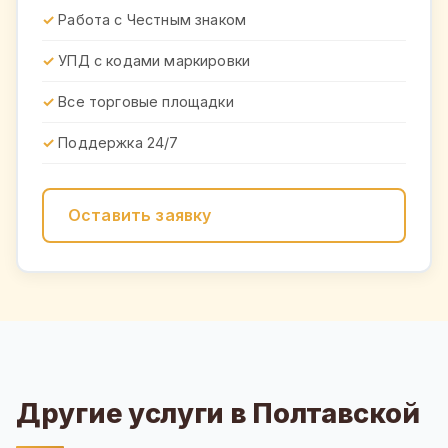
Работа с Честным знаком
УПД с кодами маркировки
Все торговые площадки
Поддержка 24/7
Оставить заявку
Другие услуги в Полтавской