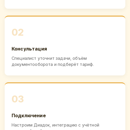
02
Консультация
Специалист уточнит задачи, объём
документооборота и подберёт тариф.
03
Подключение
Настроим Диадок, интеграцию с учётной