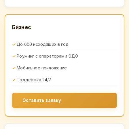
Бизнес
До 600 исходящих в год
Роуминг с операторами ЭДО
Мобильное приложение
Поддержка 24/7
Оставить заявку