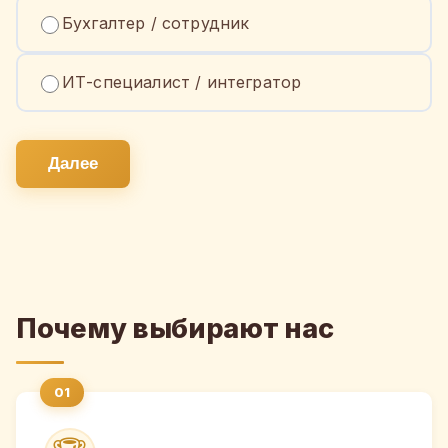
Бухгалтер / сотрудник
ИТ-специалист / интегратор
Далее
Почему выбирают нас