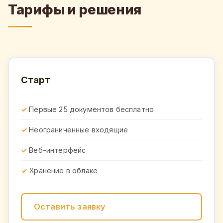
Тарифы и решения
Старт
Первые 25 документов бесплатно
Неограниченные входящие
Веб-интерфейс
Хранение в облаке
Оставить заявку