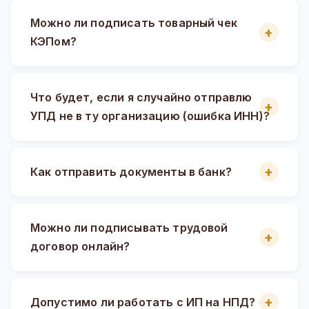
Можно ли подписать товарный чек
КЭПом?
Что будет, если я случайно отправлю
УПД не в ту организацию (ошибка ИНН)?
Как отправить документы в банк?
Можно ли подписывать трудовой
договор онлайн?
Допустимо ли работать с ИП на НПД?