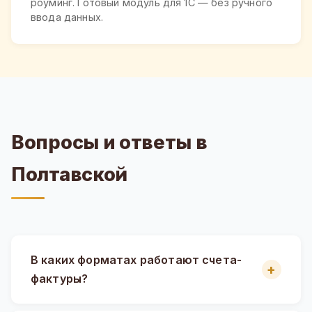
роуминг. Готовый модуль для 1С — без ручного
ввода данных.
Вопросы и ответы в
Полтавской
В каких форматах работают счета-
фактуры?