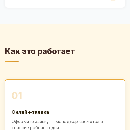
Как это работает
01
Онлайн-заявка
Оформите заявку — менеджер свяжется в
течение рабочего дня.