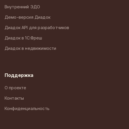
Внутренний ЭДО
Демо-версия Диадок
Диадок API для разработчиков
Диадок в 1С:Фреш
Диадок в недвижимости
Поддержка
О проекте
Контакты
Конфиденциальность