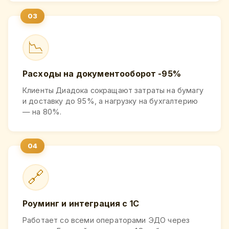
📉
Расходы на документооборот -95%
Клиенты Диадока сокращают затраты на бумагу
и доставку до 95%, а нагрузку на бухгалтерию
— на 80%.
🔗
Роуминг и интеграция с 1С
Работает со всеми операторами ЭДО через