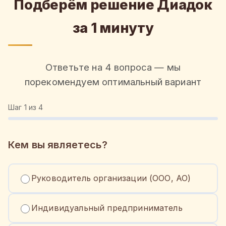
Подберём решение Диадок
за 1 минуту
Ответьте на 4 вопроса — мы
порекомендуем оптимальный вариант
Шаг
1
из 4
Кем вы являетесь?
Руководитель организации (ООО, АО)
Индивидуальный предприниматель