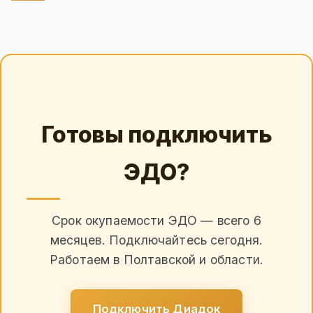
Готовы подключить
ЭДО?
Срок окупаемости ЭДО — всего 6
месяцев. Подключайтесь сегодня.
Работаем в Полтавской и области.
Подключить Диадок