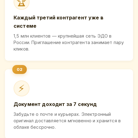
🏆
Каждый третий контрагент уже в
системе
1,5 млн клиентов — крупнейшая сеть ЭДО в
России. Приглашение контрагента занимает пару
кликов.
⚡
Документ доходит за 7 секунд
Забудьте о почте и курьерах. Электронный
оригинал доставляется мгновенно и хранится в
облаке бессрочно.