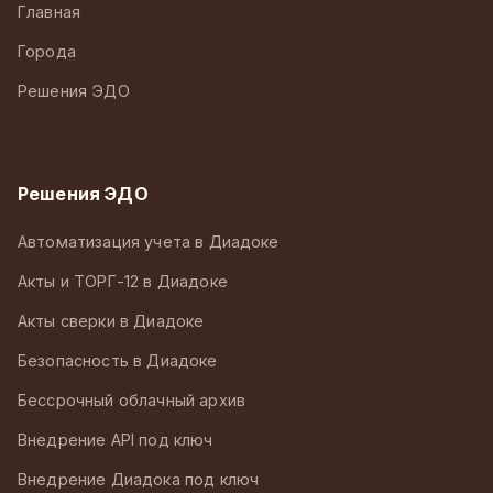
Главная
Города
Решения ЭДО
Решения ЭДО
Автоматизация учета в Диадоке
Акты и ТОРГ-12 в Диадоке
Акты сверки в Диадоке
Безопасность в Диадоке
Бессрочный облачный архив
Внедрение API под ключ
Внедрение Диадока под ключ