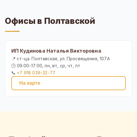
Офисы в Полтавской
ИП Кудинова Наталья Викторовна
📍 ст-ца. Полтавская, ул. Просвещения, 107А
🕒 09:00-17:00, пн, вт, ср, чт, пт
📞
+7 918 039-32-77
На карте