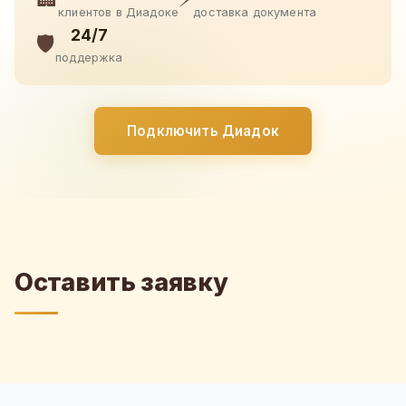
клиентов в Диадоке
доставка документа
24/7
🛡️
поддержка
Подключить Диадок
Оставить заявку