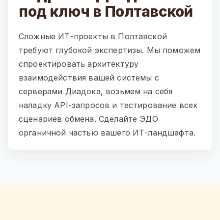
под ключ в Полтавской
Сложные ИТ-проекты в Полтавской
требуют глубокой экспертизы. Мы поможем
спроектировать архитектуру
взаимодействия вашей системы с
серверами Диадока, возьмем на себя
наладку API-запросов и тестирование всех
сценариев обмена. Сделайте ЭДО
органичной частью вашего ИТ-ландшафта.