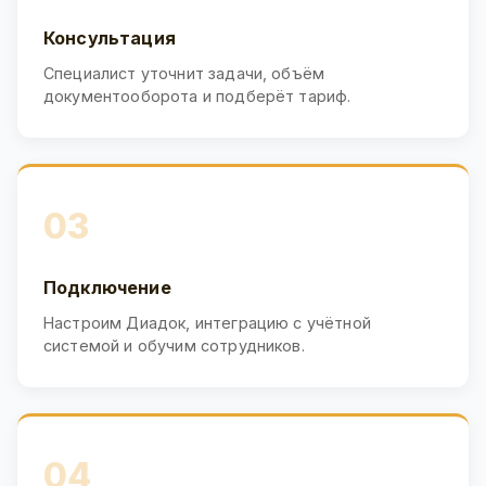
Консультация
Специалист уточнит задачи, объём
документооборота и подберёт тариф.
03
Подключение
Настроим Диадок, интеграцию с учётной
системой и обучим сотрудников.
04