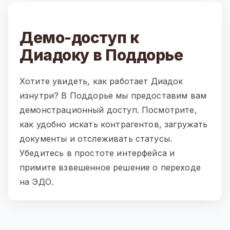
Демо-доступ к
Диадоку в Поддорье
Хотите увидеть, как работает Диадок
изнутри? В Поддорье мы предоставим вам
демонстрационный доступ. Посмотрите,
как удобно искать контрагентов, загружать
документы и отслеживать статусы.
Убедитесь в простоте интерфейса и
примите взвешенное решение о переходе
на ЭДО.