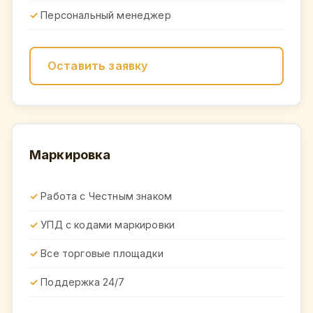
Персональный менеджер
Оставить заявку
Маркировка
Работа с Честным знаком
УПД с кодами маркировки
Все торговые площадки
Поддержка 24/7