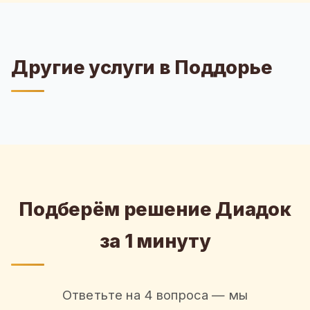
Другие услуги в Поддорье
Подберём решение Диадок
за 1 минуту
Ответьте на 4 вопроса — мы