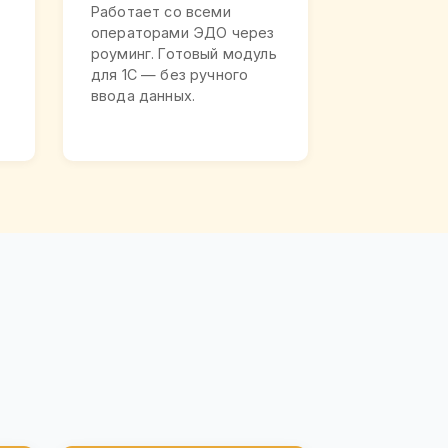
Работает со всеми
операторами ЭДО через
роуминг. Готовый модуль
для 1С — без ручного
ввода данных.