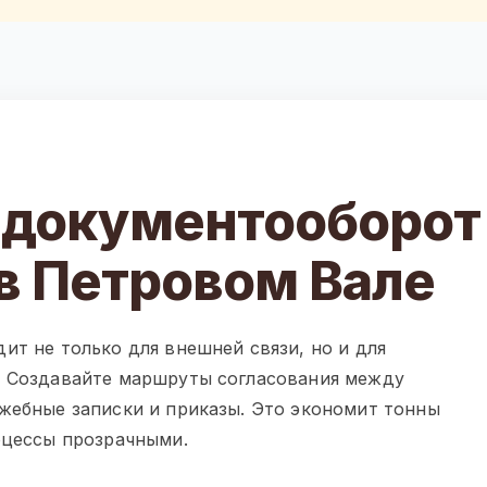
 документооборот
в Петровом Вале
ит не только для внешней связи, но и для
. Создавайте маршруты согласования между
жебные записки и приказы. Это экономит тонны
оцессы прозрачными.