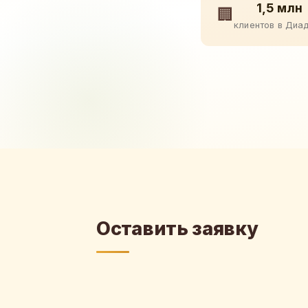
1,5 млн
🏢
клиентов в Диа
Оставить заявку