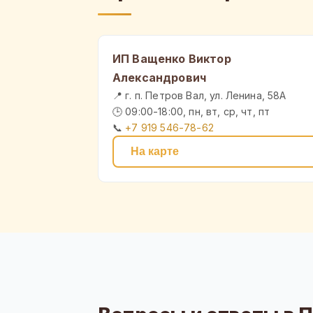
ИП Ващенко Виктор
Александрович
📍 г. п. Петров Вал, ул. Ленина, 58А
🕒 09:00-18:00, пн, вт, ср, чт, пт
📞
+7 919 546-78-62
На карте