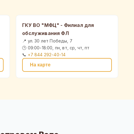
ГКУ ВО "МФЦ" - Филиал для
обслуживания ФЛ
📍 ул. 30 лет Победы, 7
🕒 09:00-18:00, пн, вт, ср, чт, пт
📞
+7 844 292-40-14
На карте