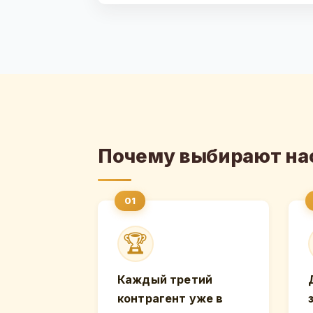
Почему выбирают на
🏆
Каждый третий
контрагент уже в