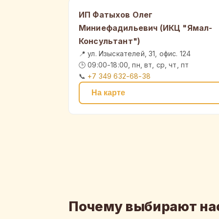
ИП Фатыхов Олег
Миниефадильевич (ИКЦ "Ямал-
Консультант")
📍 ул. Изыскателей, 31, офис. 124
🕒 09:00-18:00, пн, вт, ср, чт, пт
📞
+7 349 632-68-38
На карте
Почему выбирают на