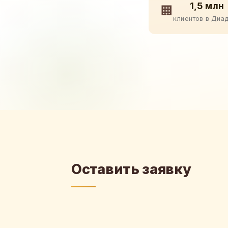
1,5 млн
🏢
клиентов в Диа
Оставить заявку