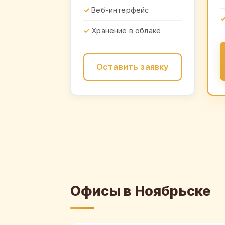
Веб-интерфейс
Хранение в облаке
Оставить заявку
Офисы в Ноябрьске