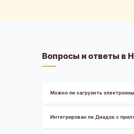
Вопросы и ответы в 
Можно ли загрузить электронны
Интегрирован ли Диадок с прил