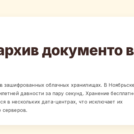
архив документо в
 в зашифрованных облачных хранилищах. В Ноябрьск
илетней давности за пару секунд. Хранение бесплатн
я в нескольких дата-центрах, что исключает их
 серверов.