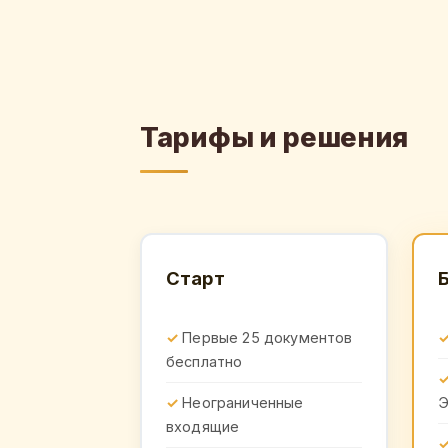
Тарифы и решения
Старт
Первые 25 документов
бесплатно
Неограниченные
входящие