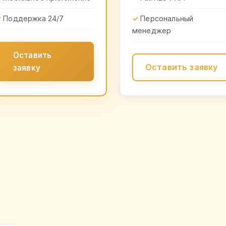
Поддержка 24/7
Персональный
менеджер
Оставить
Оставить заявку
заявку