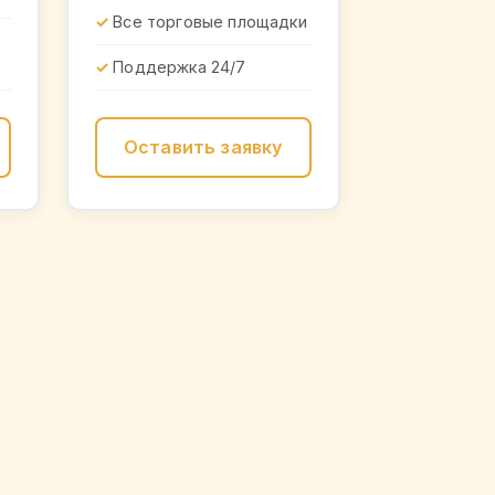
Все торговые площадки
Поддержка 24/7
Оставить заявку