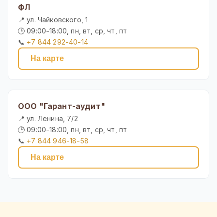
ФЛ
📍 ул. Чайковского, 1
🕒 09:00-18:00, пн, вт, ср, чт, пт
📞
+7 844 292-40-14
На карте
ООО "Гарант-аудит"
📍 ул. Ленина, 7/2
🕒 09:00-18:00, пн, вт, ср, чт, пт
📞
+7 844 946-18-58
На карте