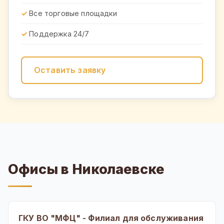
Все торговые площадки
Поддержка 24/7
Оставить заявку
Офисы в Николаевске
ГКУ ВО "МФЦ" - Филиал для обслуживания