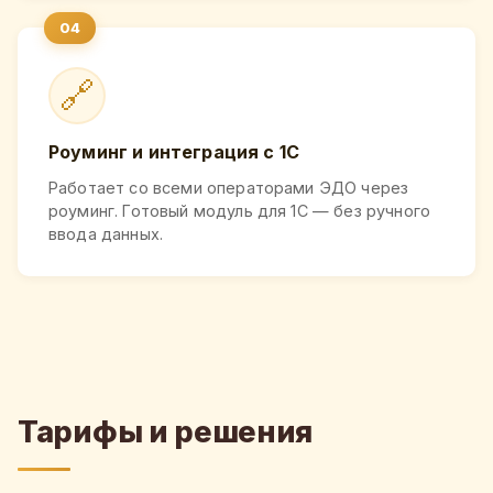
🔗
Роуминг и интеграция с 1С
Работает со всеми операторами ЭДО через
роуминг. Готовый модуль для 1С — без ручного
ввода данных.
Тарифы и решения