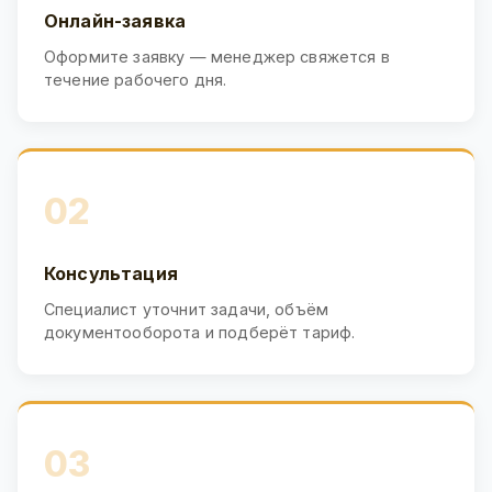
Онлайн-заявка
Оформите заявку — менеджер свяжется в
течение рабочего дня.
02
Консультация
Специалист уточнит задачи, объём
документооборота и подберёт тариф.
03