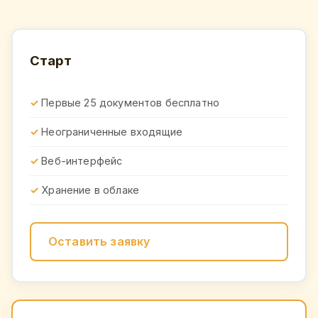
Старт
Первые 25 документов бесплатно
Неограниченные входящие
Веб-интерфейс
Хранение в облаке
Оставить заявку