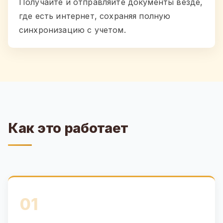
Получайте и отправляйте документы везде,
где есть интернет, сохраняя полную
синхронизацию с учетом.
Как это работает
01