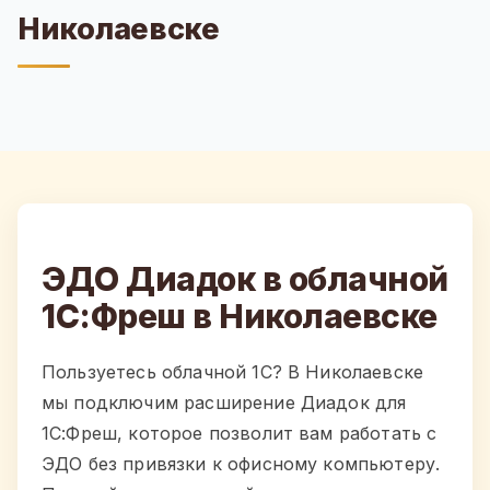
Николаевске
ЭДО Диадок в облачной
1С:Фреш в Николаевске
Пользуетесь облачной 1С? В Николаевске
мы подключим расширение Диадок для
1С:Фреш, которое позволит вам работать с
ЭДО без привязки к офисному компьютеру.