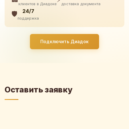
клиентов в Диадоке
доставка документа
24/7
🛡️
поддержка
Подключить Диадок
Оставить заявку