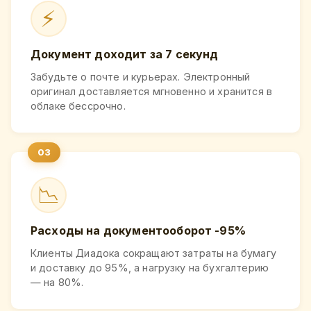
⚡
Документ доходит за 7 секунд
Забудьте о почте и курьерах. Электронный
оригинал доставляется мгновенно и хранится в
облаке бессрочно.
📉
Расходы на документооборот -95%
Клиенты Диадока сокращают затраты на бумагу
и доставку до 95%, а нагрузку на бухгалтерию
— на 80%.