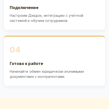
Подключение
Настроим Диадок, интеграцию с учётной
системой и обучим сотрудников.
04
Готово к работе
Начинайте обмен юридически значимыми
документами с контрагентами.