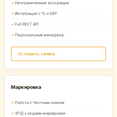
Неограниченные исходящие
Интеграция с 1С и ERP
Full REST API
Персональный менеджер
Оставить заявку
Маркировка
Работа с Честным знаком
УПД с кодами маркировки