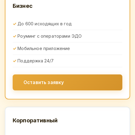
Бизнес
До 600 исходящих в год
Роуминг с операторами ЭДО
Мобильное приложение
Поддержка 24/7
Оставить заявку
Корпоративный