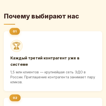
Почему выбирают нас
🏆
Каждый третий контрагент уже в
системе
1,5 млн клиентов — крупнейшая сеть ЭДО в
России. Приглашение контрагента занимает пару
кликов.