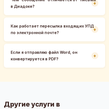
в Диадоке?
Как работает пересылка входящих УПД
по электронной почте?
Если я отправляю файл Word, он
конвертируется в PDF?
Другие услуги в