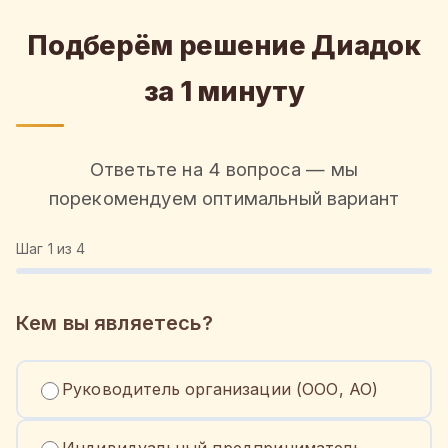
Подберём решение Диадок
за 1 минуту
Ответьте на 4 вопроса — мы
порекомендуем оптимальный вариант
Шаг
1
из 4
Кем вы являетесь?
Руководитель организации (ООО, АО)