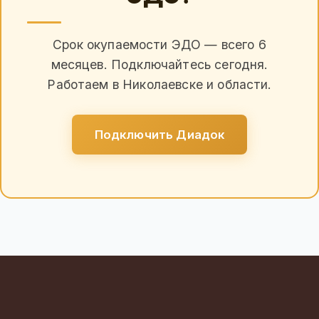
Срок окупаемости ЭДО — всего 6
месяцев. Подключайтесь сегодня.
Работаем в Николаевске и области.
Подключить Диадок