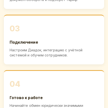
03
Подключение
Настроим Диадок, интеграцию с учётной
системой и обучим сотрудников.
04
Готово к работе
Начинайте обмен юридически значимыми