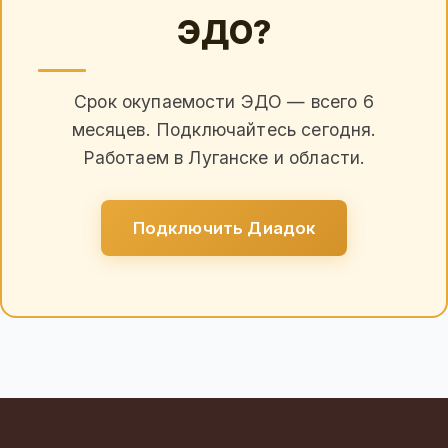
ЭДО?
Срок окупаемости ЭДО — всего 6
месяцев. Подключайтесь сегодня.
Работаем в Луганске и области.
Подключить Диадок