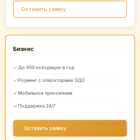
Оставить заявку
Бизнес
До 600 исходящих в год
Роуминг с операторами ЭДО
Мобильное приложение
Поддержка 24/7
Оставить заявку