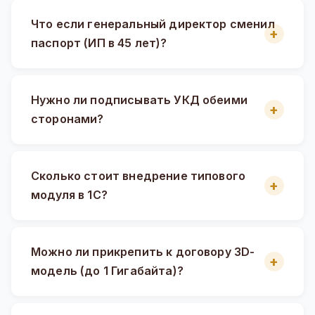
Что если генеральный директор сменил
паспорт (ИП в 45 лет)?
Нужно ли подписывать УКД обеими
сторонами?
Сколько стоит внедрение типового
модуля в 1С?
Можно ли прикрепить к договору 3D-
модель (до 1 Гигабайта)?