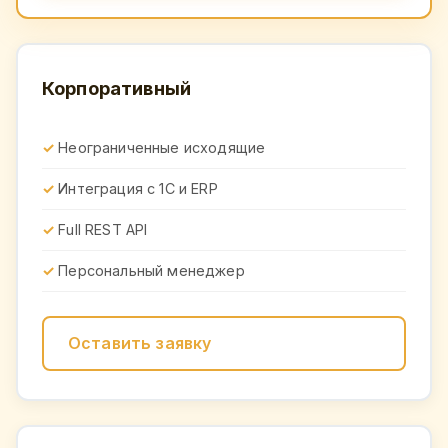
Корпоративный
Неограниченные исходящие
Интеграция с 1С и ERP
Full REST API
Персональный менеджер
Оставить заявку