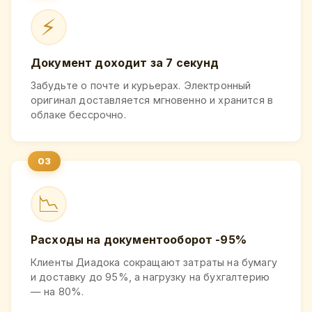
⚡
Документ доходит за 7 секунд
Забудьте о почте и курьерах. Электронный
оригинал доставляется мгновенно и хранится в
облаке бессрочно.
📉
Расходы на документооборот -95%
Клиенты Диадока сокращают затраты на бумагу
и доставку до 95%, а нагрузку на бухгалтерию
— на 80%.