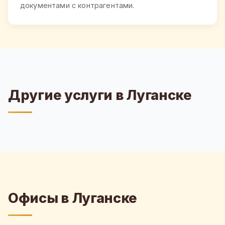
документами с контрагентами.
Другие услуги в Луганске
Офисы в Луганске