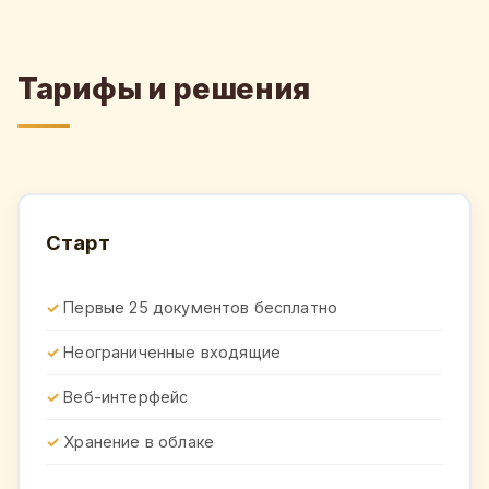
Тарифы и решения
Старт
Первые 25 документов бесплатно
Неограниченные входящие
Веб-интерфейс
Хранение в облаке