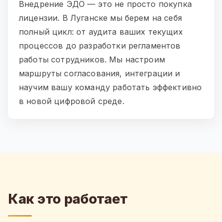
Внедрение ЭДО — это не просто покупка
лицензии. В Луганске мы берем на себя
полный цикл: от аудита ваших текущих
процессов до разработки регламентов
работы сотрудников. Мы настроим
маршруты согласования, интеграции и
научим вашу команду работать эффективно
в новой цифровой среде.
Как это работает