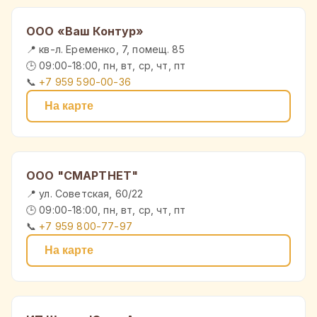
ООО «Ваш Контур»
📍 кв-л. Еременко, 7, помещ. 85
🕒 09:00-18:00, пн, вт, ср, чт, пт
📞
+7 959 590-00-36
На карте
ООО "СМАРТНЕТ"
📍 ул. Советская, 60/22
🕒 09:00-18:00, пн, вт, ср, чт, пт
📞
+7 959 800-77-97
На карте