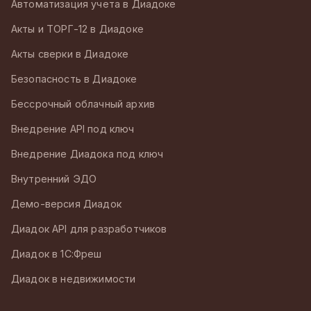
Автоматизация учета в Диадоке
Акты и ТОРГ-12 в Диадоке
Акты сверки в Диадоке
Безопасность в Диадоке
Бессрочный облачный архив
Внедрение API под ключ
Внедрение Диадока под ключ
Внутренний ЭДО
Демо-версия Диадок
Диадок API для разработчиков
Диадок в 1С:Фреш
Диадок в недвижимости