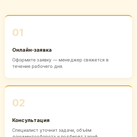
01
Онлайн-заявка
Оформите заявку — менеджер свяжется в
течение рабочего дня.
02
Консультация
Специалист уточнит задачи, объём
документооборота и подберёт тариф.