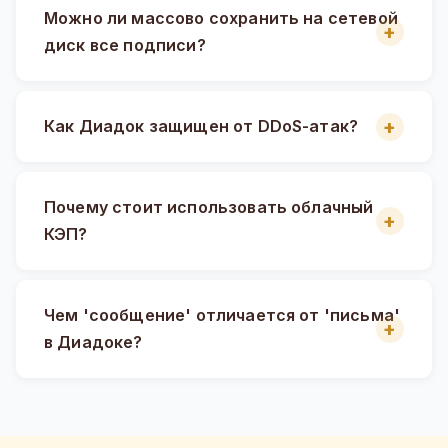
Можно ли массово сохранить на сетевой
диск все подписи?
Как Диадок защищен от DDoS-атак?
Почему стоит использовать облачный
КЭП?
Чем 'сообщение' отличается от 'письма'
в Диадоке?