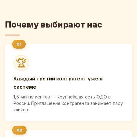
Почему выбирают нас
🏆
Каждый третий контрагент уже в
системе
1,5 млн клиентов — крупнейшая сеть ЭДО в
России. Приглашение контрагента занимает пару
кликов.