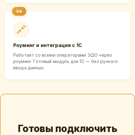
🔗
Роуминг и интеграция с 1С
Работает со всеми операторами ЭДО через
роуминг. Готовый модуль для 1С — без ручного
ввода данных.
Готовы подключить