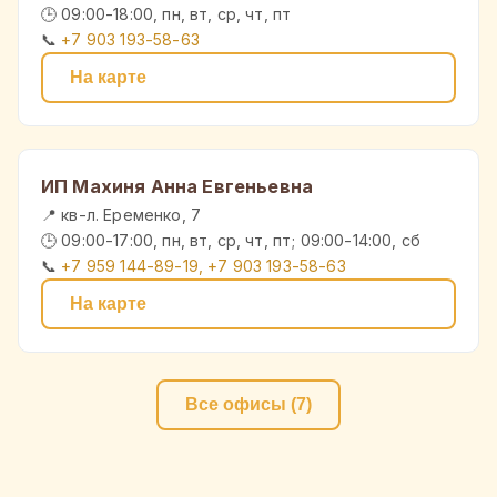
🕒 09:00-18:00, пн, вт, ср, чт, пт
📞
+7 903 193-58-63
На карте
ИП Махиня Анна Евгеньевна
📍 кв-л. Еременко, 7
🕒 09:00-17:00, пн, вт, ср, чт, пт; 09:00-14:00, сб
📞
+7 959 144-89-19, +7 903 193-58-63
На карте
Все офисы (7)