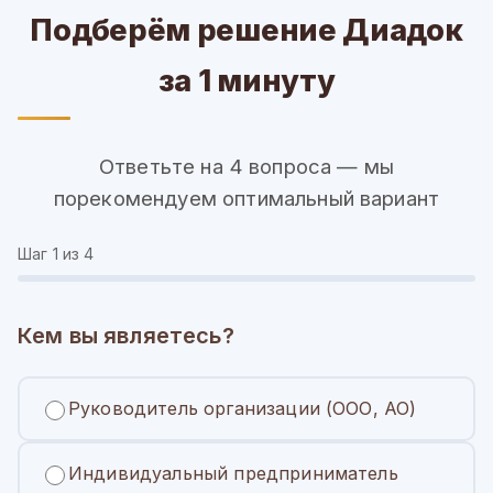
Подберём решение Диадок
за 1 минуту
Ответьте на 4 вопроса — мы
порекомендуем оптимальный вариант
Шаг
1
из 4
Кем вы являетесь?
Руководитель организации (ООО, АО)
Индивидуальный предприниматель