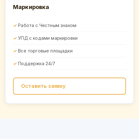
Маркировка
Работа с Честным знаком
УПД с кодами маркировки
Все торговые площадки
Поддержка 24/7
Оставить заявку