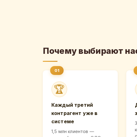
Почему выбирают на
🏆
Каждый третий
контрагент уже в
системе
1,5 млн клиентов —