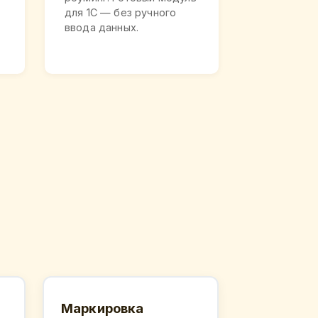
для 1С — без ручного
ввода данных.
Маркировка