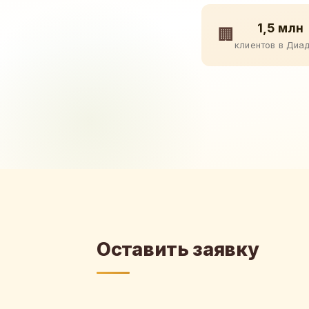
1,5 млн
🏢
клиентов в Диа
Оставить заявку