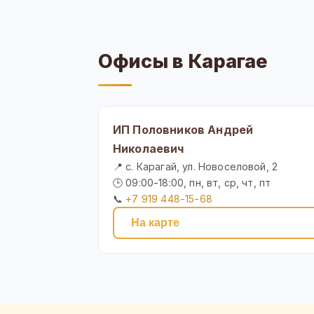
Офисы в Карагае
ИП Половников Андрей
Николаевич
📍 с. Карагай, ул. Новоселовой, 2
🕒 09:00-18:00, пн, вт, ср, чт, пт
📞
+7 919 448-15-68
На карте