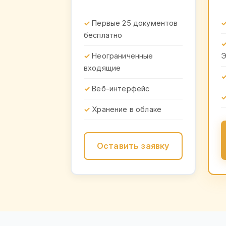
Первые 25 документов
бесплатно
Неограниченные
входящие
Веб-интерфейс
Хранение в облаке
Оставить заявку