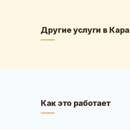
Другие услуги в Кара
Как это работает