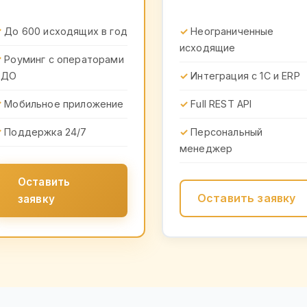
До 600 исходящих в год
Неограниченные
исходящие
Роуминг с операторами
ЭДО
Интеграция с 1С и ERP
Мобильное приложение
Full REST API
Поддержка 24/7
Персональный
менеджер
Оставить
Оставить заявку
заявку