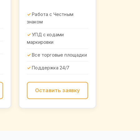
Работа с Честным
знаком
УПД с кодами
маркировки
Все торговые площадки
Поддержка 24/7
Оставить заявку