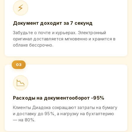
⚡
Документ доходит за 7 секунд
Забудьте о почте и курьерах. Электронный
оригинал доставляется мгновенно и хранится в
облаке бессрочно.
📉
Расходы на документооборот -95%
Клиенты Диадока сокращают затраты на бумагу
и доставку до 95%, а нагрузку на бухгалтерию
— на 80%.