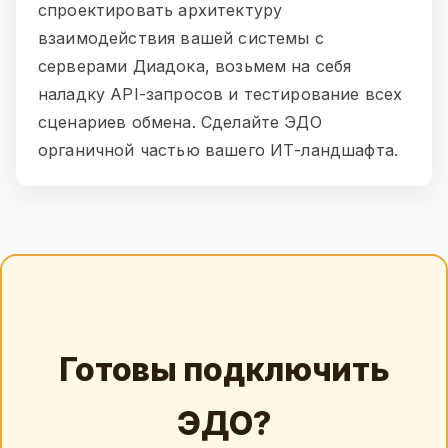
спроектировать архитектуру
взаимодействия вашей системы с
серверами Диадока, возьмем на себя
наладку API-запросов и тестирование всех
сценариев обмена. Сделайте ЭДО
органичной частью вашего ИТ-ландшафта.
Готовы подключить
ЭДО?