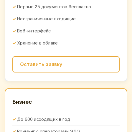
Первые 25 документов бесплатно
Неограниченные входящие
Веб-интерфейс
Хранение в облаке
Оставить заявку
Бизнес
До 600 исходящих в год
Роуминг с операторами ЭДО