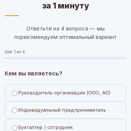
за 1 минуту
Ответьте на 4 вопроса — мы
порекомендуем оптимальный вариант
Шаг
1
из 4
Кем вы являетесь?
Руководитель организации (ООО, АО)
Индивидуальный предприниматель
Бухгалтер / сотрудник