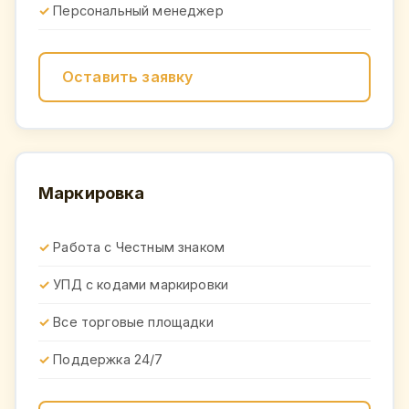
Персональный менеджер
Оставить заявку
Маркировка
Работа с Честным знаком
УПД с кодами маркировки
Все торговые площадки
Поддержка 24/7