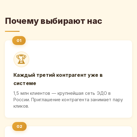
Почему выбирают нас
🏆
Каждый третий контрагент уже в
системе
1,5 млн клиентов — крупнейшая сеть ЭДО в
России. Приглашение контрагента занимает пару
кликов.