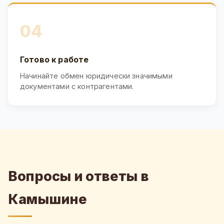
04
Готово к работе
Начинайте обмен юридически значимыми
документами с контрагентами.
Вопросы и ответы в
Камышине