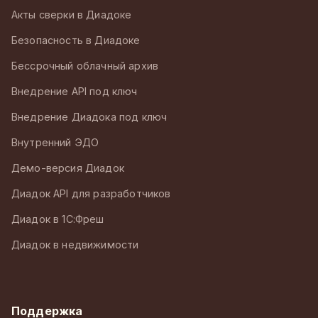
Акты сверки в Диадоке
Безопасность в Диадоке
Бессрочный облачный архив
Внедрение API под ключ
Внедрение Диадока под ключ
Внутренний ЭДО
Демо-версия Диадок
Диадок API для разработчиков
Диадок в 1С:Фреш
Диадок в недвижимости
Поддержка