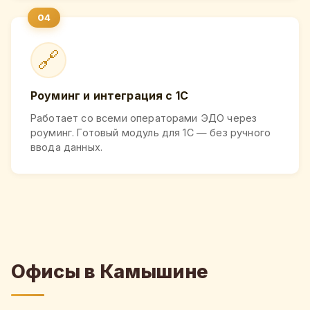
🔗
Роуминг и интеграция с 1С
Работает со всеми операторами ЭДО через
роуминг. Готовый модуль для 1С — без ручного
ввода данных.
Офисы в Камышине