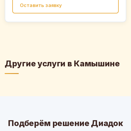
Оставить заявку
Другие услуги в Камышине
Подберём решение Диадок