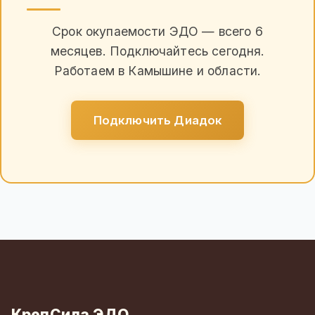
Срок окупаемости ЭДО — всего 6
месяцев. Подключайтесь сегодня.
Работаем в Камышине и области.
Подключить Диадок
КрепСила ЭДО