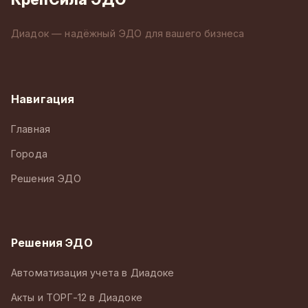
Диадок — надёжный ЭДО для вашего бизнеса
Навигация
Главная
Города
Решения ЭДО
Решения ЭДО
Автоматизация учета в Диадоке
Акты и ТОРГ-12 в Диадоке