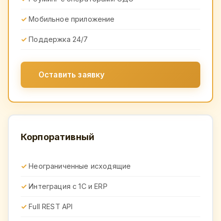
Мобильное приложение
Поддержка 24/7
Оставить заявку
Корпоративный
Неограниченные исходящие
Интеграция с 1С и ERP
Full REST API