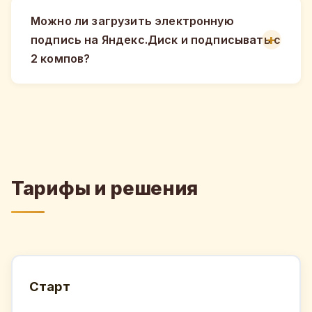
Можно ли загрузить электронную
подпись на Яндекс.Диск и подписывать с
2 компов?
Тарифы и решения
Старт