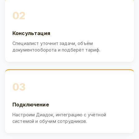
02
Консультация
Специалист уточнит задачи, объём
документооборота и подберёт тариф.
03
Подключение
Настроим Диадок, интеграцию с учётной
системой и обучим сотрудников.