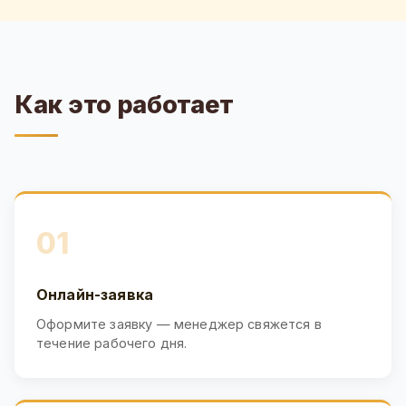
Как это работает
01
Онлайн-заявка
Оформите заявку — менеджер свяжется в
течение рабочего дня.