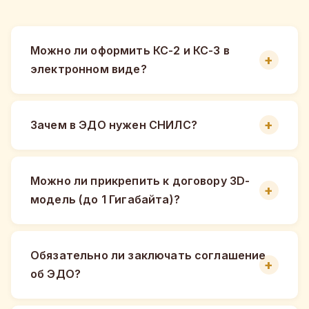
Можно ли оформить КС-2 и КС-3 в
электронном виде?
Зачем в ЭДО нужен СНИЛС?
Можно ли прикрепить к договору 3D-
модель (до 1 Гигабайта)?
Обязательно ли заключать соглашение
об ЭДО?