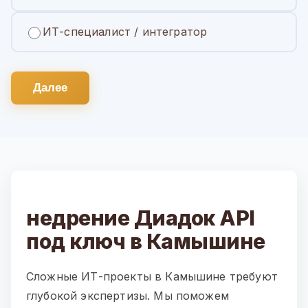
ИТ-специалист / интегратор
Далее
недрение Диадок API
под ключ в Камышине
Сложные ИТ-проекты в Камышине требуют
глубокой экспертизы. Мы поможем