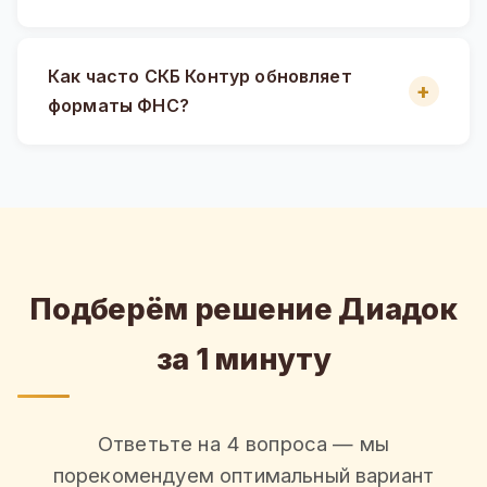
Как часто СКБ Контур обновляет
форматы ФНС?
Подберём решение Диадок
за 1 минуту
Ответьте на 4 вопроса — мы
порекомендуем оптимальный вариант