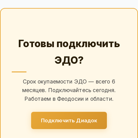
Готовы подключить
ЭДО?
Срок окупаемости ЭДО — всего 6
месяцев. Подключайтесь сегодня.
Работаем в Феодосии и области.
Подключить Диадок