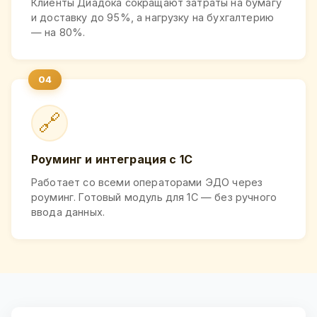
Клиенты Диадока сокращают затраты на бумагу
и доставку до 95%, а нагрузку на бухгалтерию
— на 80%.
🔗
Роуминг и интеграция с 1С
Работает со всеми операторами ЭДО через
роуминг. Готовый модуль для 1С — без ручного
ввода данных.