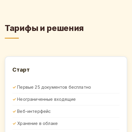
Тарифы и решения
Старт
Первые 25 документов бесплатно
Неограниченные входящие
Веб-интерфейс
Хранение в облаке