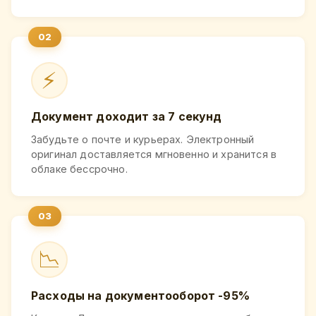
⚡
Документ доходит за 7 секунд
Забудьте о почте и курьерах. Электронный
оригинал доставляется мгновенно и хранится в
облаке бессрочно.
📉
Расходы на документооборот -95%