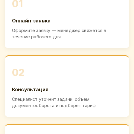
01
Онлайн-заявка
Оформите заявку — менеджер свяжется в
течение рабочего дня.
02
Консультация
Специалист уточнит задачи, объём
документооборота и подберёт тариф.