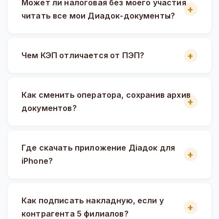
Может ли налоговая без моего участия
читать все мои Диадок-документы?
Чем КЭП отличается от ПЭП?
Как сменить оператора, сохранив архив
документов?
Где скачать приложение Діадок для
iPhone?
Как подписать накладную, если у
контрагента 5 филиалов?