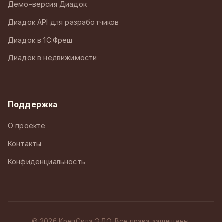
Демо-версия Диадок
Диадок API для разработчиков
Диадок в 1С:Фреш
Диадок в недвижимости
Поддержка
О проекте
Контакты
Конфиденциальность
© 2026 КрепСила ЭДО. Все права защищены.