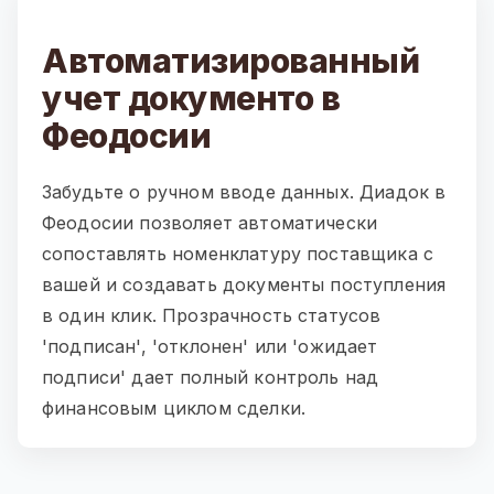
Автоматизированный
учет документо в
Феодосии
Забудьте о ручном вводе данных. Диадок в
Феодосии позволяет автоматически
сопоставлять номенклатуру поставщика с
вашей и создавать документы поступления
в один клик. Прозрачность статусов
'подписан', 'отклонен' или 'ожидает
подписи' дает полный контроль над
финансовым циклом сделки.