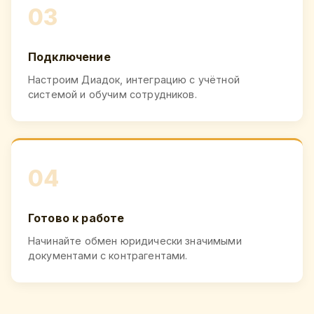
03
Подключение
Настроим Диадок, интеграцию с учётной
системой и обучим сотрудников.
04
Готово к работе
Начинайте обмен юридически значимыми
документами с контрагентами.