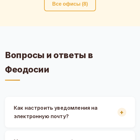
Все офисы (8)
Вопросы и ответы в
Феодосии
Как настроить уведомления на
электронную почту?