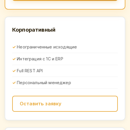
Корпоративный
Неограниченные исходящие
Интеграция с 1С и ERP
Full REST API
Персональный менеджер
Оставить заявку