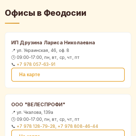
Офисы в Феодосии
ИП Друзина Лариса Николаевна
📍 ул. Украинская, 46, оф. 8
🕒 09:00-17:00, пн, вт, ср, чт, пт
📞
+7 978 057-63-91
На карте
ООО "ВЕЛЕСПРОФИ"
📍 ул. Чкалова, 139а
🕒 09:00-17:00, пн, вт, ср, чт, пт
📞
+7 978 128-79-28, +7 978 808-46-44