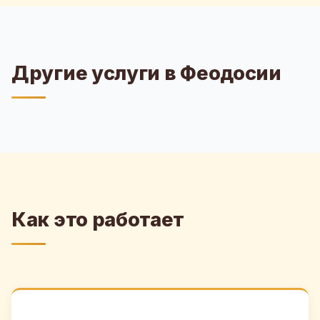
Другие услуги в Феодосии
Как это работает