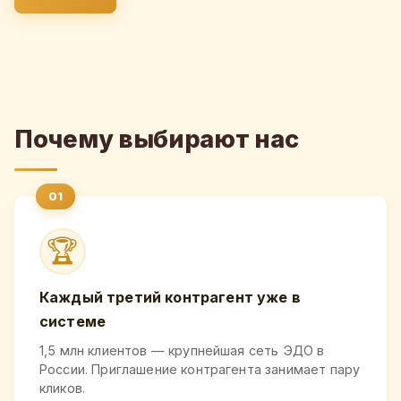
Почему выбирают нас
🏆
Каждый третий контрагент уже в
системе
1,5 млн клиентов — крупнейшая сеть ЭДО в
России. Приглашение контрагента занимает пару
кликов.