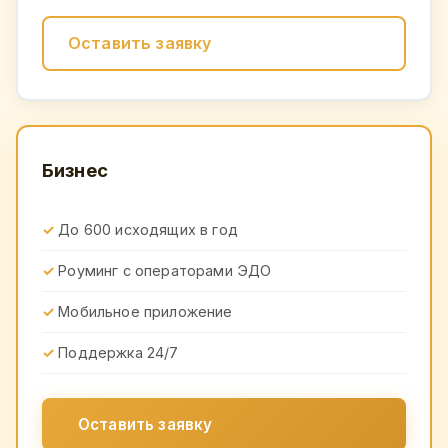
Оставить заявку
Бизнес
До 600 исходящих в год
Роуминг с операторами ЭДО
Мобильное приложение
Поддержка 24/7
Оставить заявку