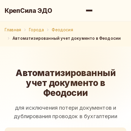
КрепСила ЭДО
Главная
Города
Феодосия
Автоматизированный учет документо в Феодосии
Автоматизированный
учет документо в
Феодосии
для исключения потери документов и
дублирования проводок в бухгалтерии