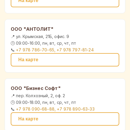
На карте
ООО "АНТОЛИТ"
📍 ул. Крымская, 21Б, офис. 9
🕒 09:00-16:00, пн, вт, ср, чт, пт
📞
+7 978 786-70-65, +7 978 797-81-24
На карте
ООО "Бизнес Софт"
📍 пер. Колхозный, 2, оф. 2
🕒 09:00-18:00, пн, вт, ср, чт, пт
📞
+7 978 090-68-88, +7 978 890-63-33
На карте