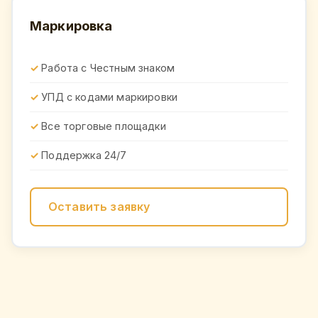
Маркировка
Работа с Честным знаком
УПД с кодами маркировки
Все торговые площадки
Поддержка 24/7
Оставить заявку