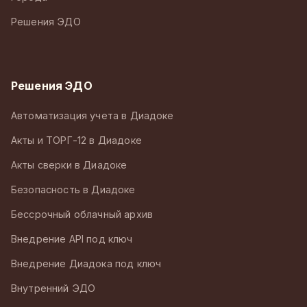
Решения ЭДО
Решения ЭДО
Автоматизация учета в Диадоке
Акты и ТОРГ-12 в Диадоке
Акты сверки в Диадоке
Безопасность в Диадоке
Бессрочный облачный архив
Внедрение API под ключ
Внедрение Диадока под ключ
Внутренний ЭДО