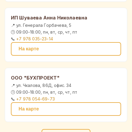
ИП Шуваева Анна Николаевна
📍 ул. Генерала Горбачева, 5
🕒 09:00-18:00, пн, вт, ср, чт, пт
📞
+7 978 035-23-14
На карте
ООО "БУХПРОЕКТ"
📍 ул. Чкалова, 86Д, офис. 34
🕒 09:00-18:00, пн, вт, ср, чт, пт
📞
+7 978 054-69-73
На карте