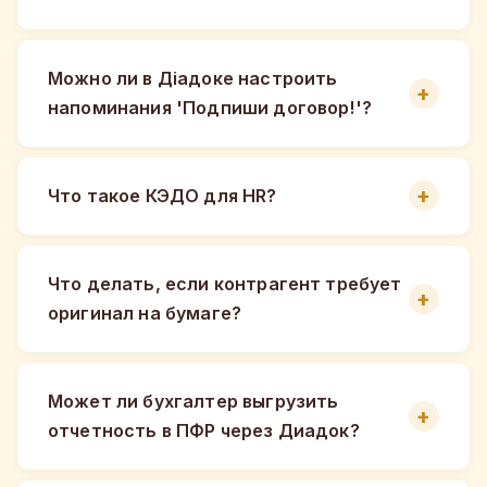
Можно ли в Діадоке настроить
напоминания 'Подпиши договор!'?
Что такое КЭДО для HR?
Что делать, если контрагент требует
оригинал на бумаге?
Может ли бухгалтер выгрузить
отчетность в ПФР через Диадок?