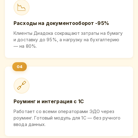
📉
Расходы на документооборот -95%
Клиенты Диадока сокращают затраты на бумагу
и доставку до 95%, а нагрузку на бухгалтерию
— на 80%.
🔗
Роуминг и интеграция с 1С
Работает со всеми операторами ЭДО через
роуминг. Готовый модуль для 1С — без ручного
ввода данных.