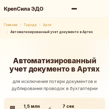
КрепСила ЭДО
Главная
Города
Арти
Автоматизированный учет документо в Артях
Автоматизированный
учет документо в Артях
для исключения потери документов и
дублирования проводок в бухгалтерии
1,5 млн
7 сек
🏢
⚡