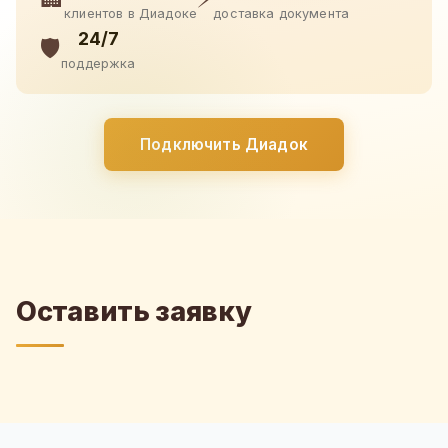
клиентов в Диадоке
доставка документа
24/7
🛡️
поддержка
Подключить Диадок
Оставить заявку