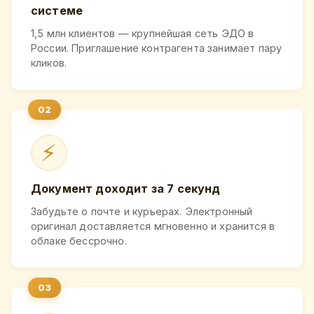
системе
1,5 млн клиентов — крупнейшая сеть ЭДО в
России. Приглашение контрагента занимает пару
кликов.
⚡
Документ доходит за 7 секунд
Забудьте о почте и курьерах. Электронный
оригинал доставляется мгновенно и хранится в
облаке бессрочно.