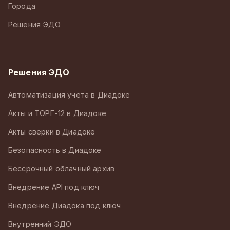
Города
Решения ЭДО
Решения ЭДО
Автоматизация учета в Диадоке
Акты и ТОРГ-12 в Диадоке
Акты сверки в Диадоке
Безопасность в Диадоке
Бессрочный облачный архив
Внедрение API под ключ
Внедрение Диадока под ключ
Внутренний ЭДО