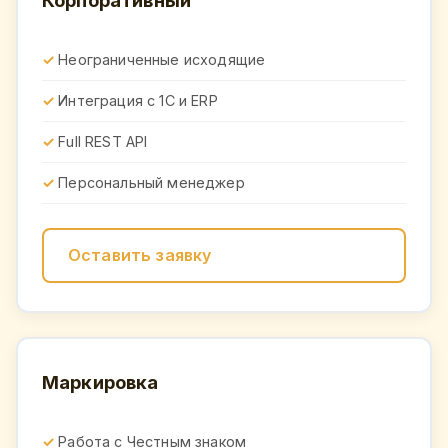
Корпоративный
Неограниченные исходящие
Интеграция с 1С и ERP
Full REST API
Персональный менеджер
Оставить заявку
Маркировка
Работа с Честным знаком