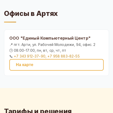
Офисы в Артях
ООО "Единый Компьютерный Центр"
📍 пгт. Арти, ул. Рабочей Молодежи, 94, офис. 2
🕒 08:00-17:00, пн, вт, ср, чт, пт
📞
+7 343 912-37-90, +7 958 883-82-55
На карте
Тарифы и решения