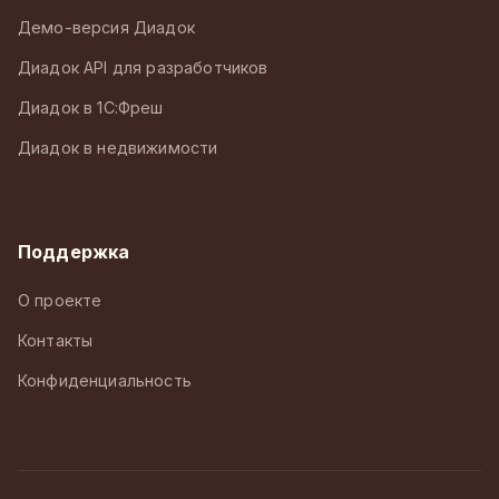
Демо-версия Диадок
Диадок API для разработчиков
Диадок в 1С:Фреш
Диадок в недвижимости
Поддержка
О проекте
Контакты
Конфиденциальность