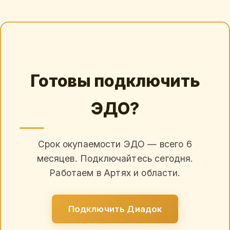
Готовы подключить
ЭДО?
Срок окупаемости ЭДО — всего 6
месяцев. Подключайтесь сегодня.
Работаем в Артях и области.
Подключить Диадок