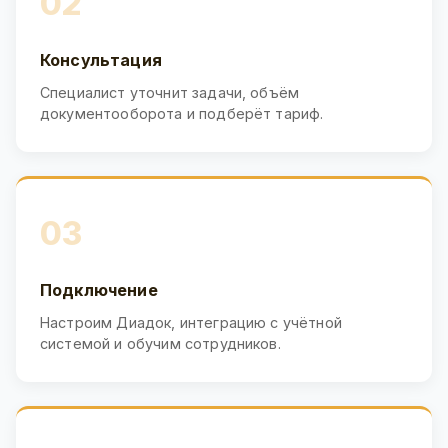
02
Консультация
Специалист уточнит задачи, объём
документооборота и подберёт тариф.
03
Подключение
Настроим Диадок, интеграцию с учётной
системой и обучим сотрудников.