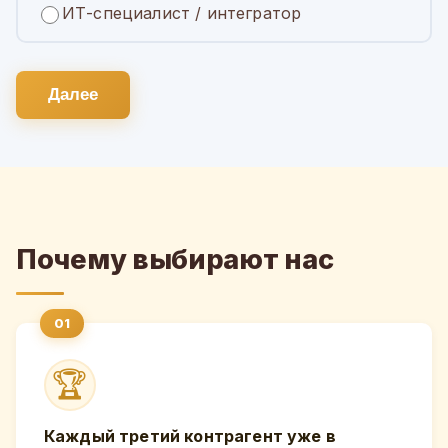
ИТ-специалист / интегратор
Далее
Почему выбирают нас
🏆
Каждый третий контрагент уже в