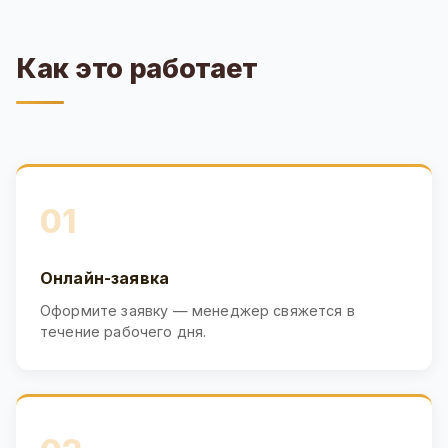
Как это работает
01
Онлайн-заявка
Оформите заявку — менеджер свяжется в
течение рабочего дня.