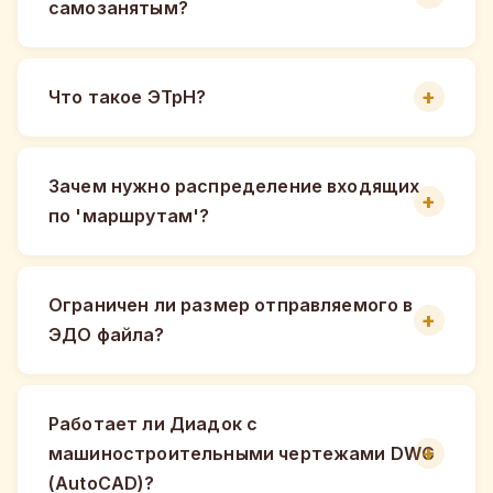
самозанятым?
Что такое ЭТрН?
Зачем нужно распределение входящих
по 'маршрутам'?
Ограничен ли размер отправляемого в
ЭДО файла?
Работает ли Диадок с
машиностроительными чертежами DWG
(AutoCAD)?