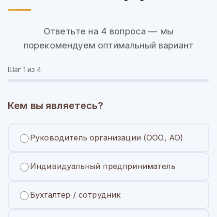
Ответьте на 4 вопроса — мы
порекомендуем оптимальный вариант
Шаг
1
из 4
Кем вы являетесь?
Руководитель организации (ООО, АО)
Индивидуальный предприниматель
Бухгалтер / сотрудник