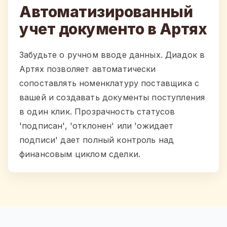
Автоматизированный
учет документо в Артях
Забудьте о ручном вводе данных. Диадок в
Артях позволяет автоматически
сопоставлять номенклатуру поставщика с
вашей и создавать документы поступления
в один клик. Прозрачность статусов
'подписан', 'отклонен' или 'ожидает
подписи' дает полный контроль над
финансовым циклом сделки.