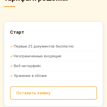
Старт
Первые 25 документов бесплатно
Неограниченные входящие
Веб-интерфейс
Хранение в облаке
Оставить заявку