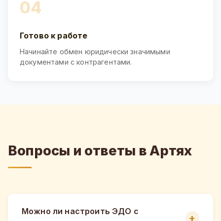
04
Готово к работе
Начинайте обмен юридически значимыми
документами с контрагентами.
Вопросы и ответы в Артях
Можно ли настроить ЭДО с