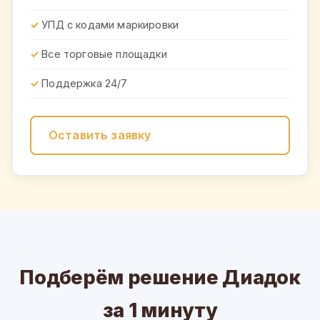
УПД с кодами маркировки
Все торговые площадки
Поддержка 24/7
Оставить заявку
Подберём решение Диадок
за 1 минуту