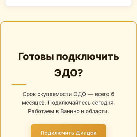
Готовы подключить
ЭДО?
Срок окупаемости ЭДО — всего 6
месяцев. Подключайтесь сегодня.
Работаем в Ванино и области.
Подключить Диадок