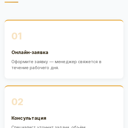
01
Онлайн-заявка
Оформите заявку — менеджер свяжется в
течение рабочего дня.
02
Консультация
Специалист уточнит задачи, объём