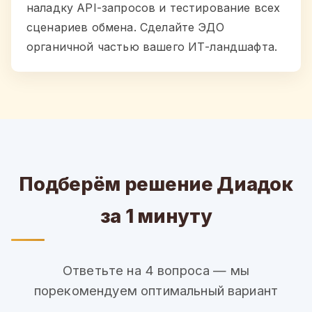
наладку API-запросов и тестирование всех
сценариев обмена. Сделайте ЭДО
органичной частью вашего ИТ-ландшафта.
Подберём решение Диадок
за 1 минуту
Ответьте на 4 вопроса — мы
порекомендуем оптимальный вариант