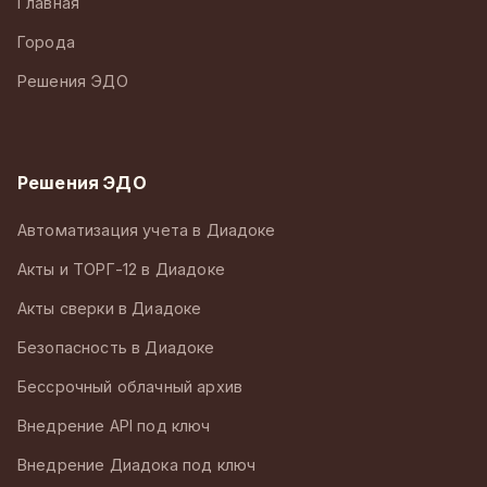
Главная
Города
Решения ЭДО
Решения ЭДО
Автоматизация учета в Диадоке
Акты и ТОРГ-12 в Диадоке
Акты сверки в Диадоке
Безопасность в Диадоке
Бессрочный облачный архив
Внедрение API под ключ
Внедрение Диадока под ключ