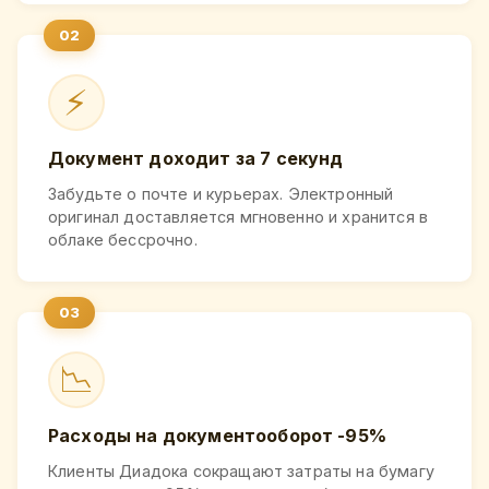
⚡
Документ доходит за 7 секунд
Забудьте о почте и курьерах. Электронный
оригинал доставляется мгновенно и хранится в
облаке бессрочно.
📉
Расходы на документооборот -95%
Клиенты Диадока сокращают затраты на бумагу