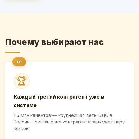
Почему выбирают нас
🏆
Каждый третий контрагент уже в
системе
1,5 млн клиентов — крупнейшая сеть ЭДО в
России. Приглашение контрагента занимает пару
кликов.