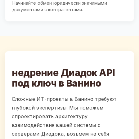
Начинайте обмен юридически значимыми
документами с контрагентами.
недрение Диадок API
под ключ в Ванино
Сложные ИТ-проекты в Ванино требуют
глубокой экспертизы. Мы поможем
спроектировать архитектуру
взаимодействия вашей системы с
серверами Диадока, возьмем на себя