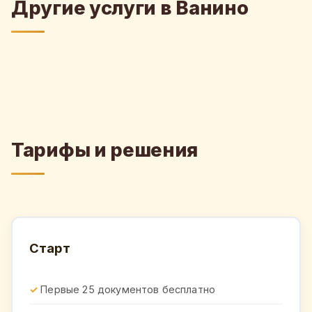
Другие услуги в Ванино
Тарифы и решения
Старт
Первые 25 документов бесплатно