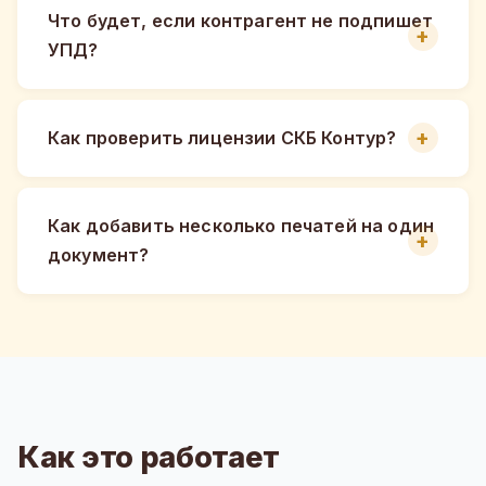
Что будет, если контрагент не подпишет
УПД?
Как проверить лицензии СКБ Контур?
Как добавить несколько печатей на один
документ?
Как это работает