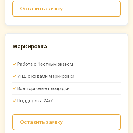
Оставить заявку
Маркировка
Работа с Честным знаком
УПД с кодами маркировки
Все торговые площадки
Поддержка 24/7
Оставить заявку