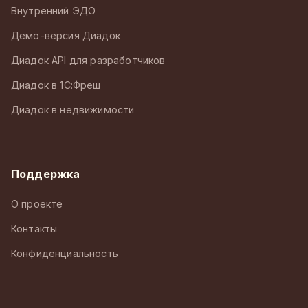
Внутренний ЭДО
Демо-версия Диадок
Диадок API для разработчиков
Диадок в 1С:Фреш
Диадок в недвижимости
Поддержка
О проекте
Контакты
Конфиденциальность