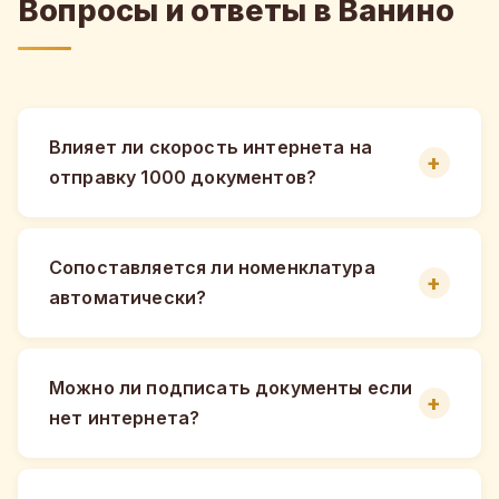
Вопросы и ответы в Ванино
Влияет ли скорость интернета на
отправку 1000 документов?
Сопоставляется ли номенклатура
автоматически?
Можно ли подписать документы если
нет интернета?