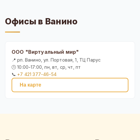
Офисы в Ванино
ООО "Виртуальный мир"
📍 рп. Ванино, ул. Портовая, 1, ТЦ Парус
🕒 10:00-17:00, пн, вт, ср, чт, пт
📞
+7 421 377-46-54
На карте