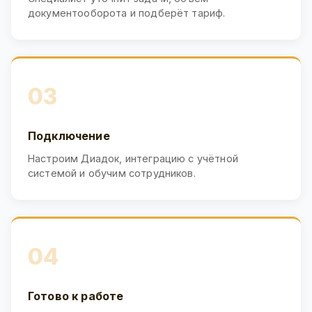
документооборота и подберёт тариф.
03
Подключение
Настроим Диадок, интеграцию с учётной
системой и обучим сотрудников.
04
Готово к работе