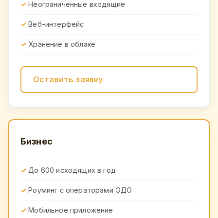
Неограниченные входящие
Веб-интерфейс
Хранение в облаке
Оставить заявку
Бизнес
До 600 исходящих в год
Роуминг с операторами ЭДО
Мобильное приложение