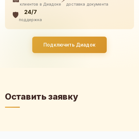
клиентов в Диадоке
доставка документа
24/7
🛡️
поддержка
Подключить Диадок
Оставить заявку