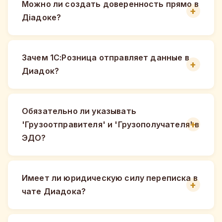
Можно ли создать доверенность прямо в
Діадоке?
Зачем 1С:Розница отправляет данные в
Диадок?
Обязательно ли указывать
'Грузоотправителя' и 'Грузополучателя' в
ЭДО?
Имеет ли юридическую силу переписка в
чате Диадока?