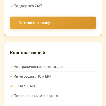
Поддержка 24/7
Оставить заявку
Корпоративный
Неограниченные исходящие
Интеграция с 1С и ERP
Full REST API
Персональный менеджер