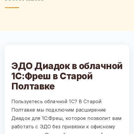
ЭДО Диадок в облачной
1С:Фреш в Старой
Полтавке
Пользуетесь облачной 1С? В Старой
Полтавке мы подключим расширение
Диадок для 1С:Фреш, которое позволит вам
работать с ЭДО без привязки к офисному