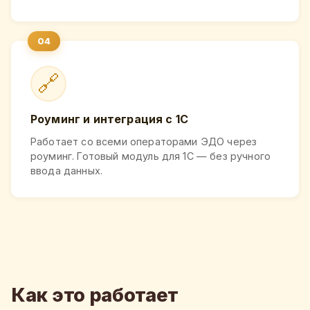
🔗
Роуминг и интеграция с 1С
Работает со всеми операторами ЭДО через
роуминг. Готовый модуль для 1С — без ручного
ввода данных.
Как это работает