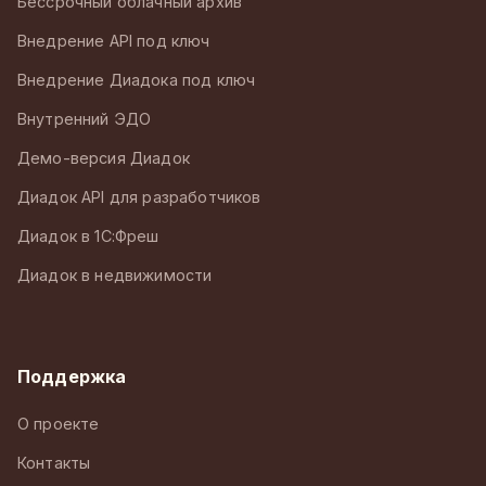
Бессрочный облачный архив
Внедрение API под ключ
Внедрение Диадока под ключ
Внутренний ЭДО
Демо-версия Диадок
Диадок API для разработчиков
Диадок в 1С:Фреш
Диадок в недвижимости
Поддержка
О проекте
Контакты