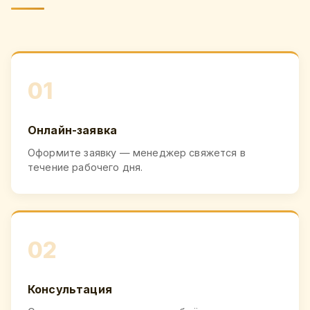
01
Онлайн-заявка
Оформите заявку — менеджер свяжется в
течение рабочего дня.
02
Консультация