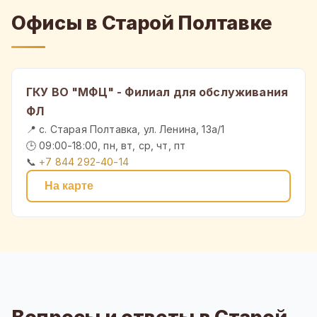
Офисы в Старой Полтавке
ГКУ ВО "МФЦ" - Филиал для обслуживания
ФЛ
📍 с. Старая Полтавка, ул. Ленина, 13а/1
🕒 09:00-18:00, пн, вт, ср, чт, пт
📞
+7 844 292-40-14
На карте