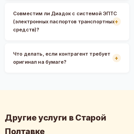
Совместим ли Диадок с системой ЭПТС
(электронных паспортов транспортных
средств)?
Что делать, если контрагент требует
оригинал на бумаге?
Другие услуги в Старой
Полтавке