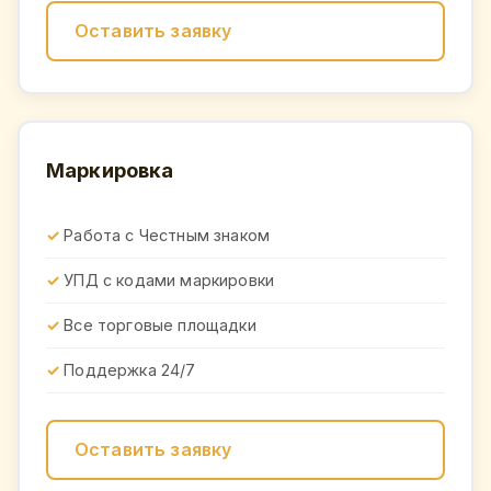
Оставить заявку
Маркировка
Работа с Честным знаком
УПД с кодами маркировки
Все торговые площадки
Поддержка 24/7
Оставить заявку