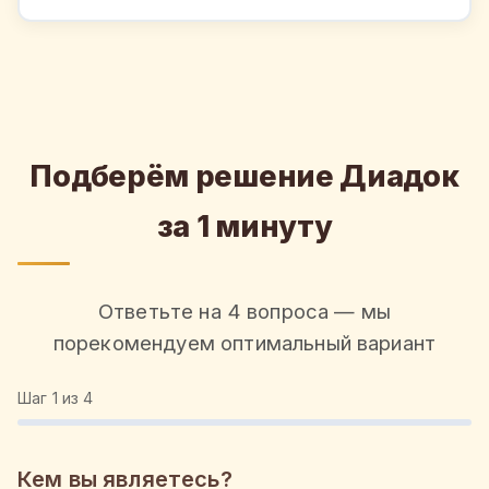
Подберём решение Диадок
за 1 минуту
Ответьте на 4 вопроса — мы
порекомендуем оптимальный вариант
Шаг
1
из 4
Кем вы являетесь?