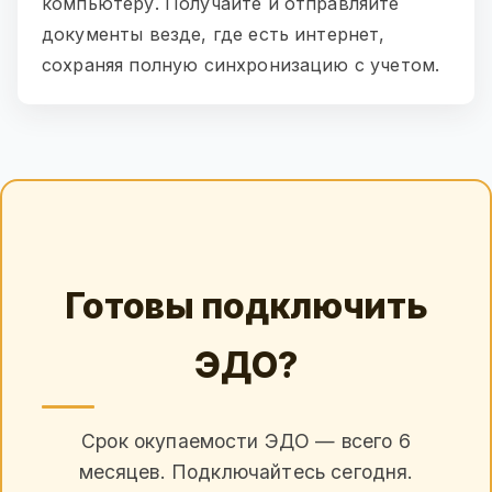
компьютеру. Получайте и отправляйте
документы везде, где есть интернет,
сохраняя полную синхронизацию с учетом.
Готовы подключить
ЭДО?
Срок окупаемости ЭДО — всего 6
месяцев. Подключайтесь сегодня.