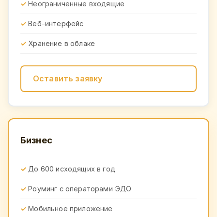
Неограниченные входящие
Веб-интерфейс
Хранение в облаке
Оставить заявку
Бизнес
До 600 исходящих в год
Роуминг с операторами ЭДО
Мобильное приложение