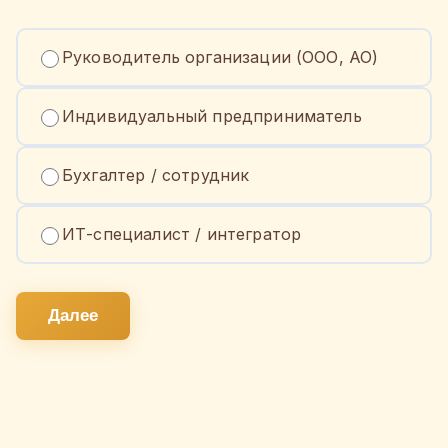
Руководитель организации (ООО, АО)
Индивидуальный предприниматель
Бухгалтер / сотрудник
ИТ-специалист / интегратор
Далее