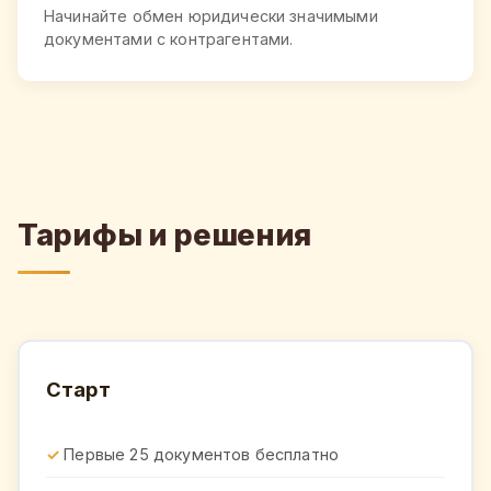
Начинайте обмен юридически значимыми
документами с контрагентами.
Тарифы и решения
Старт
Первые 25 документов бесплатно