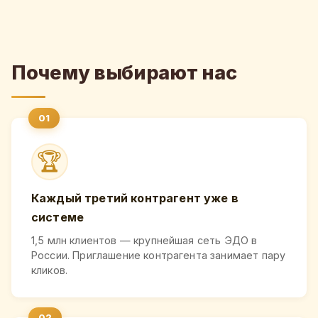
Почему выбирают нас
🏆
Каждый третий контрагент уже в
системе
1,5 млн клиентов — крупнейшая сеть ЭДО в
России. Приглашение контрагента занимает пару
кликов.