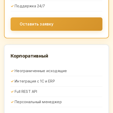
Поддержка 24/7
Оставить заявку
Корпоративный
Неограниченные исходящие
Интеграция с 1С и ERP
Full REST API
Персональный менеджер