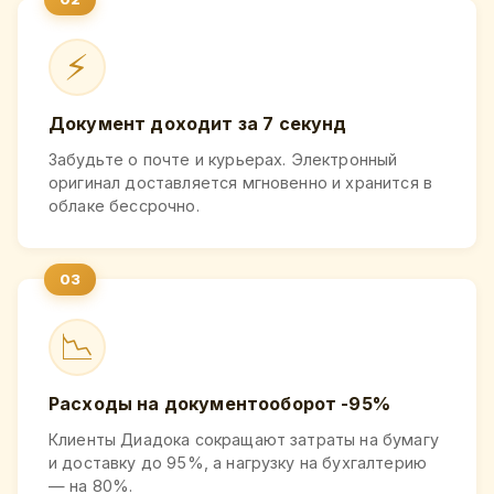
⚡
Документ доходит за 7 секунд
Забудьте о почте и курьерах. Электронный
оригинал доставляется мгновенно и хранится в
облаке бессрочно.
📉
Расходы на документооборот -95%
Клиенты Диадока сокращают затраты на бумагу
и доставку до 95%, а нагрузку на бухгалтерию
— на 80%.