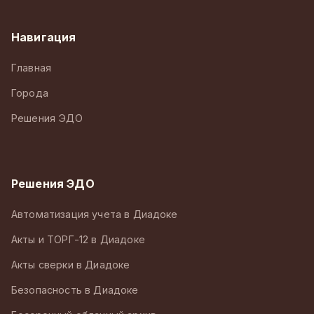
Навигация
Главная
Города
Решения ЭДО
Решения ЭДО
Автоматизация учета в Диадоке
Акты и ТОРГ-12 в Диадоке
Акты сверки в Диадоке
Безопасность в Диадоке