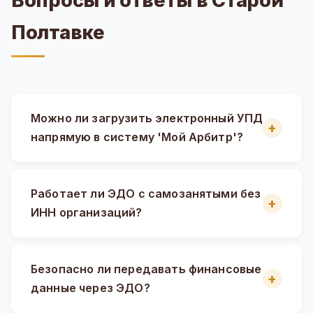
Вопросы и ответы в Старой
Полтавке
Можно ли загрузить электронный УПД
напрямую в систему 'Мой Арбитр'?
Работает ли ЭДО с самозанятыми без
ИНН организаций?
Безопасно ли передавать финансовые
данные через ЭДО?