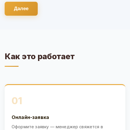
Далее
Как это работает
01
Онлайн-заявка
Оформите заявку — менеджер свяжется в