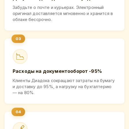
Забудьте о почте и курьерах. Электронный
оригинал доставляется мгновенно и хранится в
облаке бессрочно.
📉
Расходы на документооборот -95%
Клиенты Диадока сокращают затраты на бумагу
и доставку до 95%, а нагрузку на бухгалтерию
— на 80%.