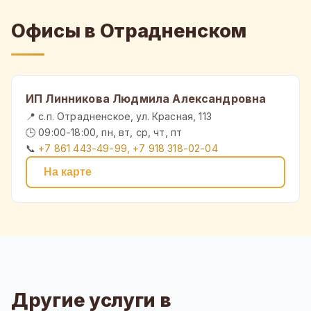
Офисы в Отрадненском
ИП Линникова Людмила Александровна
📍 с.п. Отрадненское, ул. Красная, 113
🕒 09:00-18:00, пн, вт, ср, чт, пт
📞
+7 861 443-49-99, +7 918 318-02-04
На карте
Другие услуги в