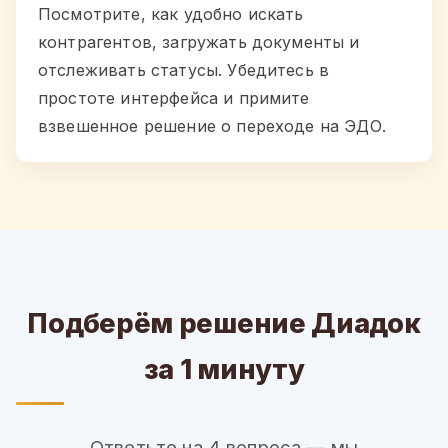
Посмотрите, как удобно искать
контрагентов, загружать документы и
отслеживать статусы. Убедитесь в
простоте интерфейса и примите
взвешенное решение о переходе на ЭДО.
Подберём решение Диадок
за 1 минуту
Ответьте на 4 вопроса — мы