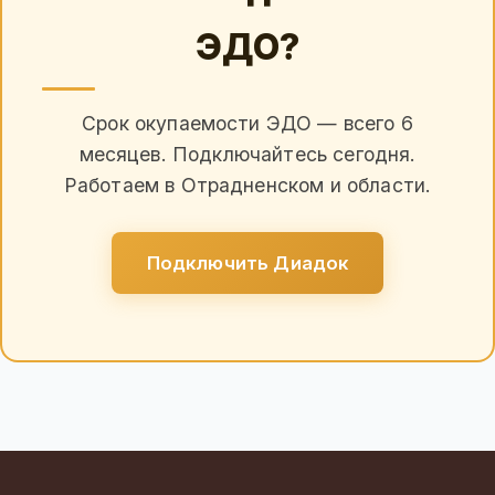
ЭДО?
Срок окупаемости ЭДО — всего 6
месяцев. Подключайтесь сегодня.
Работаем в Отрадненском и области.
Подключить Диадок