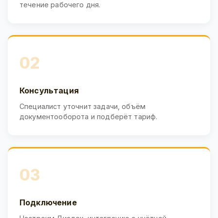
течение рабочего дня.
02
Консультация
Специалист уточнит задачи, объём
документооборота и подберёт тариф.
03
Подключение