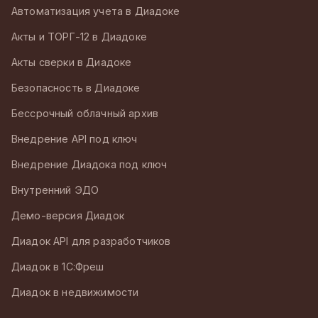
Автоматизация учета в Диадоке
Акты и ТОРГ-12 в Диадоке
Акты сверки в Диадоке
Безопасность в Диадоке
Бессрочный облачный архив
Внедрение API под ключ
Внедрение Диадока под ключ
Внутренний ЭДО
Демо-версия Диадок
Диадок API для разработчиков
Диадок в 1С:Фреш
Диадок в недвижимости