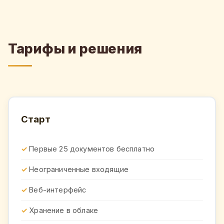
Тарифы и решения
Старт
Первые 25 документов бесплатно
Неограниченные входящие
Веб-интерфейс
Хранение в облаке