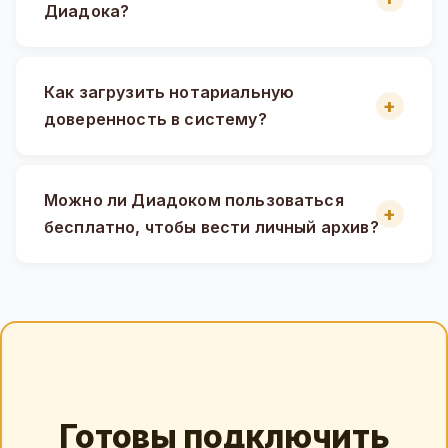
Диадока?
Как загрузить нотариальную
доверенность в систему?
Можно ли Диадоком пользоваться
бесплатно, чтобы вести личный архив?
Готовы подключить