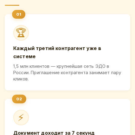
🏆
Каждый третий контрагент уже в
системе
1,5 млн клиентов — крупнейшая сеть ЭДО в
России. Приглашение контрагента занимает пару
кликов.
⚡
Документ доходит за 7 секунд