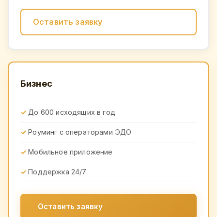
Оставить заявку
Бизнес
До 600 исходящих в год
Роуминг с операторами ЭДО
Мобильное приложение
Поддержка 24/7
Оставить заявку