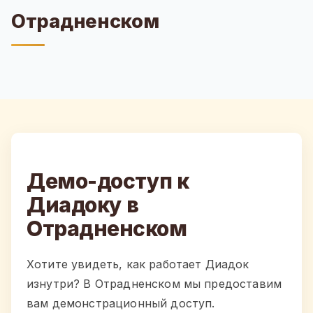
Отрадненском
Демо-доступ к
Диадоку в
Отрадненском
Хотите увидеть, как работает Диадок
изнутри? В Отрадненском мы предоставим
вам демонстрационный доступ.