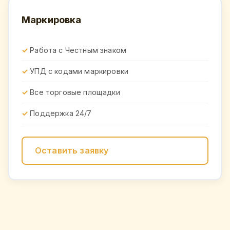
Маркировка
Работа с Честным знаком
УПД с кодами маркировки
Все торговые площадки
Поддержка 24/7
Оставить заявку