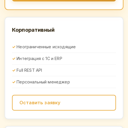
Корпоративный
Неограниченные исходящие
Интеграция с 1С и ERP
Full REST API
Персональный менеджер
Оставить заявку