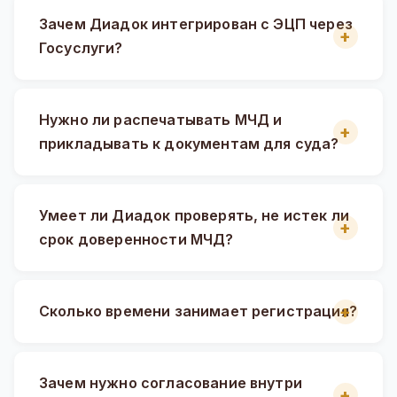
Зачем Диадок интегрирован с ЭЦП через
Госуслуги?
Нужно ли распечатывать МЧД и
прикладывать к документам для суда?
Умеет ли Диадок проверять, не истек ли
срок доверенности МЧД?
Сколько времени занимает регистрация?
Зачем нужно согласование внутри