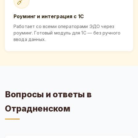
🔗
Роуминг и интеграция с 1С
Работает со всеми операторами ЭДО через
роуминг. Готовый модуль для 1С — без ручного
ввода данных.
Вопросы и ответы в
Отрадненском