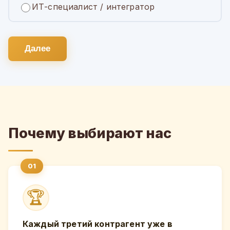
ИТ-специалист / интегратор
Далее
Почему выбирают нас
🏆
Каждый третий контрагент уже в