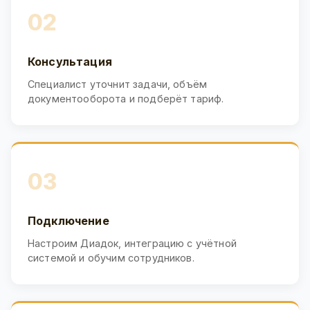
02
Консультация
Специалист уточнит задачи, объём
документооборота и подберёт тариф.
03
Подключение
Настроим Диадок, интеграцию с учётной
системой и обучим сотрудников.