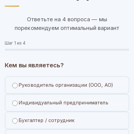
Ответьте на 4 вопроса — мы
порекомендуем оптимальный вариант
Шаг
1
из 4
Кем вы являетесь?
Руководитель организации (ООО, АО)
Индивидуальный предприниматель
Бухгалтер / сотрудник