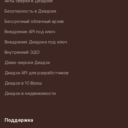
Акты сверки в Диадоке
Безопасность в Диадоке
Бессрочный облачный архив
Внедрение API под ключ
Внедрение Диадока под ключ
Внутренний ЭДО
Демо-версия Диадок
Диадок API для разработчиков
Диадок в 1С:Фреш
Диадок в недвижимости
Поддержка