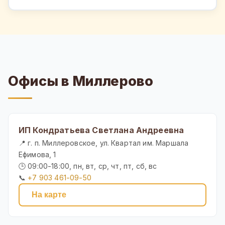
Офисы в Миллерово
ИП Кондратьева Светлана Андреевна
📍 г. п. Миллеровское, ул. Квартал им. Маршала
Ефимова, 1
🕒 09:00-18:00, пн, вт, ср, чт, пт, сб, вс
📞
+7 903 461-09-50
На карте