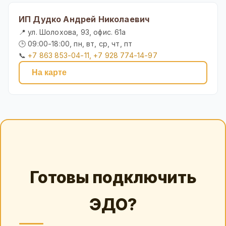
ИП Дудко Андрей Николаевич
📍 ул. Шолохова, 93, офис. 61а
🕒 09:00-18:00, пн, вт, ср, чт, пт
📞
+7 863 853-04-11, +7 928 774-14-97
На карте
Готовы подключить
ЭДО?