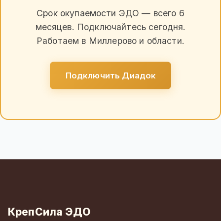
Срок окупаемости ЭДО — всего 6
месяцев. Подключайтесь сегодня.
Работаем в Миллерово и области.
Подключить Диадок
КрепСила ЭДО