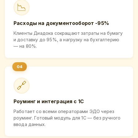
📉
Расходы на документооборот -95%
Клиенты Диадока сокращают затраты на бумагу
и доставку до 95%, а нагрузку на бухгалтерию
— на 80%.
🔗
Роуминг и интеграция с 1С
Работает со всеми операторами ЭДО через
роуминг. Готовый модуль для 1С — без ручного
ввода данных.