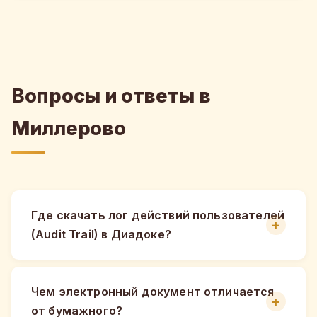
Вопросы и ответы в
Миллерово
Где скачать лог действий пользователей
(Audit Trail) в Диадоке?
Чем электронный документ отличается
от бумажного?