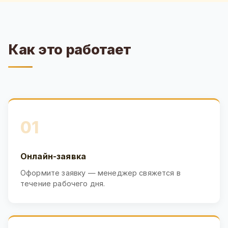
Как это работает
01
Онлайн-заявка
Оформите заявку — менеджер свяжется в
течение рабочего дня.