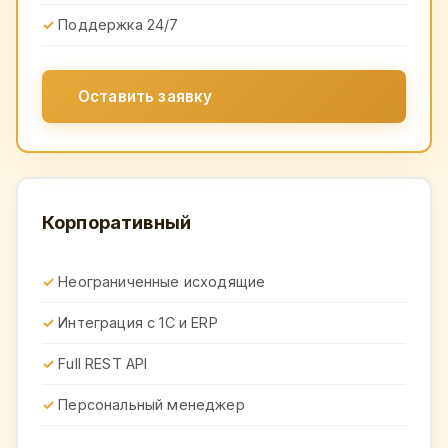
Поддержка 24/7
Оставить заявку
Корпоративный
Неограниченные исходящие
Интеграция с 1С и ERP
Full REST API
Персональный менеджер