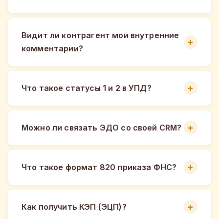
Видит ли контрагент мои внутренние
комментарии?
Что такое статусы 1 и 2 в УПД?
Можно ли связать ЭДО со своей CRM?
Что такое формат 820 приказа ФНС?
Как получить КЭП (ЭЦП)?