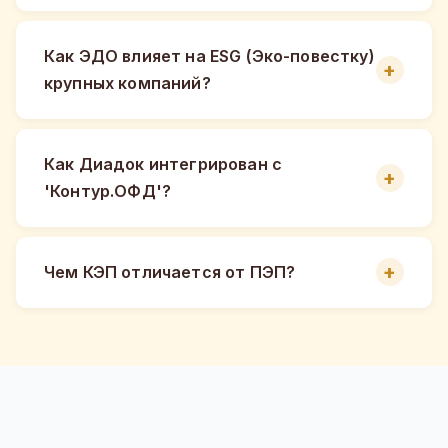
Как ЭДО влияет на ESG (Эко-повестку)
крупных компаний?
Как Диадок интегрирован с
'Контур.ОФД'?
Чем КЭП отличается от ПЭП?