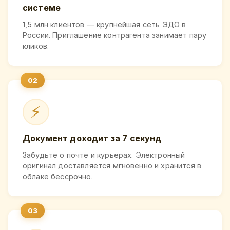
системе
1,5 млн клиентов — крупнейшая сеть ЭДО в
России. Приглашение контрагента занимает пару
кликов.
⚡
Документ доходит за 7 секунд
Забудьте о почте и курьерах. Электронный
оригинал доставляется мгновенно и хранится в
облаке бессрочно.