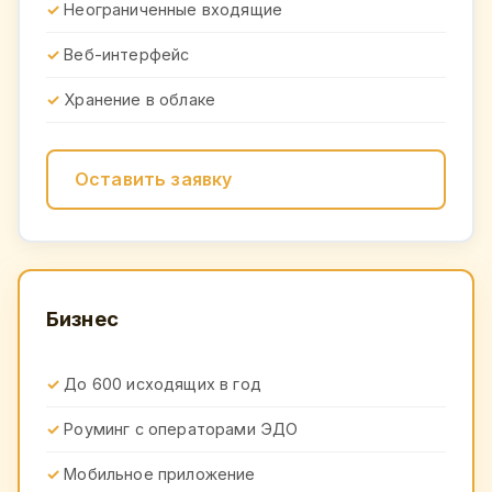
Неограниченные входящие
Веб-интерфейс
Хранение в облаке
Оставить заявку
Бизнес
До 600 исходящих в год
Роуминг с операторами ЭДО
Мобильное приложение