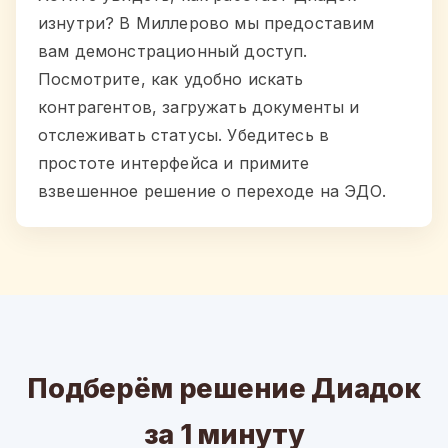
изнутри? В Миллерово мы предоставим
вам демонстрационный доступ.
Посмотрите, как удобно искать
контрагентов, загружать документы и
отслеживать статусы. Убедитесь в
простоте интерфейса и примите
взвешенное решение о переходе на ЭДО.
Подберём решение Диадок
за 1 минуту