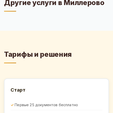
Другие услуги в Миллерово
Тарифы и решения
Старт
Первые 25 документов бесплатно