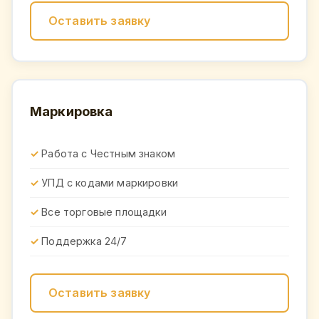
Оставить заявку
Маркировка
Работа с Честным знаком
УПД с кодами маркировки
Все торговые площадки
Поддержка 24/7
Оставить заявку