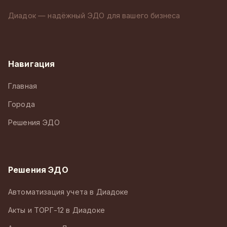
Диадок — надёжный ЭДО для вашего бизнеса
Навигация
Главная
Города
Решения ЭДО
Решения ЭДО
Автоматизация учета в Диадоке
Акты и ТОРГ-12 в Диадоке