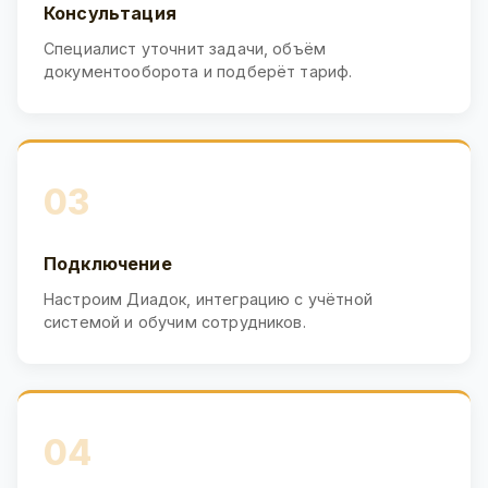
Консультация
Специалист уточнит задачи, объём
документооборота и подберёт тариф.
03
Подключение
Настроим Диадок, интеграцию с учётной
системой и обучим сотрудников.
04