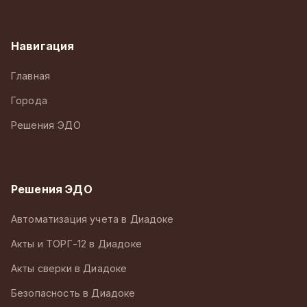
Навигация
Главная
Города
Решения ЭДО
Решения ЭДО
Автоматизация учета в Диадоке
Акты и ТОРГ-12 в Диадоке
Акты сверки в Диадоке
Безопасность в Диадоке