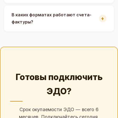
В каких форматах работают счета-
фактуры?
Готовы подключить
ЭДО?
Срок окупаемости ЭДО — всего 6
месяцев. Подключайтесь сегодня.