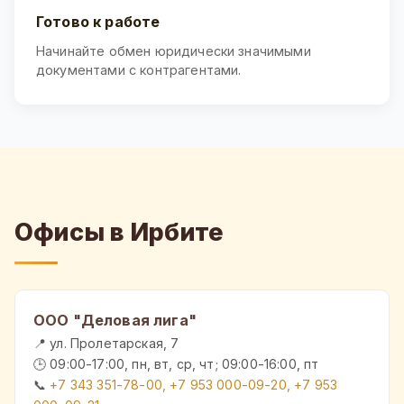
Готово к работе
Начинайте обмен юридически значимыми
документами с контрагентами.
Офисы в Ирбите
ООО "Деловая лига"
📍 ул. Пролетарская, 7
🕒 09:00-17:00, пн, вт, ср, чт; 09:00-16:00, пт
📞
+7 343 351-78-00, +7 953 000-09-20, +7 953