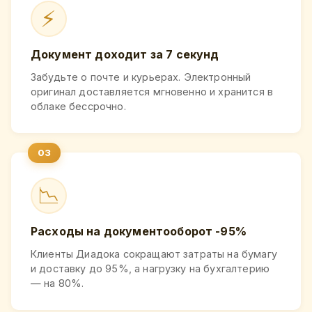
⚡
Документ доходит за 7 секунд
Забудьте о почте и курьерах. Электронный
оригинал доставляется мгновенно и хранится в
облаке бессрочно.
📉
Расходы на документооборот -95%
Клиенты Диадока сокращают затраты на бумагу
и доставку до 95%, а нагрузку на бухгалтерию
— на 80%.