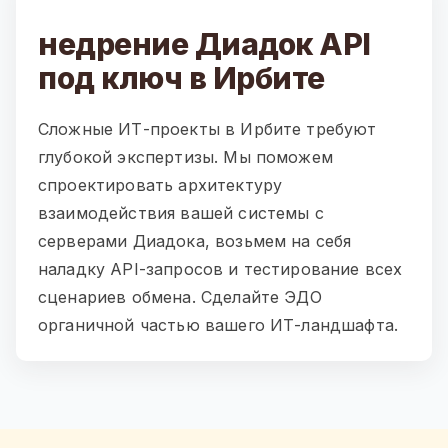
недрение Диадок API
под ключ в Ирбите
Сложные ИТ-проекты в Ирбите требуют
глубокой экспертизы. Мы поможем
спроектировать архитектуру
взаимодействия вашей системы с
серверами Диадока, возьмем на себя
наладку API-запросов и тестирование всех
сценариев обмена. Сделайте ЭДО
органичной частью вашего ИТ-ландшафта.