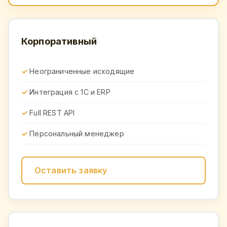
Корпоративный
Неограниченные исходящие
Интеграция с 1С и ERP
Full REST API
Персональный менеджер
Оставить заявку