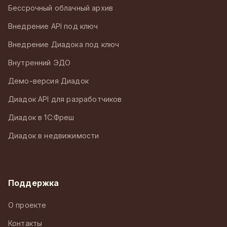
Бессрочный облачный архив
Внедрение API под ключ
Внедрение Диадока под ключ
Внутренний ЭДО
Демо-версия Диадок
Диадок API для разработчиков
Диадок в 1С:Фреш
Диадок в недвижимости
Поддержка
О проекте
Контакты