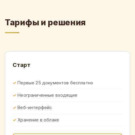
Тарифы и решения
Старт
Первые 25 документов бесплатно
Неограниченные входящие
Веб-интерфейс
Хранение в облаке