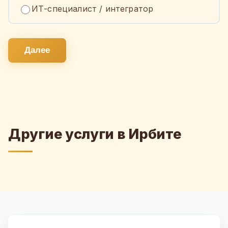
ИТ-специалист / интегратор
Далее
Другие услуги в Ирбите