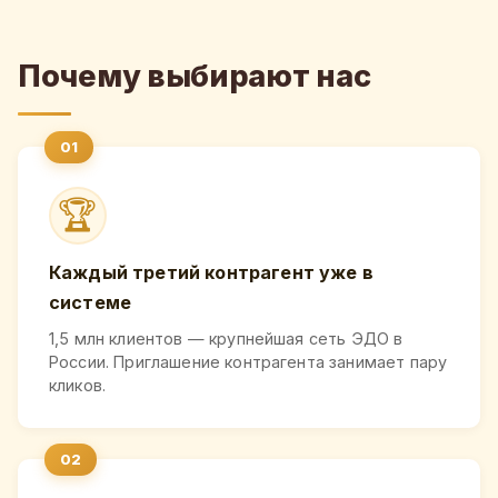
Почему выбирают нас
🏆
Каждый третий контрагент уже в
системе
1,5 млн клиентов — крупнейшая сеть ЭДО в
России. Приглашение контрагента занимает пару
кликов.