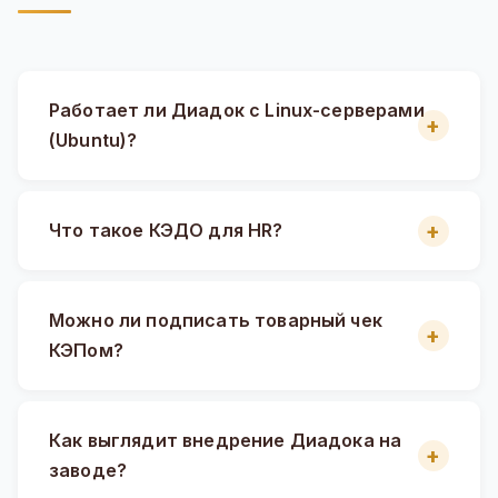
Работает ли Диадок с Linux-серверами
(Ubuntu)?
Что такое КЭДО для HR?
Можно ли подписать товарный чек
КЭПом?
Как выглядит внедрение Диадока на
заводе?