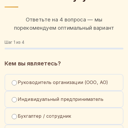
Ответьте на 4 вопроса — мы
порекомендуем оптимальный вариант
Шаг
1
из 4
Кем вы являетесь?
Руководитель организации (ООО, АО)
Индивидуальный предприниматель
Бухгалтер / сотрудник