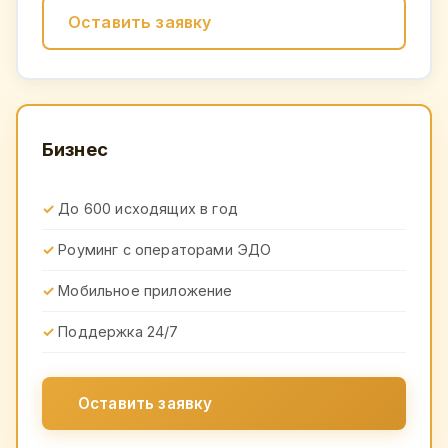
Оставить заявку
Бизнес
До 600 исходящих в год
Роуминг с операторами ЭДО
Мобильное приложение
Поддержка 24/7
Оставить заявку