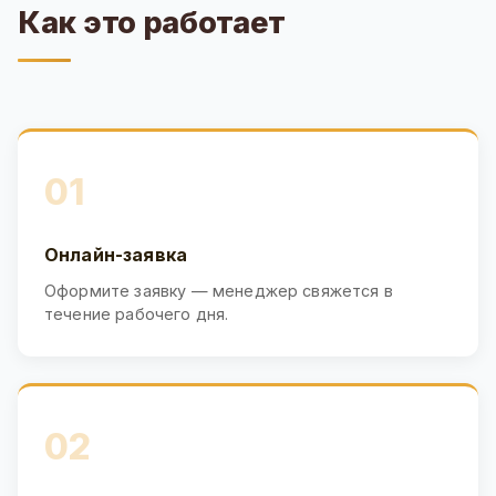
Как это работает
01
Онлайн-заявка
Оформите заявку — менеджер свяжется в
течение рабочего дня.
02