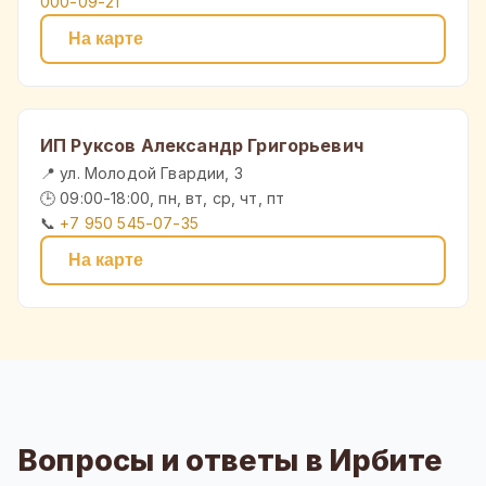
000-09-21
На карте
ИП Руксов Александр Григорьевич
📍 ул. Молодой Гвардии, 3
🕒 09:00-18:00, пн, вт, ср, чт, пт
📞
+7 950 545-07-35
На карте
Вопросы и ответы в Ирбите