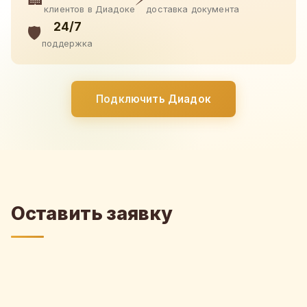
клиентов в Диадоке
доставка документа
24/7
🛡️
поддержка
Подключить Диадок
Оставить заявку