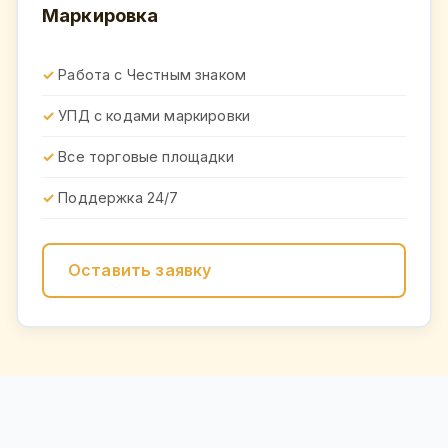
Маркировка
Работа с Честным знаком
УПД с кодами маркировки
Все торговые площадки
Поддержка 24/7
Оставить заявку