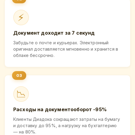
⚡
Документ доходит за 7 секунд
Забудьте о почте и курьерах. Электронный
оригинал доставляется мгновенно и хранится в
облаке бессрочно.
📉
Расходы на документооборот -95%
Клиенты Диадока сокращают затраты на бумагу
и доставку до 95%, а нагрузку на бухгалтерию
— на 80%.