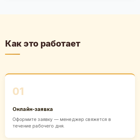
Как это работает
01
Онлайн-заявка
Оформите заявку — менеджер свяжется в
течение рабочего дня.