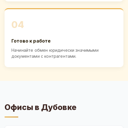
04
Готово к работе
Начинайте обмен юридически значимыми
документами с контрагентами.
Офисы в Дубовке