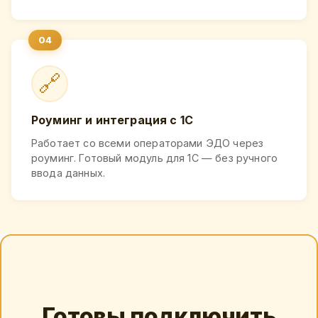
🔗
Роуминг и интеграция с 1С
Работает со всеми операторами ЭДО через
роуминг. Готовый модуль для 1С — без ручного
ввода данных.
Готовы подключить