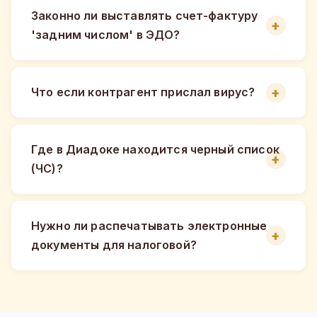
Законно ли выставлять счет-фактуру
'задним числом' в ЭДО?
Что если контрагент прислал вирус?
Где в Диадоке находится черный список
(ЧС)?
Нужно ли распечатывать электронные
документы для налоговой?