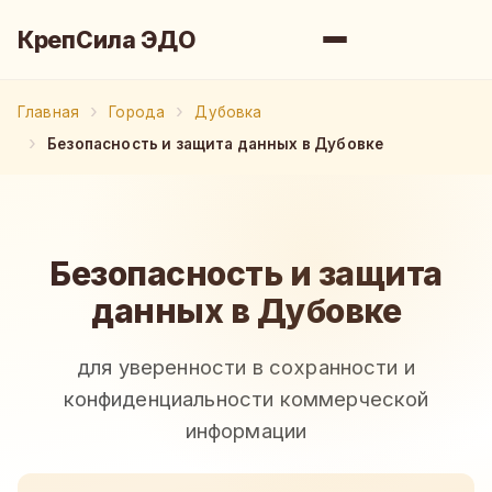
КрепСила ЭДО
Главная
Города
Дубовка
Безопасность и защита данных в Дубовке
Безопасность и защита
данных в Дубовке
для уверенности в сохранности и
конфиденциальности коммерческой
информации