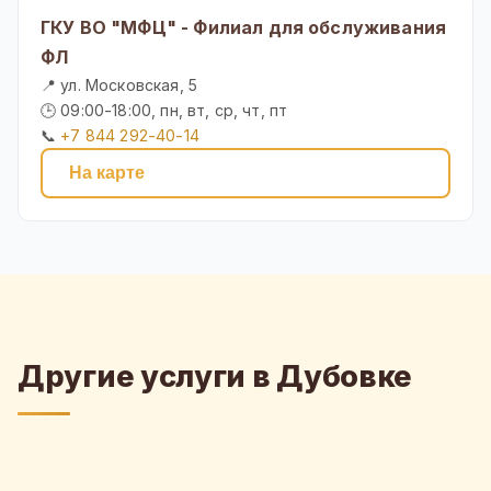
ГКУ ВО "МФЦ" - Филиал для обслуживания
ФЛ
📍 ул. Московская, 5
🕒 09:00-18:00, пн, вт, ср, чт, пт
📞
+7 844 292-40-14
На карте
Другие услуги в Дубовке