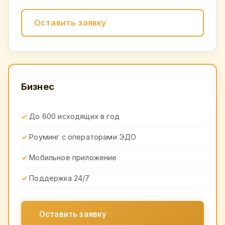
Оставить заявку
Бизнес
До 600 исходящих в год
Роуминг с операторами ЭДО
Мобильное приложение
Поддержка 24/7
Оставить заявку