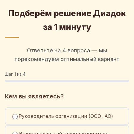
Подберём решение Диадок
за 1 минуту
Ответьте на 4 вопроса — мы
порекомендуем оптимальный вариант
Шаг
1
из 4
Кем вы являетесь?
Руководитель организации (ООО, АО)
Индивидуальный предприниматель