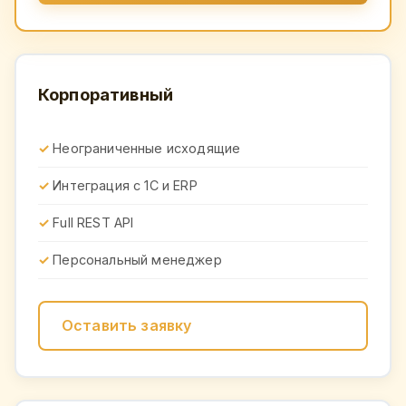
Корпоративный
Неограниченные исходящие
Интеграция с 1С и ERP
Full REST API
Персональный менеджер
Оставить заявку