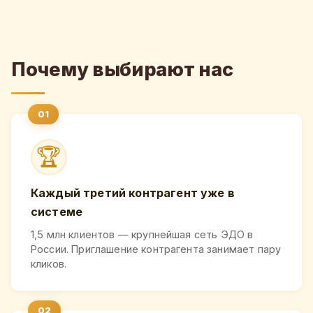
Почему выбирают нас
🏆
Каждый третий контрагент уже в
системе
1,5 млн клиентов — крупнейшая сеть ЭДО в
России. Приглашение контрагента занимает пару
кликов.