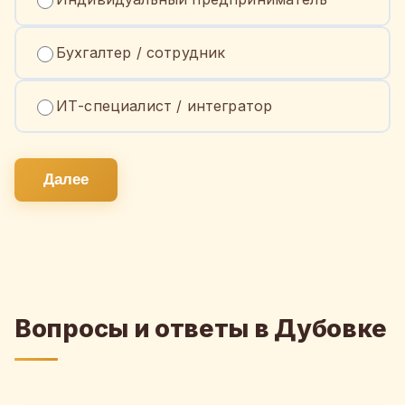
Бухгалтер / сотрудник
ИТ-специалист / интегратор
Далее
Вопросы и ответы в Дубовке