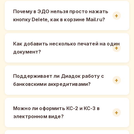
Почему в ЭДО нельзя просто нажать
кнопку Delete, как в корзине Mail.ru?
Как добавить несколько печатей на один
документ?
Поддерживает ли Диадок работу с
банковскими аккредитивами?
Можно ли оформить КС-2 и КС-3 в
электронном виде?