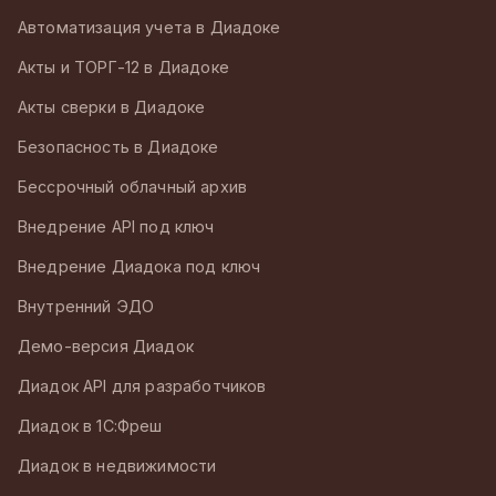
Автоматизация учета в Диадоке
Акты и ТОРГ-12 в Диадоке
Акты сверки в Диадоке
Безопасность в Диадоке
Бессрочный облачный архив
Внедрение API под ключ
Внедрение Диадока под ключ
Внутренний ЭДО
Демо-версия Диадок
Диадок API для разработчиков
Диадок в 1С:Фреш
Диадок в недвижимости