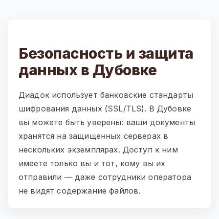
Безопасность и защита
данных в Дубовке
Диадок использует банковские стандарты
шифрования данных (SSL/TLS). В Дубовке
вы можете быть уверены: ваши документы
хранятся на защищенных серверах в
нескольких экземплярах. Доступ к ним
имеете только вы и тот, кому вы их
отправили — даже сотрудники оператора
не видят содержание файлов.