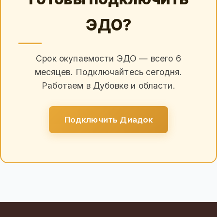
ЭДО?
Срок окупаемости ЭДО — всего 6
месяцев. Подключайтесь сегодня.
Работаем в Дубовке и области.
Подключить Диадок