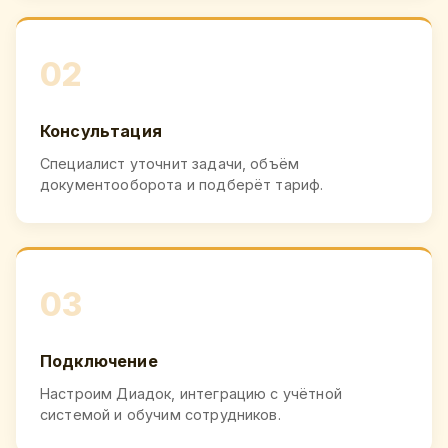
02
Консультация
Специалист уточнит задачи, объём
документооборота и подберёт тариф.
03
Подключение
Настроим Диадок, интеграцию с учётной
системой и обучим сотрудников.