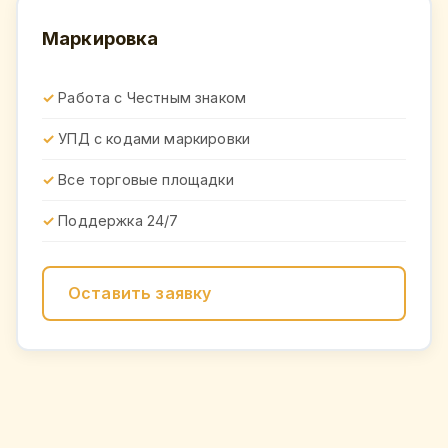
Маркировка
Работа с Честным знаком
УПД с кодами маркировки
Все торговые площадки
Поддержка 24/7
Оставить заявку