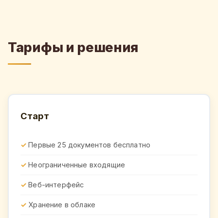
Тарифы и решения
Старт
Первые 25 документов бесплатно
Неограниченные входящие
Веб-интерфейс
Хранение в облаке