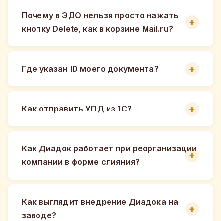
Почему в ЭДО нельзя просто нажать
кнопку Delete, как в корзине Mail.ru?
Где указан ID моего документа?
Как отправить УПД из 1С?
Как Диадок работает при реорганизации
компании в форме слияния?
Как выглядит внедрение Диадока на
заводе?