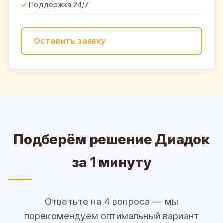
Поддержка 24/7
Оставить заявку
Подберём решение Диадок
за 1 минуту
Ответьте на 4 вопроса — мы
порекомендуем оптимальный вариант