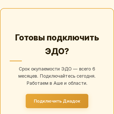
Готовы подключить
ЭДО?
Срок окупаемости ЭДО — всего 6
месяцев. Подключайтесь сегодня.
Работаем в Аше и области.
Подключить Диадок