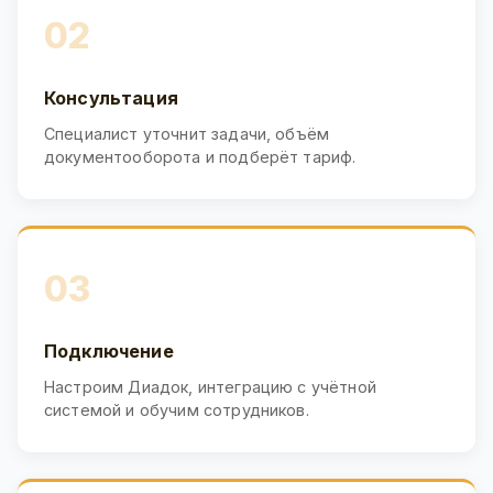
02
Консультация
Специалист уточнит задачи, объём
документооборота и подберёт тариф.
03
Подключение
Настроим Диадок, интеграцию с учётной
системой и обучим сотрудников.