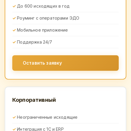
До 600 исходящих в год
Роуминг с операторами ЭДО
Мобильное приложение
Поддержка 24/7
Оставить заявку
Корпоративный
Неограниченные исходящие
Интеграция с 1С и ERP