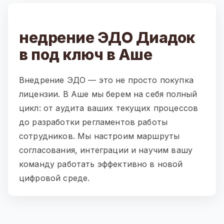
недрение ЭДО Диадок
в под ключ в Аше
Внедрение ЭДО — это не просто покупка
лицензии. В Аше мы берем на себя полный
цикл: от аудита ваших текущих процессов
до разработки регламентов работы
сотрудников. Мы настроим маршруты
согласования, интеграции и научим вашу
команду работать эффективно в новой
цифровой среде.