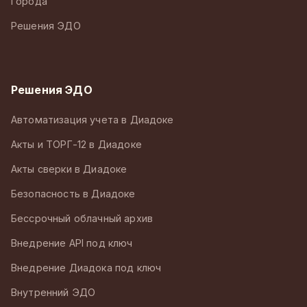
Города
Решения ЭДО
Решения ЭДО
Автоматизация учета в Диадоке
Акты и ТОРГ-12 в Диадоке
Акты сверки в Диадоке
Безопасность в Диадоке
Бессрочный облачный архив
Внедрение API под ключ
Внедрение Диадока под ключ
Внутренний ЭДО