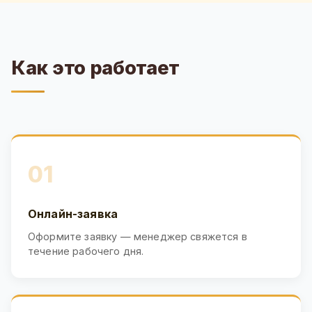
Как это работает
01
Онлайн-заявка
Оформите заявку — менеджер свяжется в
течение рабочего дня.