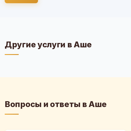
Другие услуги в Аше
Вопросы и ответы в Аше