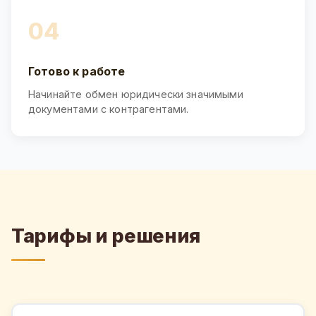
04
Готово к работе
Начинайте обмен юридически значимыми
документами с контрагентами.
Тарифы и решения