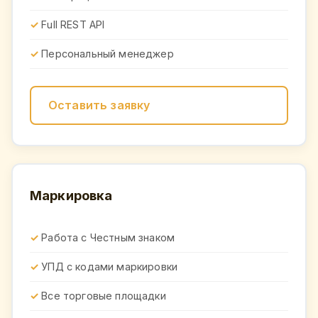
Full REST API
Персональный менеджер
Оставить заявку
Маркировка
Работа с Честным знаком
УПД с кодами маркировки
Все торговые площадки