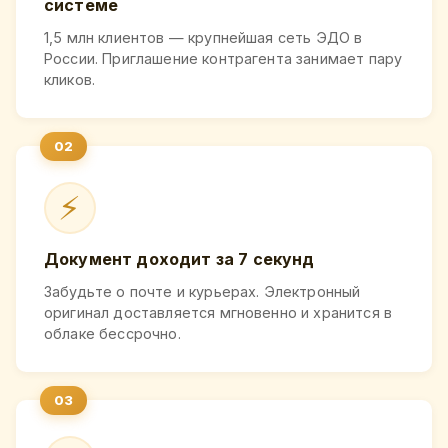
системе
1,5 млн клиентов — крупнейшая сеть ЭДО в
России. Приглашение контрагента занимает пару
кликов.
⚡
Документ доходит за 7 секунд
Забудьте о почте и курьерах. Электронный
оригинал доставляется мгновенно и хранится в
облаке бессрочно.