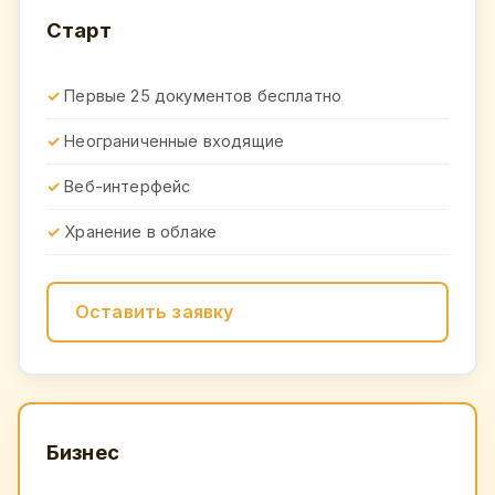
Старт
Первые 25 документов бесплатно
Неограниченные входящие
Веб-интерфейс
Хранение в облаке
Оставить заявку
Бизнес