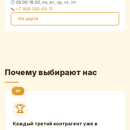
🕒 09:00-18:00, пн, вт, ср, чт, пт
📞
+7 908 050-63-31
На карте
Почему выбирают нас
🏆
Каждый третий контрагент уже в