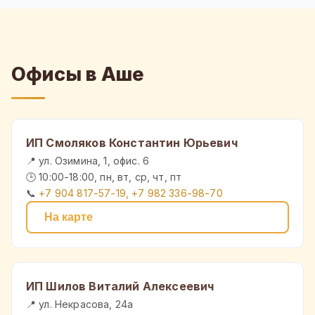
Офисы в Аше
ИП Смоляков Константин Юрьевич
📍 ул. Озимина, 1, офис. 6
🕒 10:00-18:00, пн, вт, ср, чт, пт
📞
+7 904 817-57-19, +7 982 336-98-70
На карте
ИП Шилов Виталий Алексеевич
📍 ул. Некрасова, 24а