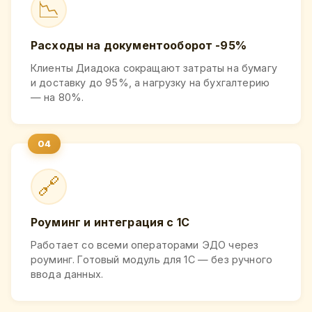
📉
Расходы на документооборот -95%
Клиенты Диадока сокращают затраты на бумагу
и доставку до 95%, а нагрузку на бухгалтерию
— на 80%.
🔗
Роуминг и интеграция с 1С
Работает со всеми операторами ЭДО через
роуминг. Готовый модуль для 1С — без ручного
ввода данных.