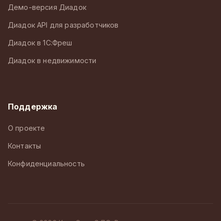
Демо-версия Диадок
Диадок API для разработчиков
Диадок в 1С:Фреш
Диадок в недвижимости
Поддержка
О проекте
Контакты
Конфиденциальность