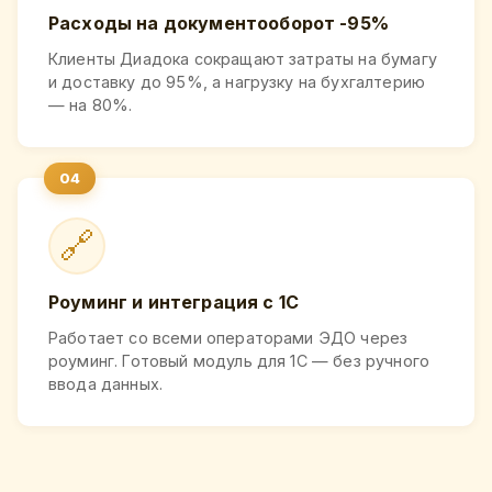
Расходы на документооборот -95%
Клиенты Диадока сокращают затраты на бумагу
и доставку до 95%, а нагрузку на бухгалтерию
— на 80%.
🔗
Роуминг и интеграция с 1С
Работает со всеми операторами ЭДО через
роуминг. Готовый модуль для 1С — без ручного
ввода данных.