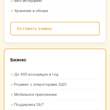
Веб-интерфейс
Хранение в облаке
Оставить заявку
Бизнес
До 600 исходящих в год
Роуминг с операторами ЭДО
Мобильное приложение
Поддержка 24/7