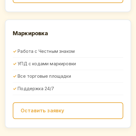
Маркировка
Работа с Честным знаком
УПД с кодами маркировки
Все торговые площадки
Поддержка 24/7
Оставить заявку