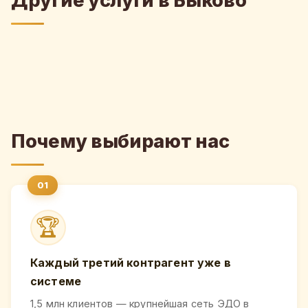
Другие услуги в Быково
Почему выбирают нас
🏆
Каждый третий контрагент уже в
системе
1,5 млн клиентов — крупнейшая сеть ЭДО в