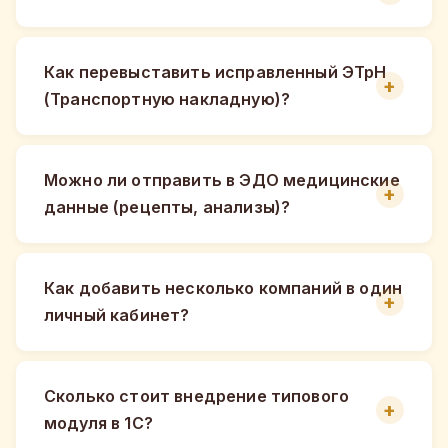
Как перевыставить исправленный ЭТрН
(Транспортную накладную)?
Можно ли отправить в ЭДО медицинские
данные (рецепты, анализы)?
Как добавить несколько компаний в один
личный кабинет?
Сколько стоит внедрение типового
модуля в 1С?