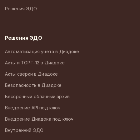
Решения ЭДО
Решения ЭДО
Автоматизация учета в Диадоке
Акты и ТОРГ-12 в Диадоке
Акты сверки в Диадоке
Безопасность в Диадоке
Бессрочный облачный архив
Внедрение API под ключ
Внедрение Диадока под ключ
Внутренний ЭДО