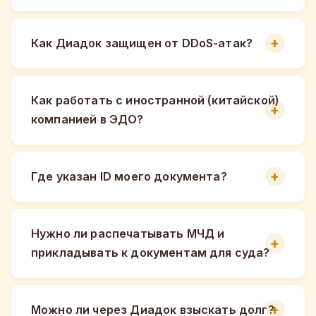
Как Диадок защищен от DDoS-атак?
Как работать с иностранной (китайской)
компанией в ЭДО?
Где указан ID моего документа?
Нужно ли распечатывать МЧД и
прикладывать к документам для суда?
Можно ли через Диадок взыскать долг?