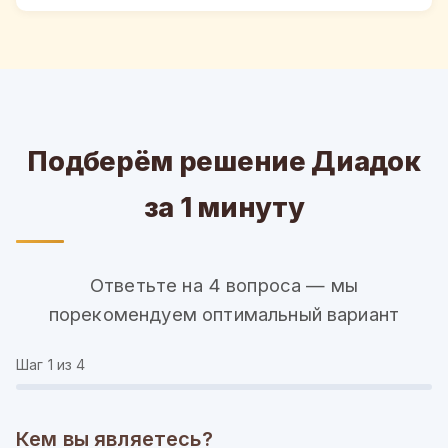
Подберём решение Диадок
за 1 минуту
Ответьте на 4 вопроса — мы
порекомендуем оптимальный вариант
Шаг
1
из 4
Кем вы являетесь?