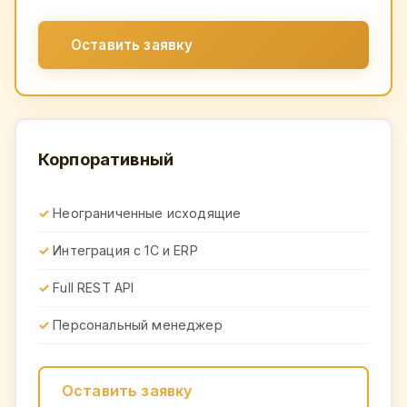
Оставить заявку
Корпоративный
Неограниченные исходящие
Интеграция с 1С и ERP
Full REST API
Персональный менеджер
Оставить заявку