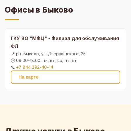
Офисы в Быково
ГКУ ВО "МФЦ" - Филиал для обслуживания
ФЛ
📍 рп. Быково, ул. Дзержинского, 25
🕒 09:00-18:00, пн, вт, ср, чт, пт
📞
+7 844 292-40-14
На карте