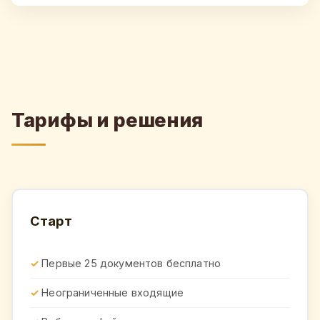
Тарифы и решения
Старт
Первые 25 документов бесплатно
Неограниченные входящие