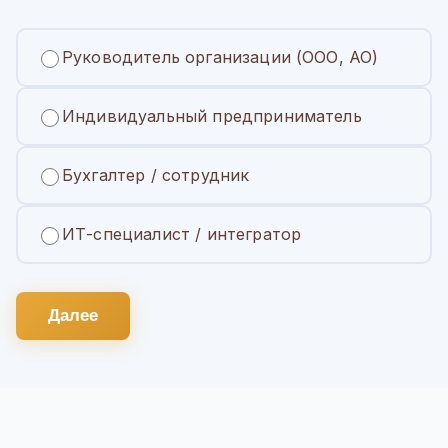
Руководитель организации (ООО, АО)
Индивидуальный предприниматель
Бухгалтер / сотрудник
ИТ-специалист / интегратор
Далее