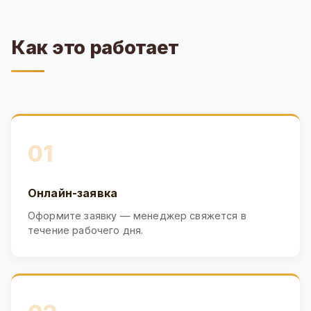
Как это работает
01
Онлайн-заявка
Оформите заявку — менеджер свяжется в
течение рабочего дня.