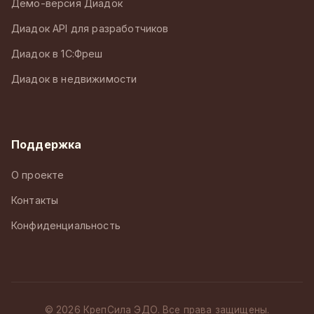
Демо-версия Диадок
Диадок API для разработчиков
Диадок в 1С:Фреш
Диадок в недвижимости
Поддержка
О проекте
Контакты
Конфиденциальность
© 2026 КрепСила ЭДО. Все права защищены.