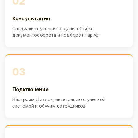
02
Консультация
Специалист уточнит задачи, объём
документооборота и подберёт тариф.
03
Подключение
Настроим Диадок, интеграцию с учётной
системой и обучим сотрудников.