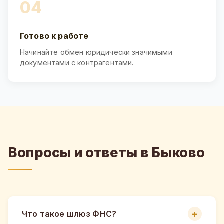
04
Готово к работе
Начинайте обмен юридически значимыми
документами с контрагентами.
Вопросы и ответы в Быково
Что такое шлюз ФНС?