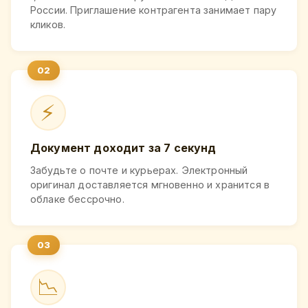
России. Приглашение контрагента занимает пару
кликов.
⚡
Документ доходит за 7 секунд
Забудьте о почте и курьерах. Электронный
оригинал доставляется мгновенно и хранится в
облаке бессрочно.
📉