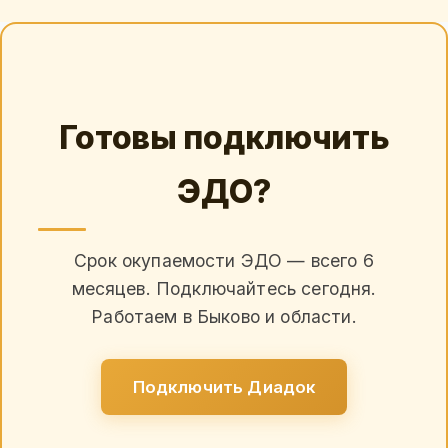
Готовы подключить
ЭДО?
Срок окупаемости ЭДО — всего 6
месяцев. Подключайтесь сегодня.
Работаем в Быково и области.
Подключить Диадок