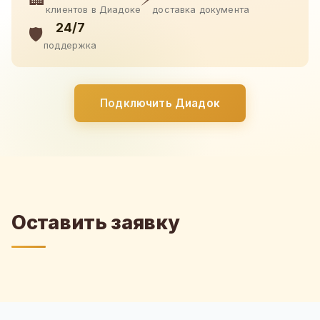
клиентов в Диадоке
доставка документа
24/7
🛡️
поддержка
Подключить Диадок
Оставить заявку