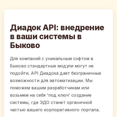
Диадок API: внедрение
в ваши системы в
Быково
Для компаний с уникальным софтом в
Быково стандартные модули могут не
подойти. API Диадока дает безграничные
возможности для автоматизации. Мы
поможем вашим разработчикам или
возьмем на себя 'под ключ' создание
системы, где ЭДО станет органичной
частью вашего корпоративного портала.