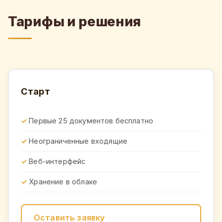
Тарифы и решения
Старт
Первые 25 документов бесплатно
Неограниченные входящие
Веб-интерфейс
Хранение в облаке
Оставить заявку