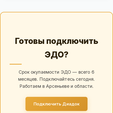
Готовы подключить
ЭДО?
Срок окупаемости ЭДО — всего 6
месяцев. Подключайтесь сегодня.
Работаем в Арсеньеве и области.
Подключить Диадок