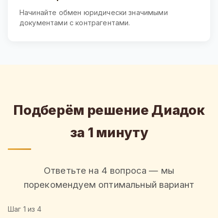
Начинайте обмен юридически значимыми
документами с контрагентами.
Подберём решение Диадок
за 1 минуту
Ответьте на 4 вопроса — мы
порекомендуем оптимальный вариант
Шаг
1
из 4