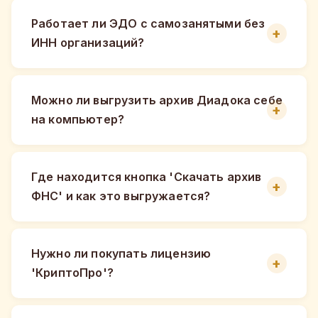
Работает ли ЭДО с самозанятыми без
ИНН организаций?
Можно ли выгрузить архив Диадока себе
на компьютер?
Где находится кнопка 'Скачать архив
ФНС' и как это выгружается?
Нужно ли покупать лицензию
'КриптоПро'?