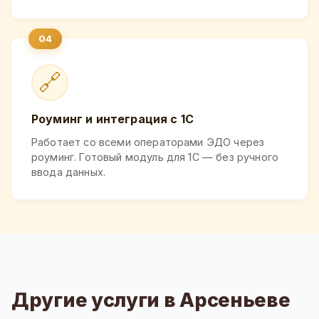
🔗
Роуминг и интеграция с 1С
Работает со всеми операторами ЭДО через
роуминг. Готовый модуль для 1С — без ручного
ввода данных.
Другие услуги в Арсеньеве