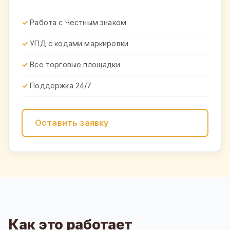
Работа с Честным знаком
УПД с кодами маркировки
Все торговые площадки
Поддержка 24/7
Оставить заявку
Как это работает