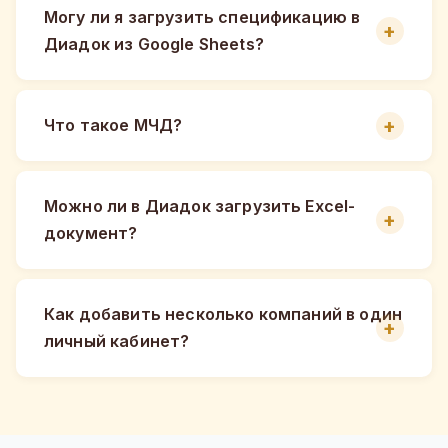
Могу ли я загрузить спецификацию в
Диадок из Google Sheets?
Что такое МЧД?
Можно ли в Диадок загрузить Excel-
документ?
Как добавить несколько компаний в один
личный кабинет?