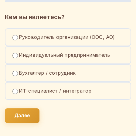
Кем вы являетесь?
Руководитель организации (ООО, АО)
Индивидуальный предприниматель
Бухгалтер / сотрудник
ИТ-специалист / интегратор
Далее