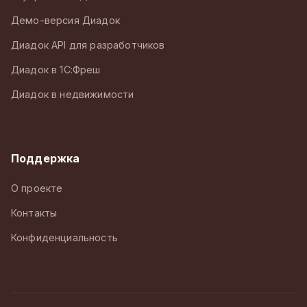
Демо-версия Диадок
Диадок API для разработчиков
Диадок в 1С:Фреш
Диадок в недвижимости
Поддержка
О проекте
Контакты
Конфиденциальность