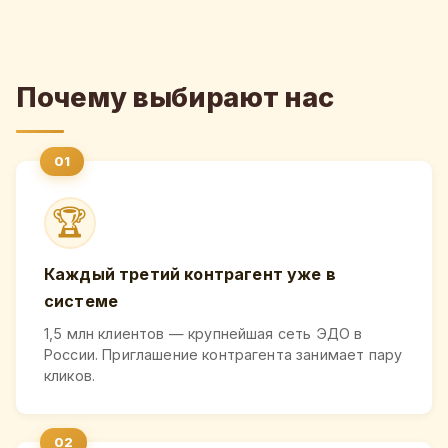
Почему выбирают нас
🏆
Каждый третий контрагент уже в
системе
1,5 млн клиентов — крупнейшая сеть ЭДО в
России. Приглашение контрагента занимает пару
кликов.