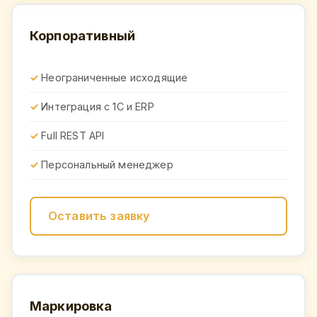
Корпоративный
Неограниченные исходящие
Интеграция с 1С и ERP
Full REST API
Персональный менеджер
Оставить заявку
Маркировка