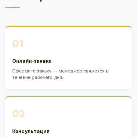
01
Онлайн-заявка
Оформите заявку — менеджер свяжется в
течение рабочего дня.
02
Консультация