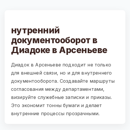
нутренний
документооборот в
Диадоке в Арсеньеве
Диадок в Арсеньеве подходит не только
для внешней связи, но и для внутреннего
документооборота. Создавайте маршруты
согласования между департаментами,
визируйте служебные записки и приказы.
Это экономит тонны бумаги и делает
внутренние процессы прозрачными.