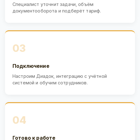
Специалист уточнит задачи, объём
документооборота и подберёт тариф.
03
Подключение
Настроим Диадок, интеграцию с учётной
системой и обучим сотрудников.
04
Готово к работе