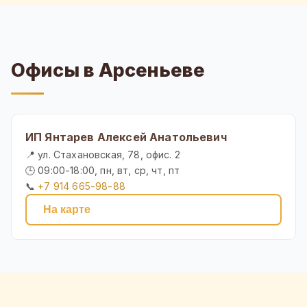
Офисы в Арсеньеве
ИП Янтарев Алексей Анатольевич
📍 ул. Стахановская, 78, офис. 2
🕒 09:00-18:00, пн, вт, ср, чт, пт
📞
+7 914 665-98-88
На карте