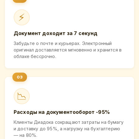
⚡
Документ доходит за 7 секунд
Забудьте о почте и курьерах. Электронный
оригинал доставляется мгновенно и хранится в
облаке бессрочно.
📉
Расходы на документооборот -95%
Клиенты Диадока сокращают затраты на бумагу
и доставку до 95%, а нагрузку на бухгалтерию
— на 80%.