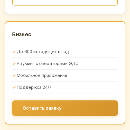
Бизнес
До 600 исходящих в год
Роуминг с операторами ЭДО
Мобильное приложение
Поддержка 24/7
Оставить заявку