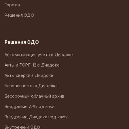
Города
Решения ЭДО
Решения ЭДО
Автоматизация учета в Диадоке
Акты и ТОРГ-12 в Диадоке
Акты сверки в Диадоке
Безопасность в Диадоке
Бессрочный облачный архив
Внедрение API под ключ
Внедрение Диадока под ключ
Внутренний ЭДО