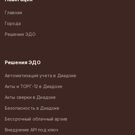
Главная
Города
Решения ЭДО
Решения ЭДО
Автоматизация учета в Диадоке
Акты и ТОРГ-12 в Диадоке
Акты сверки в Диадоке
Безопасность в Диадоке
Бессрочный облачный архив
Внедрение API под ключ