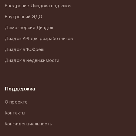
Внедрение Диадока под ключ
Внутренний ЭДО
Демо-версия Диадок
Диадок API для разработчиков
Диадок в 1С:Фреш
Диадок в недвижимости
Поддержка
О проекте
Контакты
Конфиденциальность