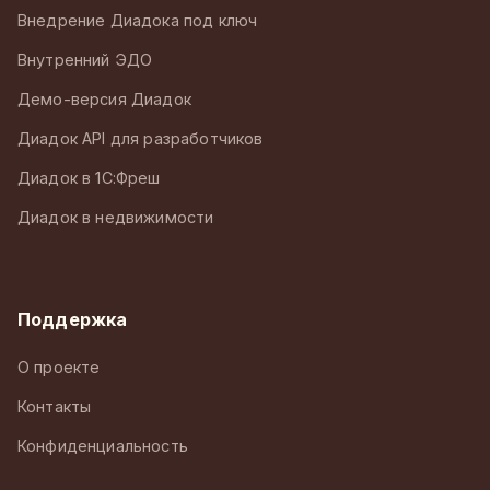
Внедрение Диадока под ключ
Внутренний ЭДО
Демо-версия Диадок
Диадок API для разработчиков
Диадок в 1С:Фреш
Диадок в недвижимости
Поддержка
О проекте
Контакты
Конфиденциальность