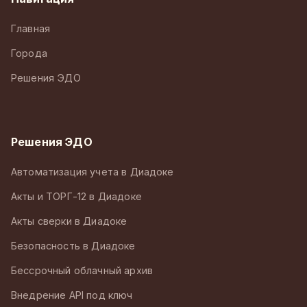
Главная
Города
Решения ЭДО
Решения ЭДО
Автоматизация учета в Диадоке
Акты и ТОРГ-12 в Диадоке
Акты сверки в Диадоке
Безопасность в Диадоке
Бессрочный облачный архив
Внедрение API под ключ