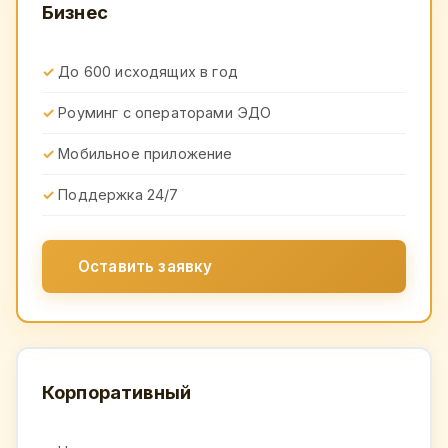
Бизнес
До 600 исходящих в год
Роуминг с операторами ЭДО
Мобильное приложение
Поддержка 24/7
Оставить заявку
Корпоративный