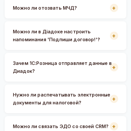
Можно ли отозвать МЧД?
Можно ли в Діадоке настроить
напоминания 'Подпиши договор!'?
Зачем 1С:Розница отправляет данные в
Диадок?
Нужно ли распечатывать электронные
документы для налоговой?
Можно ли связать ЭДО со своей CRM?