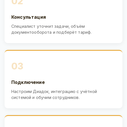
02
Консультация
Специалист уточнит задачи, объём
документооборота и подберёт тариф.
03
Подключение
Настроим Диадок, интеграцию с учётной
системой и обучим сотрудников.