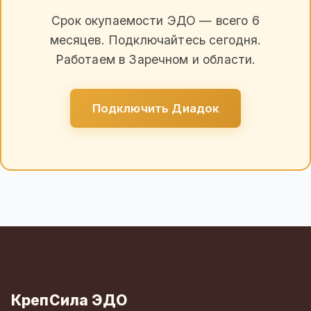
Срок окупаемости ЭДО — всего 6
месяцев. Подключайтесь сегодня.
Работаем в Заречном и области.
Подключить Диадок
КрепСила ЭДО