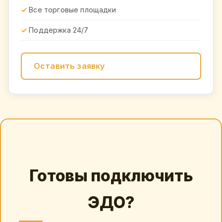
Все торговые площадки
Поддержка 24/7
Оставить заявку
Готовы подключить
ЭДО?