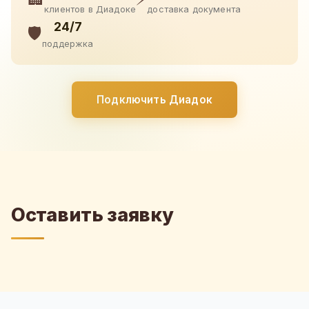
клиентов в Диадоке
доставка документа
24/7
🛡️
поддержка
Подключить Диадок
Оставить заявку