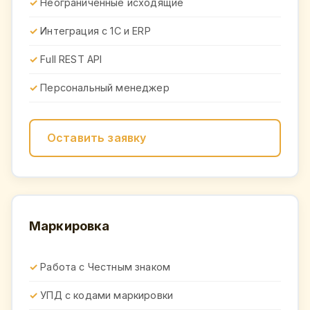
Неограниченные исходящие
Интеграция с 1С и ERP
Full REST API
Персональный менеджер
Оставить заявку
Маркировка
Работа с Честным знаком
УПД с кодами маркировки