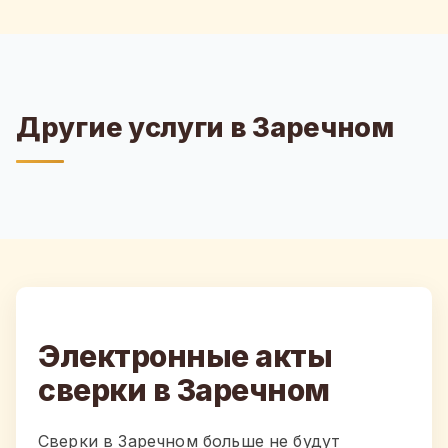
Другие услуги в Заречном
Электронные акты
сверки в Заречном
Сверки в Заречном больше не будут