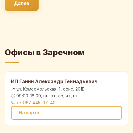
Далее
Офисы в Заречном
ИП Ганин Александр Геннадьевич
📍 ул. Комсомольская, 1, офис. 201Б
🕒 09:00-18:00, пн, вт, ср, чт, пт
📞
+7 967 445-07-40
На карте