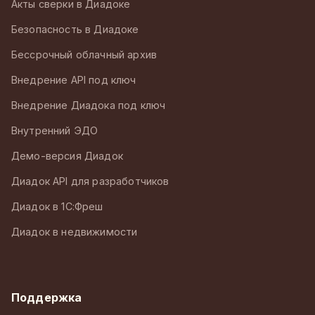
Акты сверки в Диадоке
Безопасность в Диадоке
Бессрочный облачный архив
Внедрение API под ключ
Внедрение Диадока под ключ
Внутренний ЭДО
Демо-версия Диадок
Диадок API для разработчиков
Диадок в 1С:Фреш
Диадок в недвижимости
Поддержка