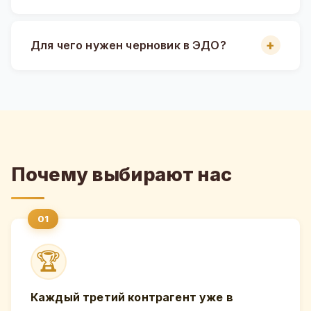
Для чего нужен черновик в ЭДО?
Почему выбирают нас
🏆
Каждый третий контрагент уже в