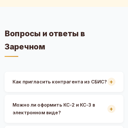
Вопросы и ответы в
Заречном
Как пригласить контрагента из СБИС?
Можно ли оформить КС-2 и КС-3 в
электронном виде?