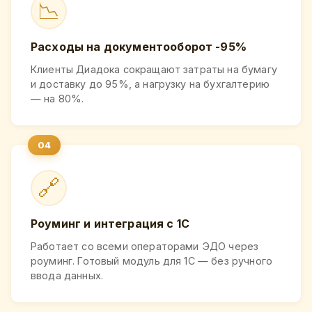
📉
Расходы на документооборот -95%
Клиенты Диадока сокращают затраты на бумагу
и доставку до 95%, а нагрузку на бухгалтерию
— на 80%.
🔗
Роуминг и интеграция с 1С
Работает со всеми операторами ЭДО через
роуминг. Готовый модуль для 1С — без ручного
ввода данных.