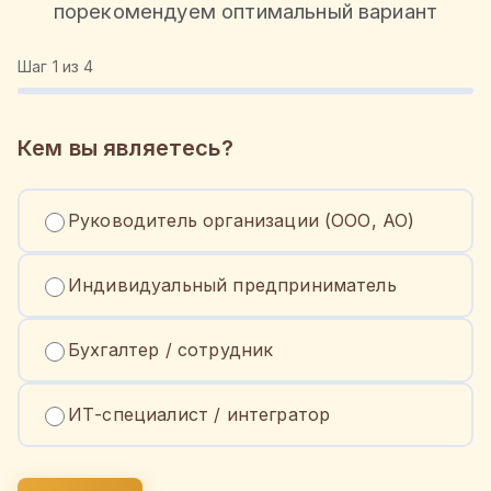
порекомендуем оптимальный вариант
Шаг
1
из 4
Кем вы являетесь?
Руководитель организации (ООО, АО)
Индивидуальный предприниматель
Бухгалтер / сотрудник
ИТ-специалист / интегратор