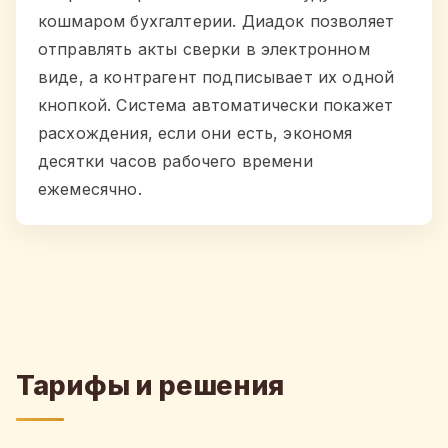
кошмаром бухгалтерии. Диадок позволяет
отправлять акты сверки в электронном
виде, а контрагент подписывает их одной
кнопкой. Система автоматически покажет
расхождения, если они есть, экономя
десятки часов рабочего времени
ежемесячно.
Тарифы и решения