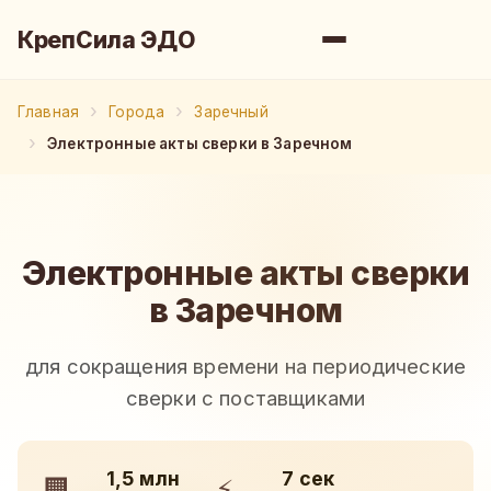
КрепСила ЭДО
Главная
Города
Заречный
Электронные акты сверки в Заречном
Электронные акты сверки
в Заречном
для сокращения времени на периодические
сверки с поставщиками
1,5 млн
7 сек
🏢
⚡