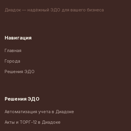
Диадок — надёжный ЭДО для вашего бизнеса
Навигация
Главная
Города
Решения ЭДО
Решения ЭДО
Автоматизация учета в Диадоке
Акты и ТОРГ-12 в Диадоке