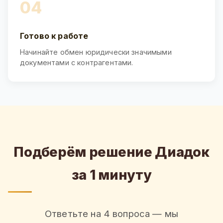
04
Готово к работе
Начинайте обмен юридически значимыми
документами с контрагентами.
Подберём решение Диадок
за 1 минуту
Ответьте на 4 вопроса — мы