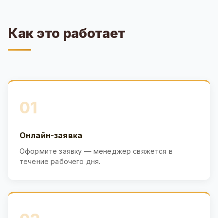
Как это работает
01
Онлайн-заявка
Оформите заявку — менеджер свяжется в
течение рабочего дня.