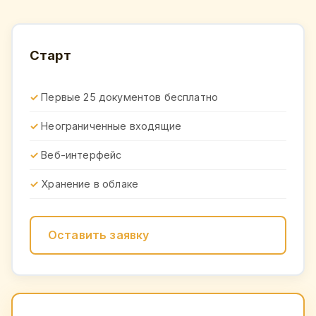
Старт
Первые 25 документов бесплатно
Неограниченные входящие
Веб-интерфейс
Хранение в облаке
Оставить заявку