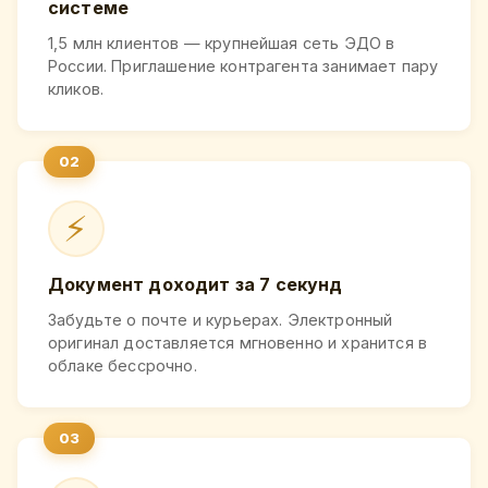
системе
1,5 млн клиентов — крупнейшая сеть ЭДО в
России. Приглашение контрагента занимает пару
кликов.
⚡
Документ доходит за 7 секунд
Забудьте о почте и курьерах. Электронный
оригинал доставляется мгновенно и хранится в
облаке бессрочно.