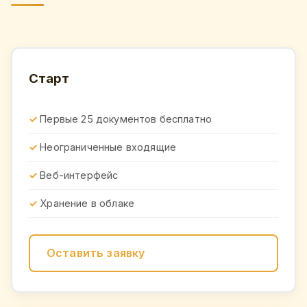
Старт
Первые 25 документов бесплатно
Неограниченные входящие
Веб-интерфейс
Хранение в облаке
Оставить заявку