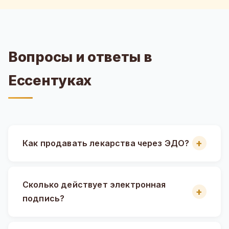
Вопросы и ответы в
Ессентуках
Как продавать лекарства через ЭДО?
Сколько действует электронная
подпись?