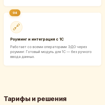
🔗
Роуминг и интеграция с 1С
Работает со всеми операторами ЭДО через
роуминг. Готовый модуль для 1С — без ручного
ввода данных.
Тарифы и решения