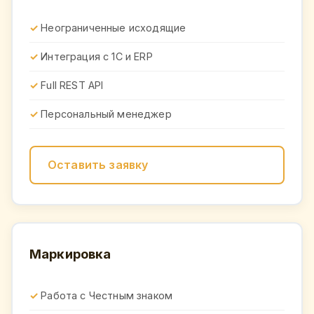
Неограниченные исходящие
Интеграция с 1С и ERP
Full REST API
Персональный менеджер
Оставить заявку
Маркировка
Работа с Честным знаком