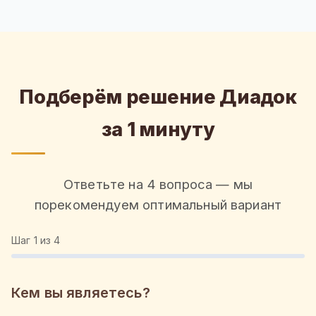
Подберём решение Диадок
за 1 минуту
Ответьте на 4 вопроса — мы
порекомендуем оптимальный вариант
Шаг
1
из 4
Кем вы являетесь?