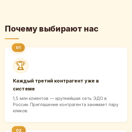
Почему выбирают нас
🏆
Каждый третий контрагент уже в
системе
1,5 млн клиентов — крупнейшая сеть ЭДО в
России. Приглашение контрагента занимает пару
кликов.