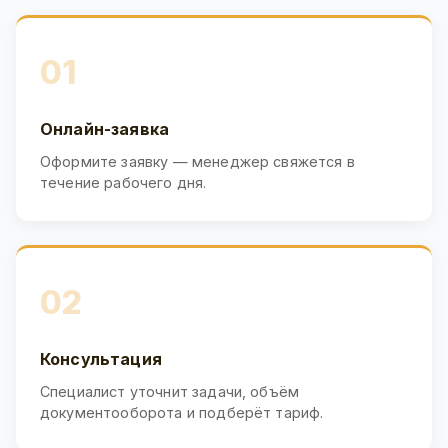
01
Онлайн-заявка
Оформите заявку — менеджер свяжется в
течение рабочего дня.
02
Консультация
Специалист уточнит задачи, объём
документооборота и подберёт тариф.