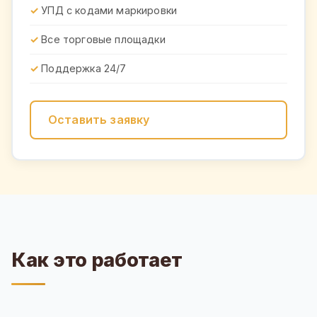
УПД с кодами маркировки
Все торговые площадки
Поддержка 24/7
Оставить заявку
Как это работает