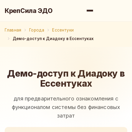
КрепСила ЭДО
Главная
Города
Ессентуки
Демо-доступ к Диадоку в Ессентуках
Демо-доступ к Диадоку в
Ессентуках
для предварительного ознакомления с
функционалом системы без финансовых
затрат