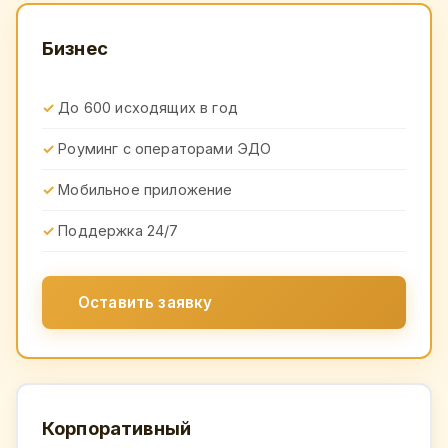
Бизнес
До 600 исходящих в год
Роуминг с операторами ЭДО
Мобильное приложение
Поддержка 24/7
Оставить заявку
Корпоративный