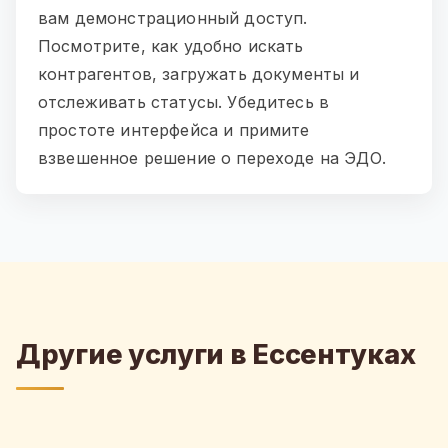
вам демонстрационный доступ.
Посмотрите, как удобно искать
контрагентов, загружать документы и
отслеживать статусы. Убедитесь в
простоте интерфейса и примите
взвешенное решение о переходе на ЭДО.
Другие услуги в Ессентуках