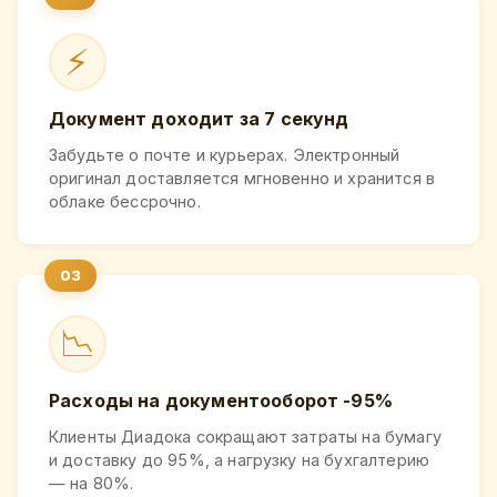
⚡
Документ доходит за 7 секунд
Забудьте о почте и курьерах. Электронный
оригинал доставляется мгновенно и хранится в
облаке бессрочно.
📉
Расходы на документооборот -95%
Клиенты Диадока сокращают затраты на бумагу
и доставку до 95%, а нагрузку на бухгалтерию
— на 80%.