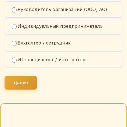
Руководитель организации (ООО, АО)
Индивидуальный предприниматель
Бухгалтер / сотрудник
ИТ-специалист / интегратор
Далее