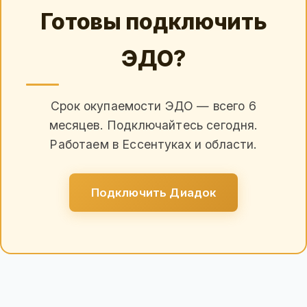
Готовы подключить
ЭДО?
Срок окупаемости ЭДО — всего 6
месяцев. Подключайтесь сегодня.
Работаем в Ессентуках и области.
Подключить Диадок