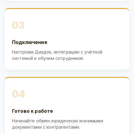
03
Подключение
Настроим Диадок, интеграцию с учётной
системой и обучим сотрудников.
04
Готово к работе
Начинайте обмен юридически значимыми
документами с контрагентами.