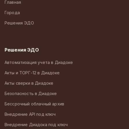
Главная
Города
Решения ЭДО
Решения ЭДО
Автоматизация учета в Диадоке
Акты и ТОРГ-12 в Диадоке
Акты сверки в Диадоке
Безопасность в Диадоке
Бессрочный облачный архив
Внедрение API под ключ
Внедрение Диадока под ключ