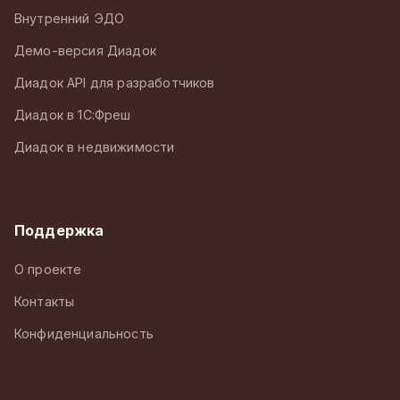
Внутренний ЭДО
Демо-версия Диадок
Диадок API для разработчиков
Диадок в 1С:Фреш
Диадок в недвижимости
Поддержка
О проекте
Контакты
Конфиденциальность