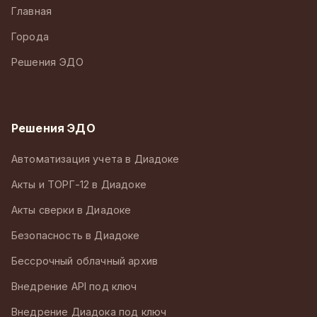
Главная
Города
Решения ЭДО
Решения ЭДО
Автоматизация учета в Диадоке
Акты и ТОРГ-12 в Диадоке
Акты сверки в Диадоке
Безопасность в Диадоке
Бессрочный облачный архив
Внедрение API под ключ
Внедрение Диадока под ключ