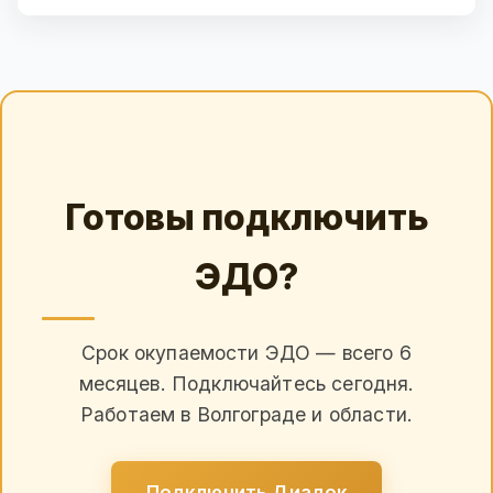
Готовы подключить
ЭДО?
Срок окупаемости ЭДО — всего 6
месяцев. Подключайтесь сегодня.
Работаем в Волгограде и области.
Подключить Диадок