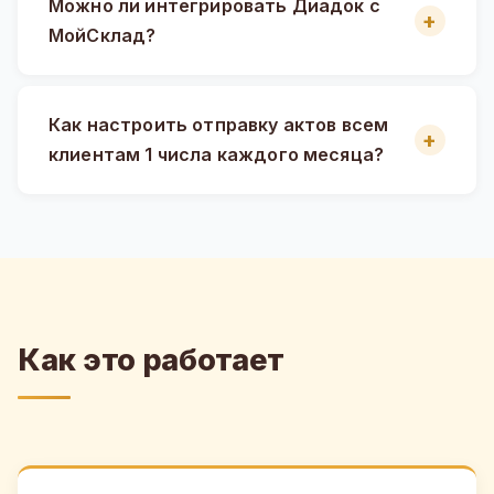
Можно ли интегрировать Диадок с
МойСклад?
Как настроить отправку актов всем
клиентам 1 числа каждого месяца?
Как это работает