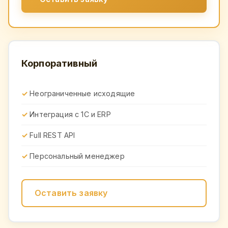
Корпоративный
Неограниченные исходящие
Интеграция с 1С и ERP
Full REST API
Персональный менеджер
Оставить заявку