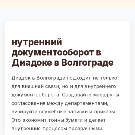
нутренний
документооборот в
Диадоке в Волгограде
Диадок в Волгограде подходит не только
для внешней связи, но и для внутреннего
документооборота. Создавайте маршруты
согласования между департаментами,
визируйте служебные записки и приказы.
Это экономит тонны бумаги и делает
внутренние процессы прозрачными.