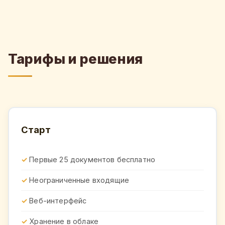
Тарифы и решения
Старт
Первые 25 документов бесплатно
Неограниченные входящие
Веб-интерфейс
Хранение в облаке