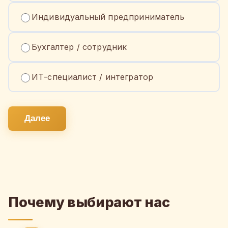
Индивидуальный предприниматель
Бухгалтер / сотрудник
ИТ-специалист / интегратор
Далее
Почему выбирают нас