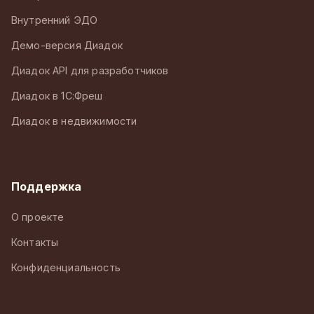
Внутренний ЭДО
Демо-версия Диадок
Диадок API для разработчиков
Диадок в 1С:Фреш
Диадок в недвижимости
Поддержка
О проекте
Контакты
Конфиденциальность