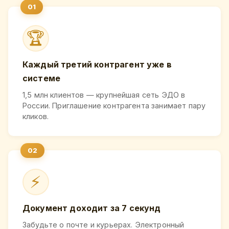
🏆
Каждый третий контрагент уже в
системе
1,5 млн клиентов — крупнейшая сеть ЭДО в
России. Приглашение контрагента занимает пару
кликов.
⚡
Документ доходит за 7 секунд
Забудьте о почте и курьерах. Электронный