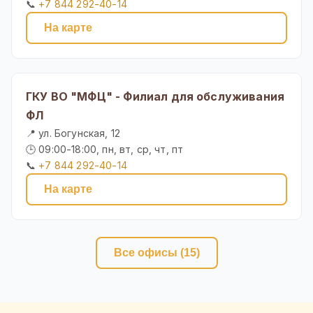
📞
+7 844 292-40-14
На карте
ГКУ ВО "МФЦ" - Филиал для обслуживания
ФЛ
📍 ул. Богунская, 12
🕒 09:00-18:00, пн, вт, ср, чт, пт
📞
+7 844 292-40-14
На карте
Все офисы (15)