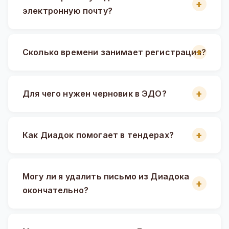
электронную почту?
Сколько времени занимает регистрация?
Для чего нужен черновик в ЭДО?
Как Диадок помогает в тендерах?
Могу ли я удалить письмо из Диадока
окончательно?