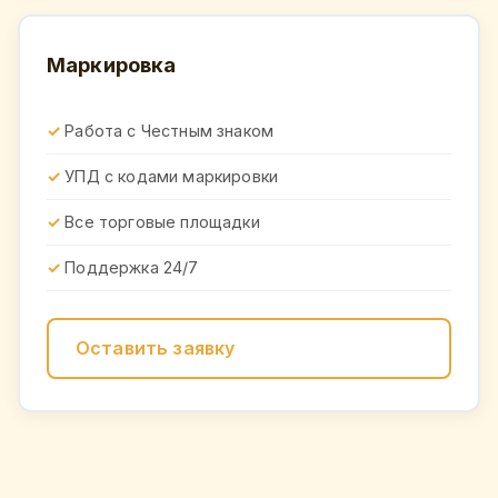
Маркировка
Работа с Честным знаком
УПД с кодами маркировки
Все торговые площадки
Поддержка 24/7
Оставить заявку