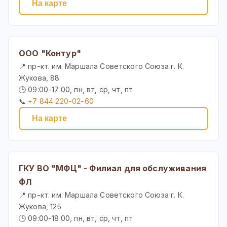
На карте
ООО "Контур"
📍 пр-кт. им. Маршала Советского Союза г. К.
Жукова, 88
🕒 09:00-17:00, пн, вт, ср, чт, пт
📞
+7 844 220-02-60
На карте
ГКУ ВО "МФЦ" - Филиал для обслуживания
ФЛ
📍 пр-кт. им. Маршала Советского Союза г. К.
Жукова, 125
🕒 09:00-18:00, пн, вт, ср, чт, пт