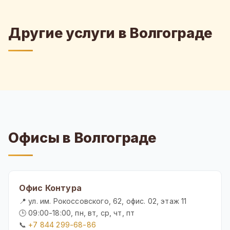
Другие услуги в Волгограде
Офисы в Волгограде
Офис Контура
📍 ул. им. Рокоссовского, 62, офис. 02, этаж 11
🕒 09:00-18:00, пн, вт, ср, чт, пт
📞
+7 844 299-68-86