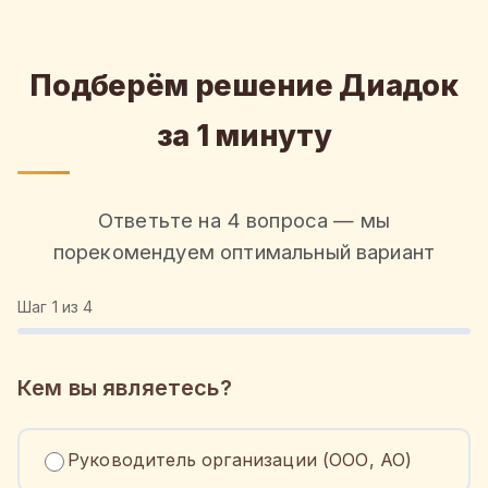
Подберём решение Диадок
за 1 минуту
Ответьте на 4 вопроса — мы
порекомендуем оптимальный вариант
Шаг
1
из 4
Кем вы являетесь?
Руководитель организации (ООО, АО)