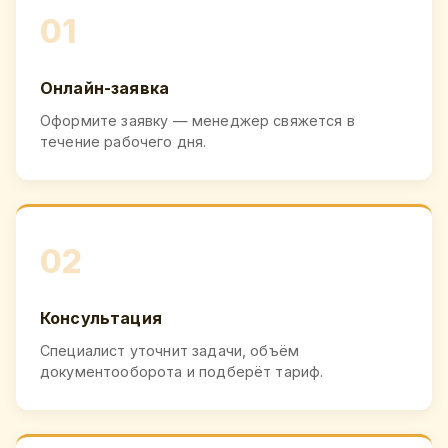
01
Онлайн-заявка
Оформите заявку — менеджер свяжется в
течение рабочего дня.
02
Консультация
Специалист уточнит задачи, объём
документооборота и подберёт тариф.