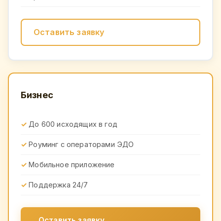
Оставить заявку
Бизнес
До 600 исходящих в год
Роуминг с операторами ЭДО
Мобильное приложение
Поддержка 24/7
Оставить заявку