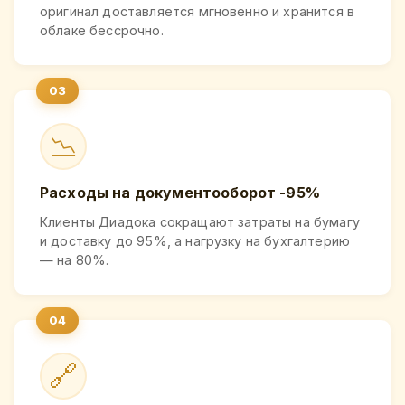
оригинал доставляется мгновенно и хранится в
облаке бессрочно.
📉
Расходы на документооборот -95%
Клиенты Диадока сокращают затраты на бумагу
и доставку до 95%, а нагрузку на бухгалтерию
— на 80%.
🔗