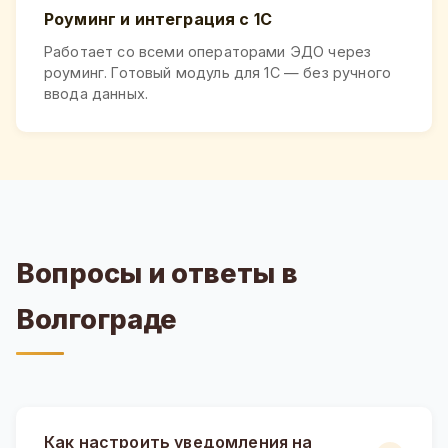
Роуминг и интеграция с 1С
Работает со всеми операторами ЭДО через
роуминг. Готовый модуль для 1С — без ручного
ввода данных.
Вопросы и ответы в
Волгограде
Как настроить уведомления на