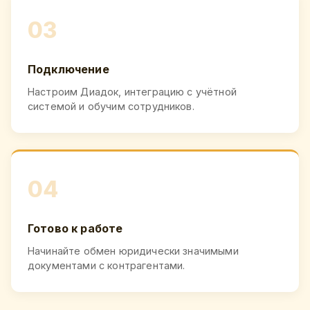
03
Подключение
Настроим Диадок, интеграцию с учётной
системой и обучим сотрудников.
04
Готово к работе
Начинайте обмен юридически значимыми
документами с контрагентами.