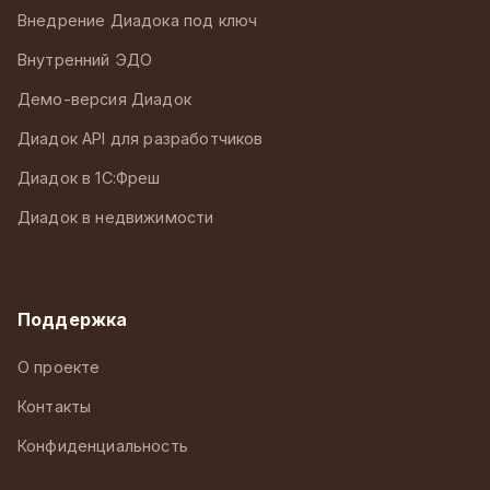
Внедрение Диадока под ключ
Внутренний ЭДО
Демо-версия Диадок
Диадок API для разработчиков
Диадок в 1С:Фреш
Диадок в недвижимости
Поддержка
О проекте
Контакты
Конфиденциальность