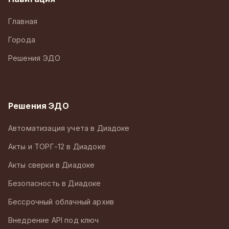
Главная
Города
Решения ЭДО
Решения ЭДО
Автоматизация учета в Диадоке
Акты и ТОРГ-12 в Диадоке
Акты сверки в Диадоке
Безопасность в Диадоке
Бессрочный облачный архив
Внедрение API под ключ