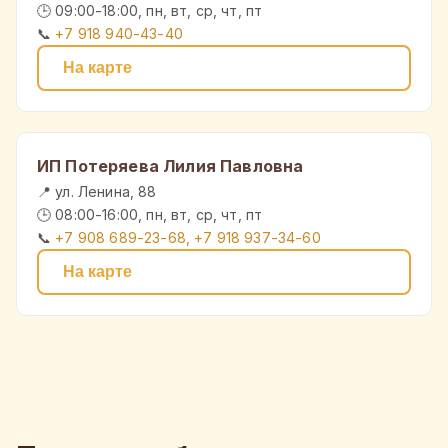
🕒 09:00-18:00, пн, вт, ср, чт, пт
📞
+7 918 940-43-40
На карте
ИП Потеряева Лилия Павловна
📍 ул. Ленина, 88
🕒 08:00-16:00, пн, вт, ср, чт, пт
📞
+7 908 689-23-68, +7 918 937-34-60
На карте