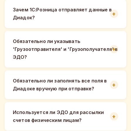
Зачем 1С:Розница отправляет данные в
Диадок?
Обязательно ли указывать
'Грузоотправителя' и 'Грузополучателя' в
ЭДО?
Обязательно ли заполнять все поля в
Диадоке вручную при отправке?
Используется ли ЭДО для рассылки
счетов физическим лицам?