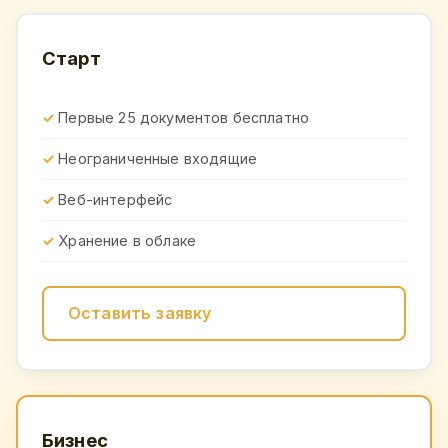
Старт
Первые 25 документов бесплатно
Неограниченные входящие
Веб-интерфейс
Хранение в облаке
Оставить заявку
Бизнес