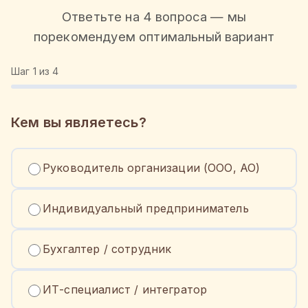
Ответьте на 4 вопроса — мы
порекомендуем оптимальный вариант
Шаг
1
из 4
Кем вы являетесь?
Руководитель организации (ООО, АО)
Индивидуальный предприниматель
Бухгалтер / сотрудник
ИТ-специалист / интегратор