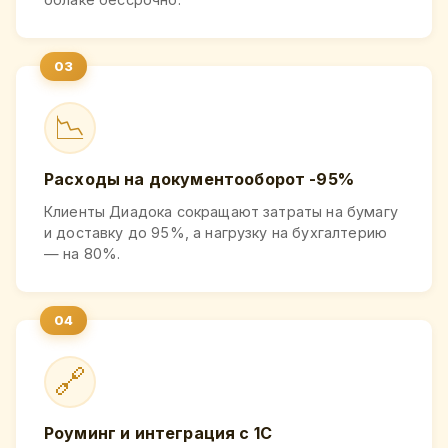
📉
Расходы на документооборот -95%
Клиенты Диадока сокращают затраты на бумагу
и доставку до 95%, а нагрузку на бухгалтерию
— на 80%.
🔗
Роуминг и интеграция с 1С