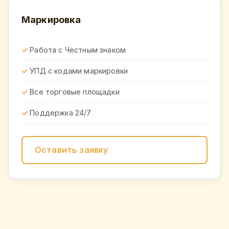
Маркировка
Работа с Честным знаком
УПД с кодами маркировки
Все торговые площадки
Поддержка 24/7
Оставить заявку