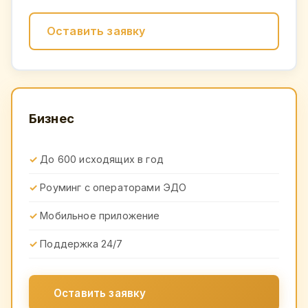
Оставить заявку
Бизнес
До 600 исходящих в год
Роуминг с операторами ЭДО
Мобильное приложение
Поддержка 24/7
Оставить заявку