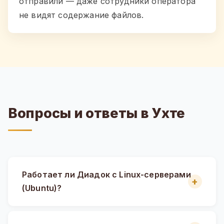
отправили — даже сотрудники оператора
не видят содержание файлов.
Вопросы и ответы в Ухте
Работает ли Диадок с Linux-серверами
(Ubuntu)?