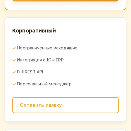
Корпоративный
Неограниченные исходящие
Интеграция с 1С и ERP
Full REST API
Персональный менеджер
Оставить заявку