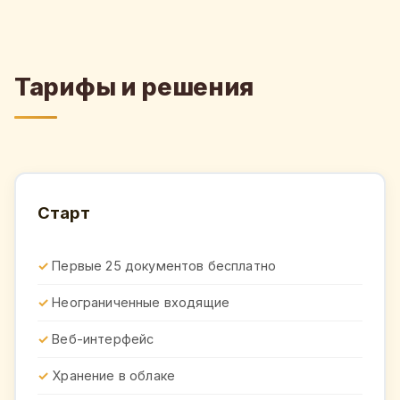
Тарифы и решения
Старт
Первые 25 документов бесплатно
Неограниченные входящие
Веб-интерфейс
Хранение в облаке