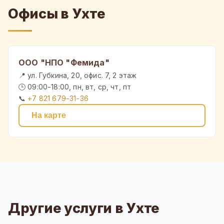
Офисы в Ухте
ООО "НПО "Фемида"
📍 ул. Губкина, 20, офис. 7, 2 этаж
🕒 09:00-18:00, пн, вт, ср, чт, пт
📞
+7 821 679-31-36
На карте
Другие услуги в Ухте