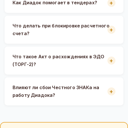
Как Диадок помогает в тендерах?
Что делать при блокировке расчетного
счета?
Что такое Акт о расхождениях в ЭДО
(ТОРГ-2)?
Влияют ли сбои Честного ЗНАКа на
работу Диадока?