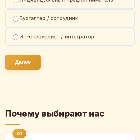
Бухгалтер / сотрудник
ИТ-специалист / интегратор
Далее
Почему выбирают нас