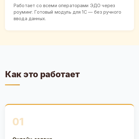
Работает со всеми операторами ЭДО через
роуминг. Готовый модуль для 1С — без ручного
ввода данных.
Как это работает
01