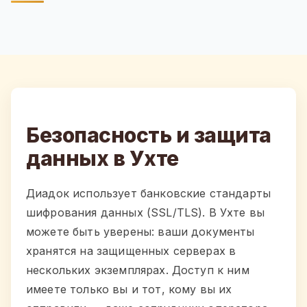
Безопасность и защита
данных в Ухте
Диадок использует банковские стандарты
шифрования данных (SSL/TLS). В Ухте вы
можете быть уверены: ваши документы
хранятся на защищенных серверах в
нескольких экземплярах. Доступ к ним
имеете только вы и тот, кому вы их