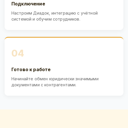
Подключение
Настроим Диадок, интеграцию с учётной
системой и обучим сотрудников.
04
Готово к работе
Начинайте обмен юридически значимыми
документами с контрагентами.