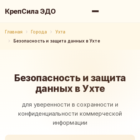
КрепСила ЭДО
Главная
Города
Ухта
Безопасность и защита данных в Ухте
Безопасность и защита
данных в Ухте
для уверенности в сохранности и
конфиденциальности коммерческой
информации