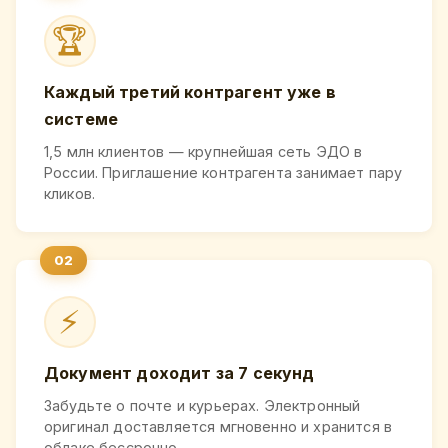
🏆
Каждый третий контрагент уже в
системе
1,5 млн клиентов — крупнейшая сеть ЭДО в
России. Приглашение контрагента занимает пару
кликов.
⚡
Документ доходит за 7 секунд
Забудьте о почте и курьерах. Электронный
оригинал доставляется мгновенно и хранится в
облаке бессрочно.