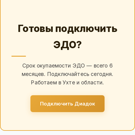
Готовы подключить
ЭДО?
Срок окупаемости ЭДО — всего 6
месяцев. Подключайтесь сегодня.
Работаем в Ухте и области.
Подключить Диадок