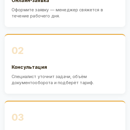
Онлайн-заявка
Оформите заявку — менеджер свяжется в
течение рабочего дня.
02
Консультация
Специалист уточнит задачи, объём
документооборота и подберёт тариф.
03