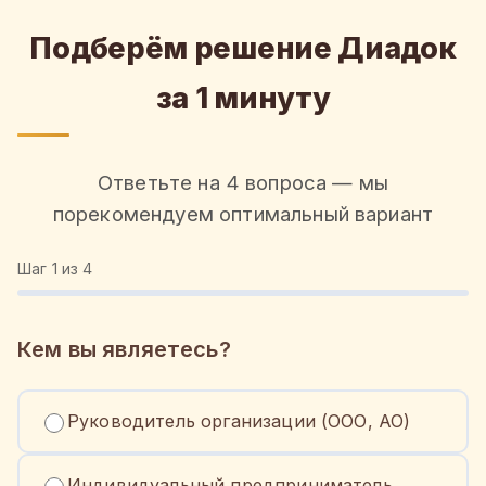
Подберём решение Диадок
за 1 минуту
Ответьте на 4 вопроса — мы
порекомендуем оптимальный вариант
Шаг
1
из 4
Кем вы являетесь?
Руководитель организации (ООО, АО)
Индивидуальный предприниматель