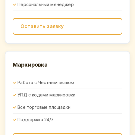
Персональный менеджер
Оставить заявку
Маркировка
Работа с Честным знаком
УПД с кодами маркировки
Все торговые площадки
Поддержка 24/7