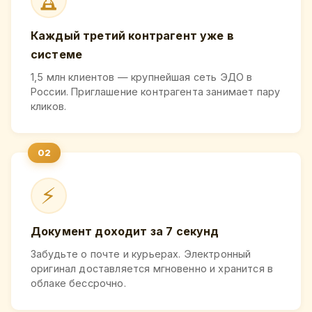
Каждый третий контрагент уже в
системе
1,5 млн клиентов — крупнейшая сеть ЭДО в
России. Приглашение контрагента занимает пару
кликов.
⚡
Документ доходит за 7 секунд
Забудьте о почте и курьерах. Электронный
оригинал доставляется мгновенно и хранится в
облаке бессрочно.