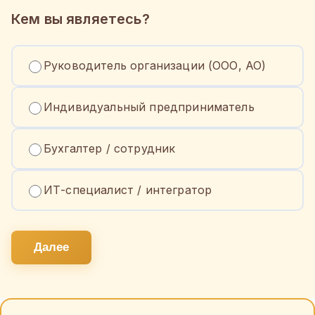
Кем вы являетесь?
Руководитель организации (ООО, АО)
Индивидуальный предприниматель
Бухгалтер / сотрудник
ИТ-специалист / интегратор
Далее