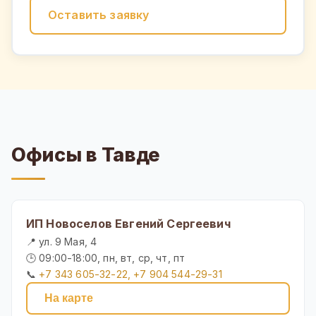
Оставить заявку
Офисы в Тавде
ИП Новоселов Евгений Сергеевич
📍 ул. 9 Мая, 4
🕒 09:00-18:00, пн, вт, ср, чт, пт
📞
+7 343 605-32-22, +7 904 544-29-31
На карте