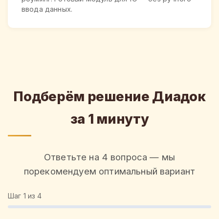
ввода данных.
Подберём решение Диадок
за 1 минуту
Ответьте на 4 вопроса — мы
порекомендуем оптимальный вариант
Шаг
1
из 4