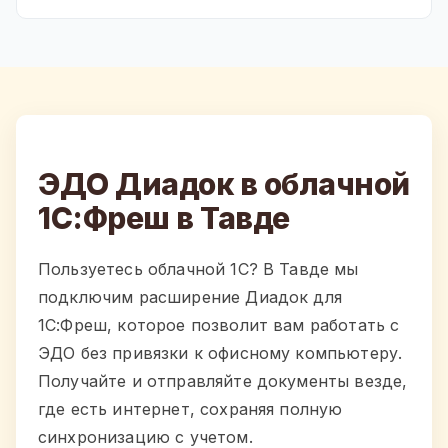
ЭДО Диадок в облачной
1С:Фреш в Тавде
Пользуетесь облачной 1С? В Тавде мы
подключим расширение Диадок для
1С:Фреш, которое позволит вам работать с
ЭДО без привязки к офисному компьютеру.
Получайте и отправляйте документы везде,
где есть интернет, сохраняя полную
синхронизацию с учетом.