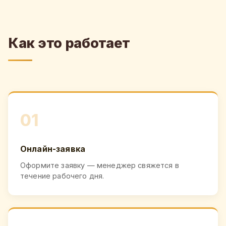
Как это работает
01
Онлайн-заявка
Оформите заявку — менеджер свяжется в
течение рабочего дня.