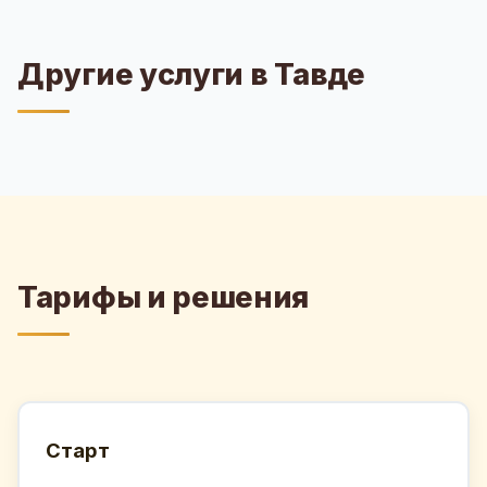
Другие услуги в Тавде
Тарифы и решения
Старт