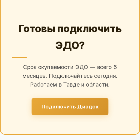
Готовы подключить
ЭДО?
Срок окупаемости ЭДО — всего 6
месяцев. Подключайтесь сегодня.
Работаем в Тавде и области.
Подключить Диадок