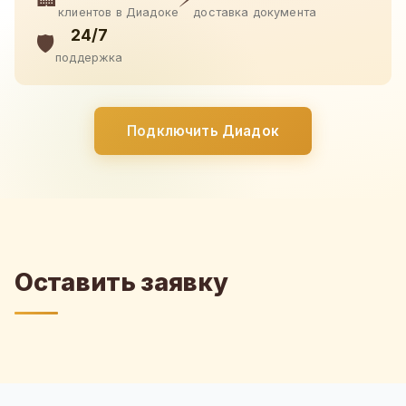
клиентов в Диадоке
доставка документа
24/7
🛡️
поддержка
Подключить Диадок
Оставить заявку