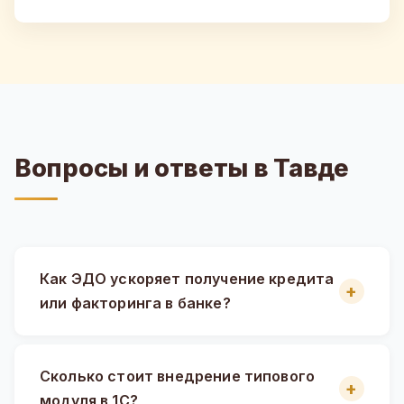
Вопросы и ответы в Тавде
Как ЭДО ускоряет получение кредита
или факторинга в банке?
Сколько стоит внедрение типового
модуля в 1С?