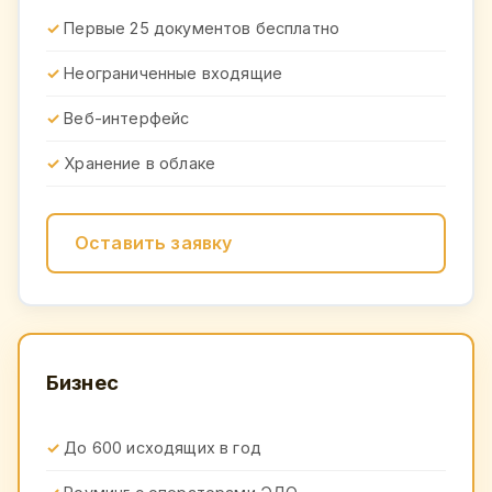
Первые 25 документов бесплатно
Неограниченные входящие
Веб-интерфейс
Хранение в облаке
Оставить заявку
Бизнес
До 600 исходящих в год