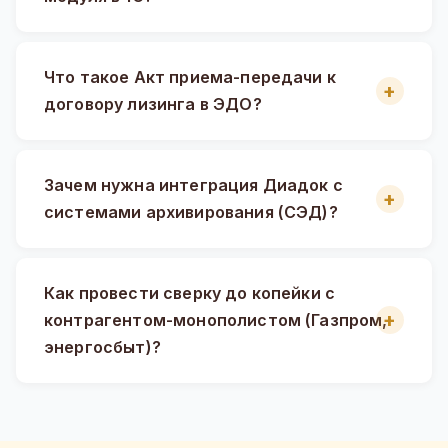
Что такое Акт приема-передачи к
договору лизинга в ЭДО?
Зачем нужна интеграция Диадок с
системами архивирования (СЭД)?
Как провести сверку до копейки с
контрагентом-монополистом (Газпром,
энергосбыт)?