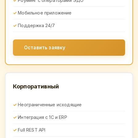
Роуминг с операторами ЭДО
Мобильное приложение
Поддержка 24/7
Оставить заявку
Корпоративный
Неограниченные исходящие
Интеграция с 1С и ERP
Full REST API