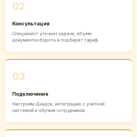
02
Консультация
Специалист уточнит задачи, объём
документооборота и подберёт тариф.
03
Подключение
Настроим Диадок, интеграцию с учётной
системой и обучим сотрудников.