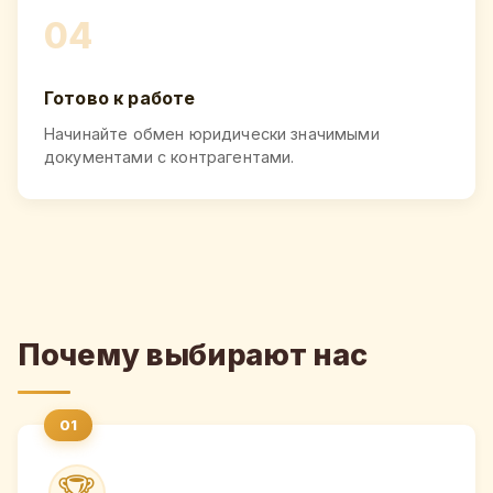
04
Готово к работе
Начинайте обмен юридически значимыми
документами с контрагентами.
Почему выбирают нас
🏆