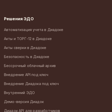
Решения ЭДО
Автоматизация учета в Диадоке
Акты и ТОРГ-12 в Диадоке
Акты сверки в Диадоке
Безопасность в Диадоке
Бессрочный облачный архив
Внедрение API под ключ
Внедрение Диадока под ключ
Внутренний ЭДО
Демо-версия Диадок
Диадок API для разработчиков