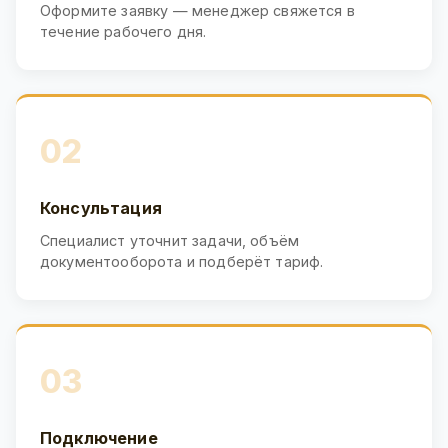
Оформите заявку — менеджер свяжется в
течение рабочего дня.
02
Консультация
Специалист уточнит задачи, объём
документооборота и подберёт тариф.
03
Подключение