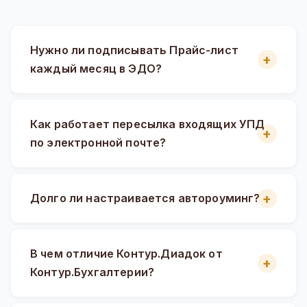
Нужно ли подписывать Прайс-лист
каждый месяц в ЭДО?
Как работает пересылка входящих УПД
по электронной почте?
Долго ли настраивается автороуминг?
В чем отличие Контур.Диадок от
Контур.Бухгалтерии?