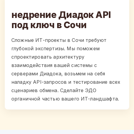
недрение Диадок API
под ключ в Сочи
Сложные ИТ-проекты в Сочи требуют
глубокой экспертизы. Мы поможем
спроектировать архитектуру
взаимодействия вашей системы с
серверами Диадока, возьмем на себя
наладку API-запросов и тестирование всех
сценариев обмена. Сделайте ЭДО
органичной частью вашего ИТ-ландшафта.