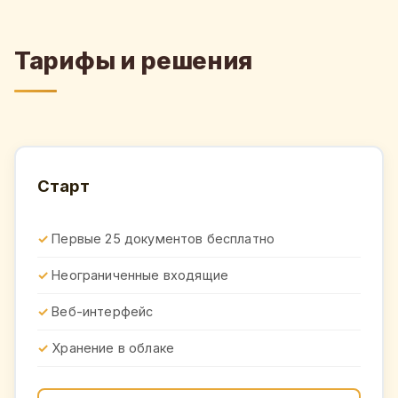
Тарифы и решения
Старт
Первые 25 документов бесплатно
Неограниченные входящие
Веб-интерфейс
Хранение в облаке