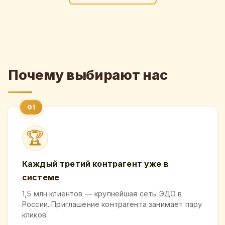
Почему выбирают нас
🏆
Каждый третий контрагент уже в
системе
1,5 млн клиентов — крупнейшая сеть ЭДО в
России. Приглашение контрагента занимает пару
кликов.