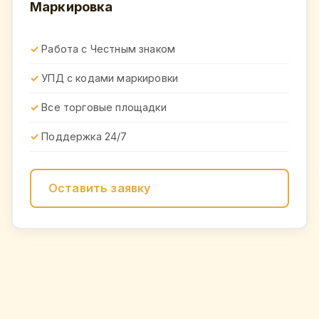
Маркировка
Работа с Честным знаком
УПД с кодами маркировки
Все торговые площадки
Поддержка 24/7
Оставить заявку