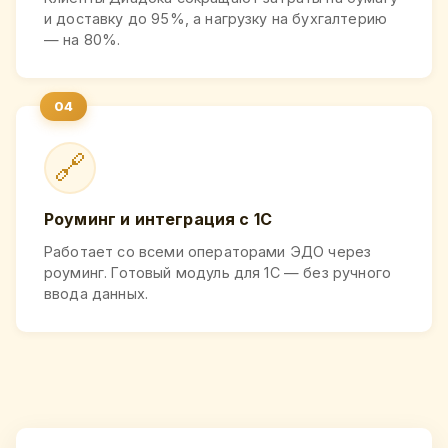
и доставку до 95%, а нагрузку на бухгалтерию
— на 80%.
🔗
Роуминг и интеграция с 1С
Работает со всеми операторами ЭДО через
роуминг. Готовый модуль для 1С — без ручного
ввода данных.