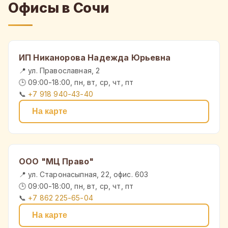
Офисы в Сочи
ИП Никанорова Надежда Юрьевна
📍 ул. Православная, 2
🕒 09:00-18:00, пн, вт, ср, чт, пт
📞
+7 918 940-43-40
На карте
ООО "МЦ Право"
📍 ул. Старонасыпная, 22, офис. 603
🕒 09:00-18:00, пн, вт, ср, чт, пт
📞
+7 862 225-65-04
На карте