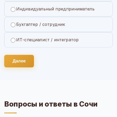
Индивидуальный предприниматель
Бухгалтер / сотрудник
ИТ-специалист / интегратор
Далее
Вопросы и ответы в Сочи