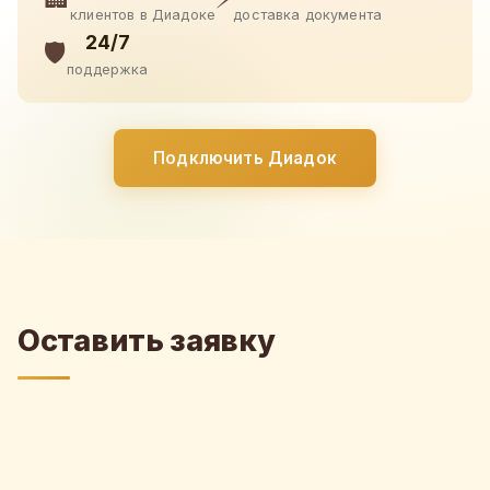
клиентов в Диадоке
доставка документа
24/7
🛡️
поддержка
Подключить Диадок
Оставить заявку