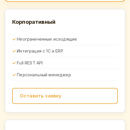
Корпоративный
Неограниченные исходящие
Интеграция с 1С и ERP
Full REST API
Персональный менеджер
Оставить заявку