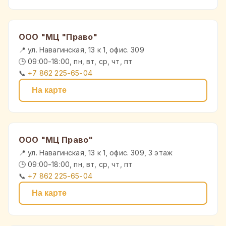
ООО "МЦ "Право"
📍 ул. Навагинская, 13 к 1, офис. 309
🕒 09:00-18:00, пн, вт, ср, чт, пт
📞
+7 862 225-65-04
На карте
ООО "МЦ Право"
📍 ул. Навагинская, 13 к 1, офис. 309, 3 этаж
🕒 09:00-18:00, пн, вт, ср, чт, пт
📞
+7 862 225-65-04
На карте