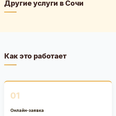
Другие услуги в Сочи
Как это работает
01
Онлайн-заявка