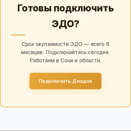
Готовы подключить
ЭДО?
Срок окупаемости ЭДО — всего 6
месяцев. Подключайтесь сегодня.
Работаем в Сочи и области.
Подключить Диадок