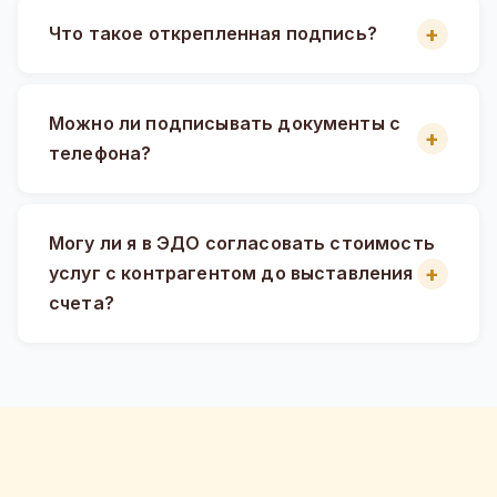
Что такое открепленная подпись?
Можно ли подписывать документы с
телефона?
Могу ли я в ЭДО согласовать стоимость
услуг с контрагентом до выставления
счета?