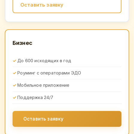
Оставить заявку
Бизнес
До 600 исходящих в год
Роуминг с операторами ЭДО
Мобильное приложение
Поддержка 24/7
Оставить заявку