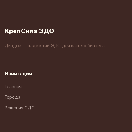
КрепСила ЭДО
Диадок — надёжный ЭДО для вашего бизнеса
Навигация
Главная
Города
Решения ЭДО