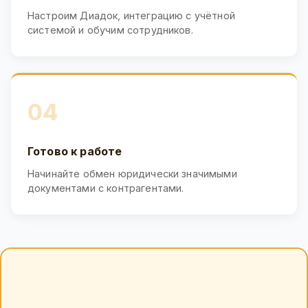
Настроим Диадок, интеграцию с учётной
системой и обучим сотрудников.
04
Готово к работе
Начинайте обмен юридически значимыми
документами с контрагентами.