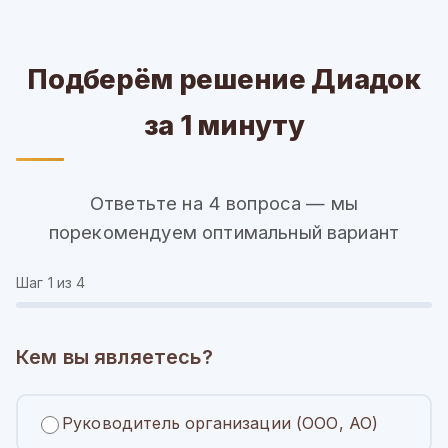
Подберём решение Диадок
за 1 минуту
Ответьте на 4 вопроса — мы
порекомендуем оптимальный вариант
Шаг
1
из 4
Кем вы являетесь?
Руководитель организации (ООО, АО)