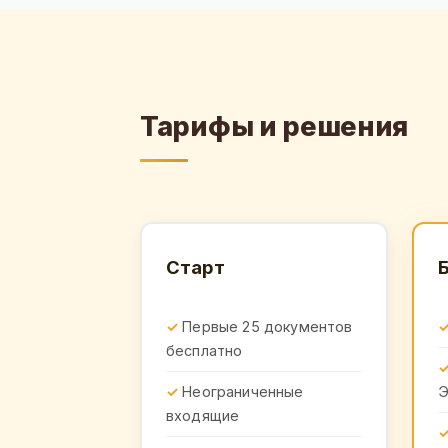
Тарифы и решения
Старт
Первые 25 документов
бесплатно
Неограниченные
входящие