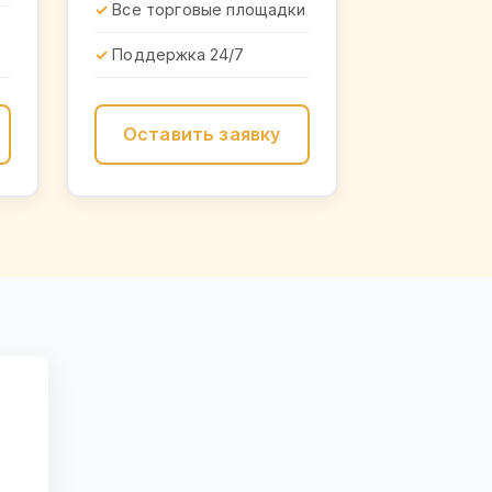
Все торговые площадки
Поддержка 24/7
Оставить заявку