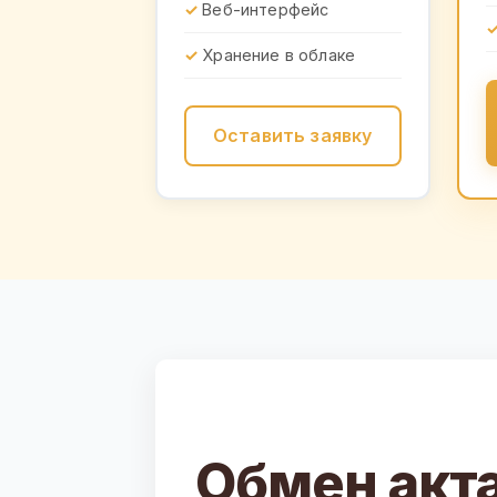
Веб-интерфейс
Хранение в облаке
Оставить заявку
Обмен акт