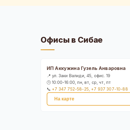
Офисы в Сибае
ИП Аккужина Гузель Анваровна
📍 ул. Заки Валиди, 45, офис. 19
🕒 10:00-16:00, пн, вт, ср, чт, пт
📞
+7 347 752-58-25, +7 937 307-10-88
На карте