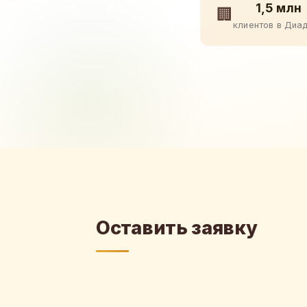
1,5 млн
🏢
клиентов в Диа
Оставить заявку