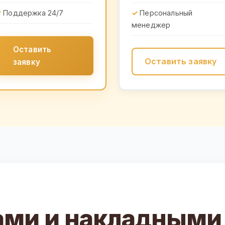
Поддержка 24/7
Персональный
менеджер
Оставить
Оставить заявку
заявку
ами и накладными