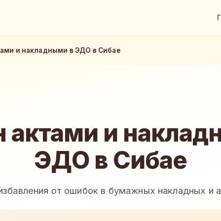
ами и накладными в ЭДО в Сибае
 актами и наклад
ЭДО в Сибае
избавления от ошибок в бумажных накладных и 