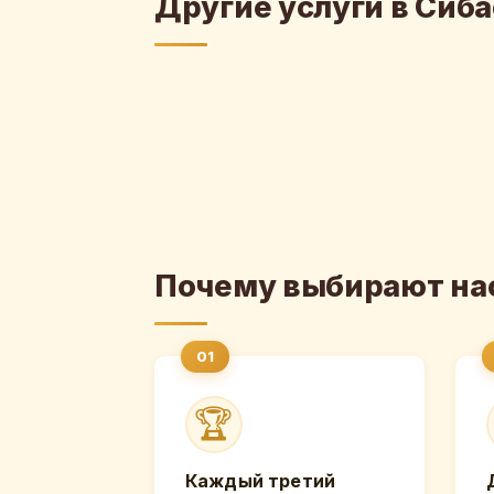
Другие услуги в Сиба
Почему выбирают на
🏆
Каждый третий