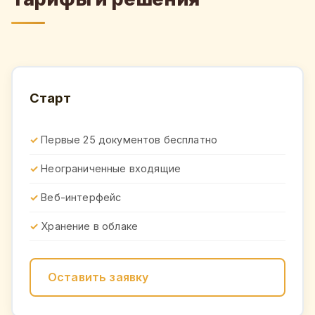
Старт
Первые 25 документов бесплатно
Неограниченные входящие
Веб-интерфейс
Хранение в облаке
Оставить заявку