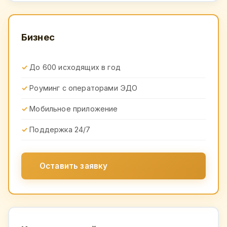
Бизнес
До 600 исходящих в год
Роуминг с операторами ЭДО
Мобильное приложение
Поддержка 24/7
Оставить заявку