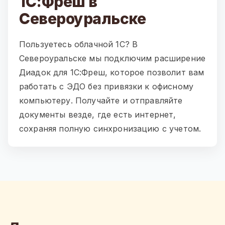
1С:Фреш в
Североуральске
Пользуетесь облачной 1С? В
Североуральске мы подключим расширение
Диадок для 1С:Фреш, которое позволит вам
работать с ЭДО без привязки к офисному
компьютеру. Получайте и отправляйте
документы везде, где есть интернет,
сохраняя полную синхронизацию с учетом.