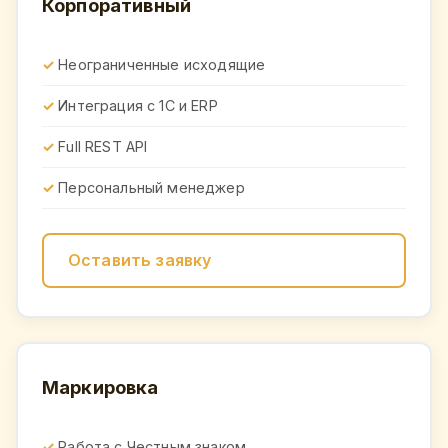
Корпоративный
Неограниченные исходящие
Интеграция с 1С и ERP
Full REST API
Персональный менеджер
Оставить заявку
Маркировка
Работа с Честным знаком