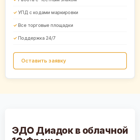
УПД с кодами маркировки
Все торговые площадки
Поддержка 24/7
Оставить заявку
ЭДО Диадок в облачной