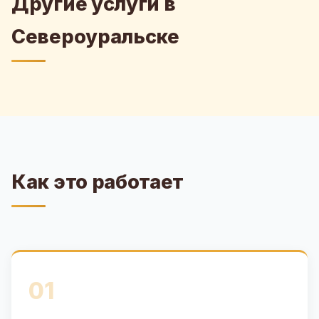
Другие услуги в
Североуральске
Как это работает
01