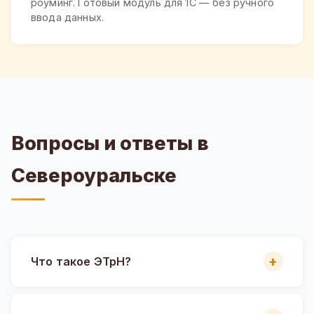
роуминг. Готовый модуль для 1С — без ручного
ввода данных.
Вопросы и ответы в
Североуральске
Что такое ЭТрН?