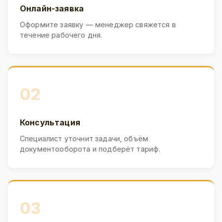
Онлайн-заявка
Оформите заявку — менеджер свяжется в
течение рабочего дня.
02
Консультация
Специалист уточнит задачи, объём
документооборота и подберёт тариф.
03