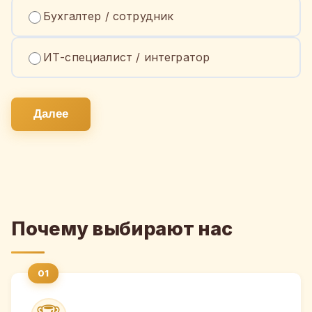
Бухгалтер / сотрудник
ИТ-специалист / интегратор
Далее
Почему выбирают нас