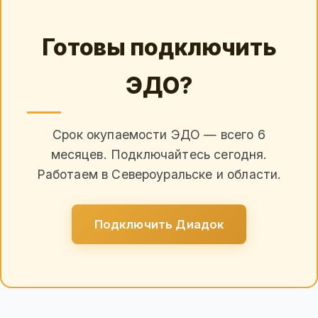
Готовы подключить
ЭДО?
Срок окупаемости ЭДО — всего 6
месяцев. Подключайтесь сегодня.
Работаем в Североуральске и области.
Подключить Диадок