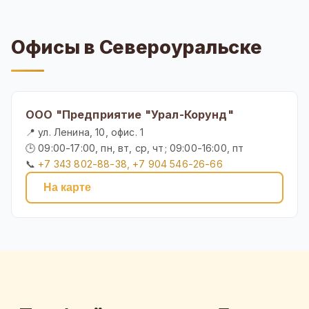
Офисы в Североуральске
ООО "Предприятие "Урал-Корунд"
📍 ул. Ленина, 10, офис. 1
🕒 09:00-17:00, пн, вт, ср, чт; 09:00-16:00, пт
📞
+7 343 802-88-38, +7 904 546-26-66
На карте