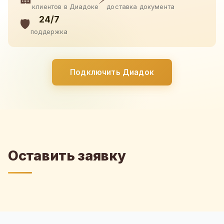
клиентов в Диадоке
доставка документа
24/7
🛡️
поддержка
Подключить Диадок
Оставить заявку