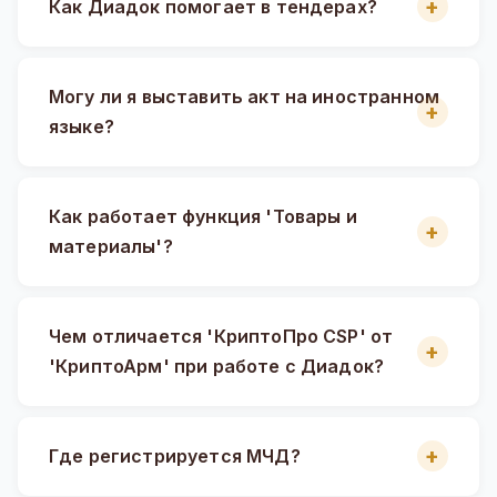
Как Диадок помогает в тендерах?
Могу ли я выставить акт на иностранном
языке?
Как работает функция 'Товары и
материалы'?
Чем отличается 'КриптоПро CSP' от
'КриптоАрм' при работе с Диадок?
Где регистрируется МЧД?