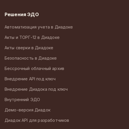
Решения ЭДО
Автоматизация учета в Диадоке
Акты и ТОРГ-12 в Диадоке
Акты сверки в Диадоке
Безопасность в Диадоке
Бессрочный облачный архив
Внедрение API под ключ
Внедрение Диадока под ключ
Внутренний ЭДО
Демо-версия Диадок
Диадок API для разработчиков