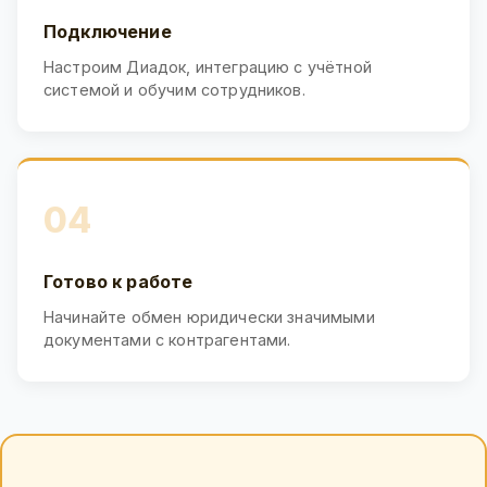
Подключение
Настроим Диадок, интеграцию с учётной
системой и обучим сотрудников.
04
Готово к работе
Начинайте обмен юридически значимыми
документами с контрагентами.