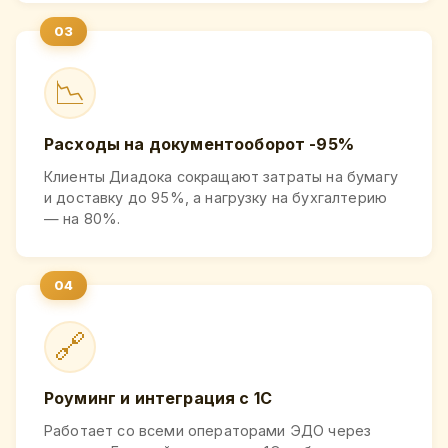
📉
Расходы на документооборот -95%
Клиенты Диадока сокращают затраты на бумагу
и доставку до 95%, а нагрузку на бухгалтерию
— на 80%.
🔗
Роуминг и интеграция с 1С
Работает со всеми операторами ЭДО через