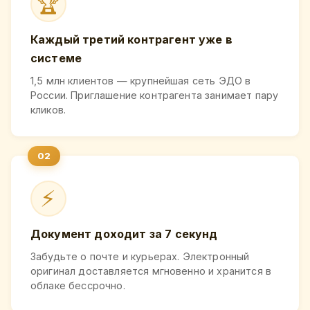
🏆
Каждый третий контрагент уже в
системе
1,5 млн клиентов — крупнейшая сеть ЭДО в
России. Приглашение контрагента занимает пару
кликов.
⚡
Документ доходит за 7 секунд
Забудьте о почте и курьерах. Электронный
оригинал доставляется мгновенно и хранится в
облаке бессрочно.