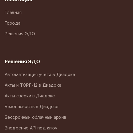
Главная
Города
Решения ЭДО
Решения ЭДО
Автоматизация учета в Диадоке
Акты и ТОРГ-12 в Диадоке
Акты сверки в Диадоке
Безопасность в Диадоке
Бессрочный облачный архив
Внедрение API под ключ