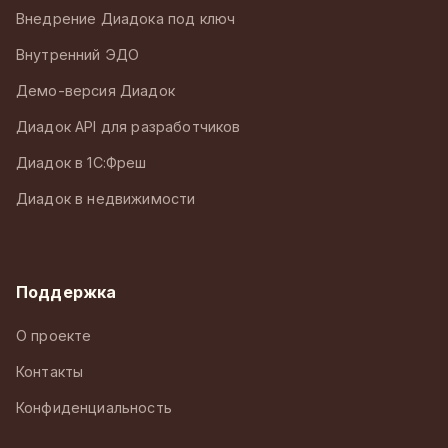
Внедрение Диадока под ключ
Внутренний ЭДО
Демо-версия Диадок
Диадок API для разработчиков
Диадок в 1С:Фреш
Диадок в недвижимости
Поддержка
О проекте
Контакты
Конфиденциальность