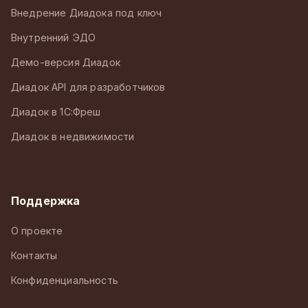
Внедрение Диадока под ключ
Внутренний ЭДО
Демо-версия Диадок
Диадок API для разработчиков
Диадок в 1С:Фреш
Диадок в недвижимости
Поддержка
О проекте
Контакты
Конфиденциальность