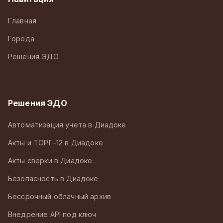
Главная
Города
Решения ЭДО
Решения ЭДО
Автоматизация учета в Диадоке
Акты и ТОРГ-12 в Диадоке
Акты сверки в Диадоке
Безопасность в Диадоке
Бессрочный облачный архив
Внедрение API под ключ