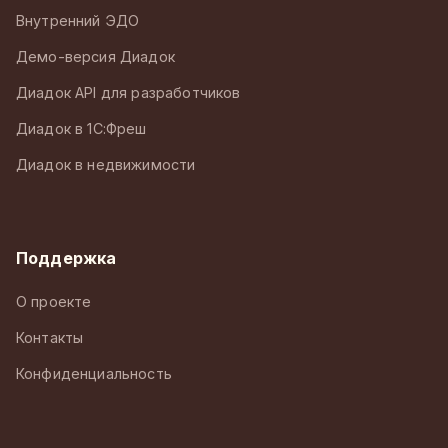
Внутренний ЭДО
Демо-версия Диадок
Диадок API для разработчиков
Диадок в 1С:Фреш
Диадок в недвижимости
Поддержка
О проекте
Контакты
Конфиденциальность