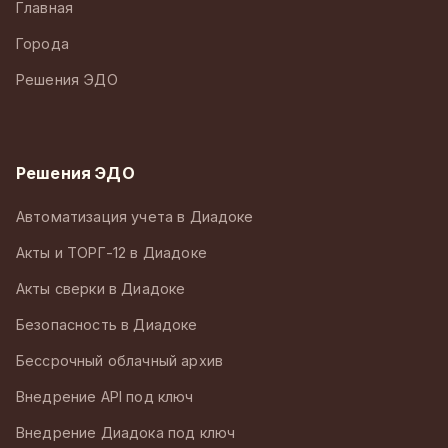
Главная
Города
Решения ЭДО
Решения ЭДО
Автоматизация учета в Диадоке
Акты и ТОРГ-12 в Диадоке
Акты сверки в Диадоке
Безопасность в Диадоке
Бессрочный облачный архив
Внедрение API под ключ
Внедрение Диадока под ключ