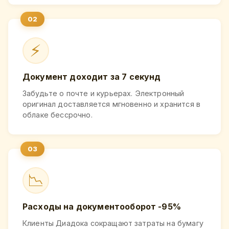
⚡
Документ доходит за 7 секунд
Забудьте о почте и курьерах. Электронный
оригинал доставляется мгновенно и хранится в
облаке бессрочно.
📉
Расходы на документооборот -95%
Клиенты Диадока сокращают затраты на бумагу