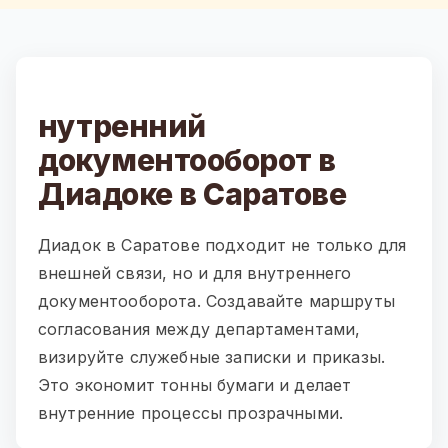
нутренний
документооборот в
Диадоке в Саратове
Диадок в Саратове подходит не только для
внешней связи, но и для внутреннего
документооборота. Создавайте маршруты
согласования между департаментами,
визируйте служебные записки и приказы.
Это экономит тонны бумаги и делает
внутренние процессы прозрачными.