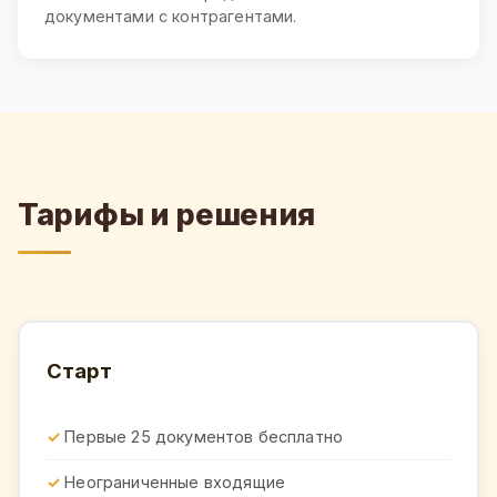
документами с контрагентами.
Тарифы и решения
Старт
Первые 25 документов бесплатно
Неограниченные входящие