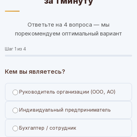
за 1 минуту
Ответьте на 4 вопроса — мы
порекомендуем оптимальный вариант
Шаг
1
из 4
Кем вы являетесь?
Руководитель организации (ООО, АО)
Индивидуальный предприниматель
Бухгалтер / сотрудник