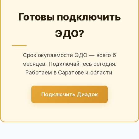
Готовы подключить
ЭДО?
Срок окупаемости ЭДО — всего 6
месяцев. Подключайтесь сегодня.
Работаем в Саратове и области.
Подключить Диадок