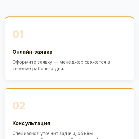
01
Онлайн-заявка
Оформите заявку — менеджер свяжется в
течение рабочего дня.
02
Консультация
Специалист уточнит задачи, объём