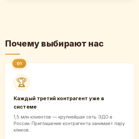
Почему выбирают нас
🏆
Каждый третий контрагент уже в
системе
1,5 млн клиентов — крупнейшая сеть ЭДО в
России. Приглашение контрагента занимает пару
кликов.