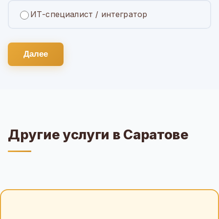
ИТ-специалист / интегратор
Далее
Другие услуги в Саратове