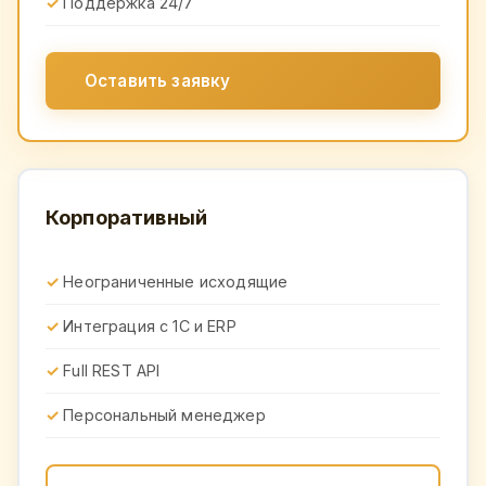
Поддержка 24/7
Оставить заявку
Корпоративный
Неограниченные исходящие
Интеграция с 1С и ERP
Full REST API
Персональный менеджер