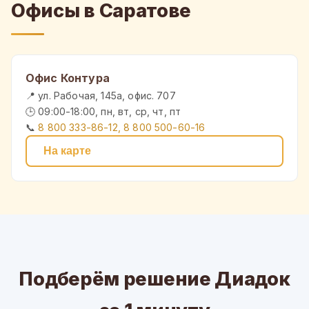
Офисы в Саратове
Офис Контура
📍 ул. Рабочая, 145а, офис. 707
🕒 09:00-18:00, пн, вт, ср, чт, пт
📞
8 800 333-86-12, 8 800 500-60-16
На карте
Подберём решение Диадок