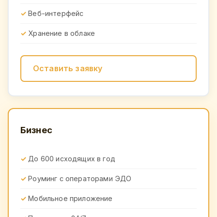
Веб-интерфейс
Хранение в облаке
Оставить заявку
Бизнес
До 600 исходящих в год
Роуминг с операторами ЭДО
Мобильное приложение