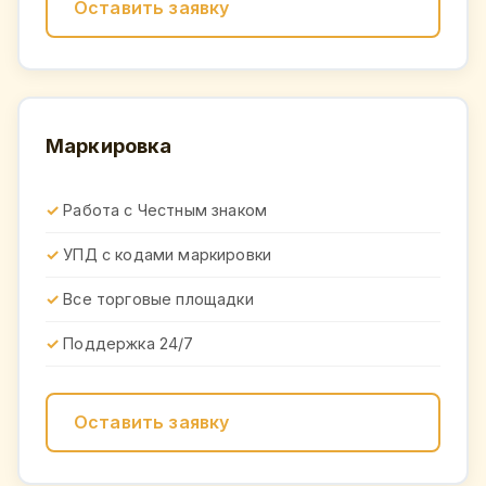
Оставить заявку
Маркировка
Работа с Честным знаком
УПД с кодами маркировки
Все торговые площадки
Поддержка 24/7
Оставить заявку