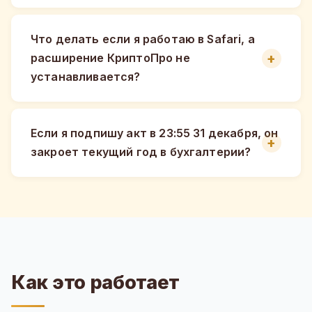
Что делать если я работаю в Safari, а
расширение КриптоПро не
устанавливается?
Если я подпишу акт в 23:55 31 декабря, он
закроет текущий год в бухгалтерии?
Как это работает