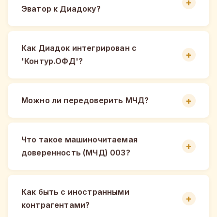
Эватор к Диадоку?
Как Диадок интегрирован с
'Контур.ОФД'?
Можно ли передоверить МЧД?
Что такое машиночитаемая
доверенность (МЧД) 003?
Как быть с иностранными
контрагентами?