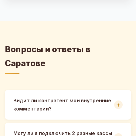
Вопросы и ответы в
Саратове
Видит ли контрагент мои внутренние
комментарии?
Могу ли я подключить 2 разные кассы