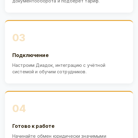
документооборота и подберёт тариф.
03
Подключение
Настроим Диадок, интеграцию с учётной
системой и обучим сотрудников.
04
Готово к работе
Начинайте обмен юридически значимыми