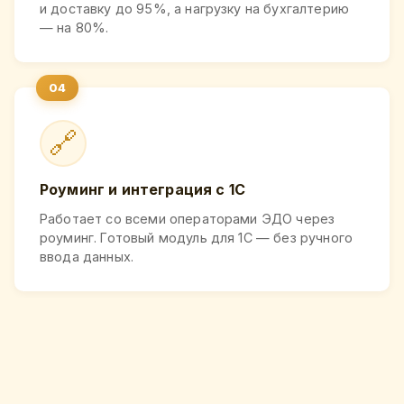
и доставку до 95%, а нагрузку на бухгалтерию
— на 80%.
🔗
Роуминг и интеграция с 1С
Работает со всеми операторами ЭДО через
роуминг. Готовый модуль для 1С — без ручного
ввода данных.