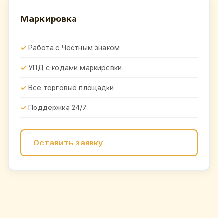
Маркировка
Работа с Честным знаком
УПД с кодами маркировки
Все торговые площадки
Поддержка 24/7
Оставить заявку