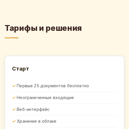
Тарифы и решения
Старт
Первые 25 документов бесплатно
Неограниченные входящие
Веб-интерфейс
Хранение в облаке