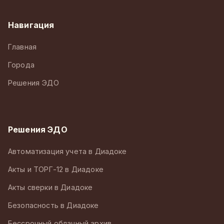
Навигация
Главная
Города
Решения ЭДО
Решения ЭДО
Автоматизация учета в Диадоке
Акты и ТОРГ-12 в Диадоке
Акты сверки в Диадоке
Безопасность в Диадоке
Бессрочный облачный архив