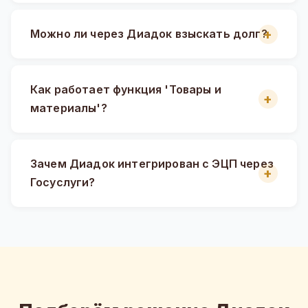
Можно ли через Диадок взыскать долг?
Как работает функция 'Товары и
материалы'?
Зачем Диадок интегрирован с ЭЦП через
Госуслуги?