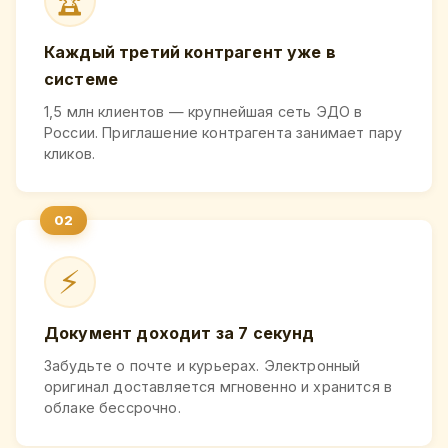
🏆
Каждый третий контрагент уже в
системе
1,5 млн клиентов — крупнейшая сеть ЭДО в
России. Приглашение контрагента занимает пару
кликов.
⚡
Документ доходит за 7 секунд
Забудьте о почте и курьерах. Электронный
оригинал доставляется мгновенно и хранится в
облаке бессрочно.