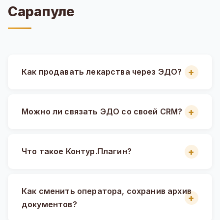
Сарапуле
Как продавать лекарства через ЭДО?
Можно ли связать ЭДО со своей CRM?
Что такое Контур.Плагин?
Как сменить оператора, сохранив архив
документов?