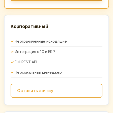
Корпоративный
Неограниченные исходящие
Интеграция с 1С и ERP
Full REST API
Персональный менеджер
Оставить заявку