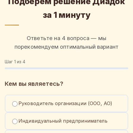
Подберём решение Диадок
за 1 минуту
Ответьте на 4 вопроса — мы
порекомендуем оптимальный вариант
Шаг
1
из 4
Кем вы являетесь?
Руководитель организации (ООО, АО)
Индивидуальный предприниматель