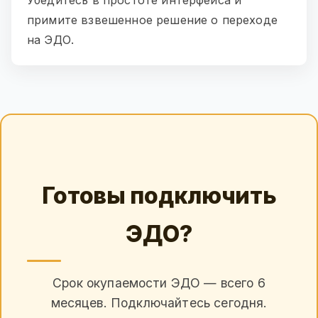
Убедитесь в простоте интерфейса и
примите взвешенное решение о переходе
на ЭДО.
Готовы подключить
ЭДО?
Срок окупаемости ЭДО — всего 6
месяцев. Подключайтесь сегодня.