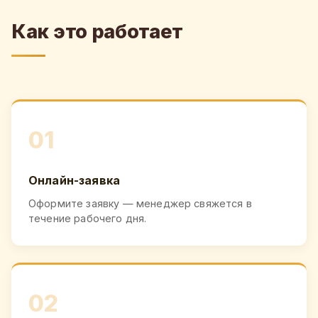
Как это работает
01
Онлайн-заявка
Оформите заявку — менеджер свяжется в
течение рабочего дня.
02