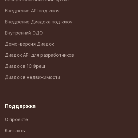
Внедрение API под ключ
Внедрение Диадока под ключ
Внутренний ЭДО
Демо-версия Диадок
Диадок API для разработчиков
Диадок в 1С:Фреш
Диадок в недвижимости
Поддержка
О проекте
Контакты