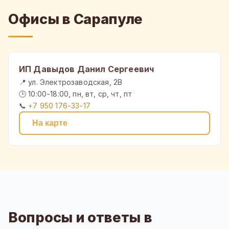
Офисы в Сарапуле
ИП Давыдов Данил Сергеевич
📍 ул. Электрозаводская, 2В
🕒 10:00-18:00, пн, вт, ср, чт, пт
📞
+7 950 176-33-17
На карте
Вопросы и ответы в