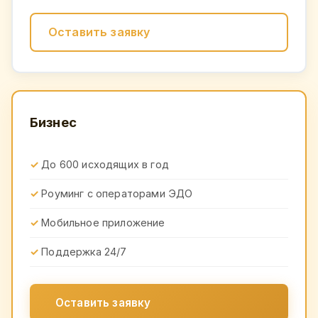
Оставить заявку
Бизнес
До 600 исходящих в год
Роуминг с операторами ЭДО
Мобильное приложение
Поддержка 24/7
Оставить заявку