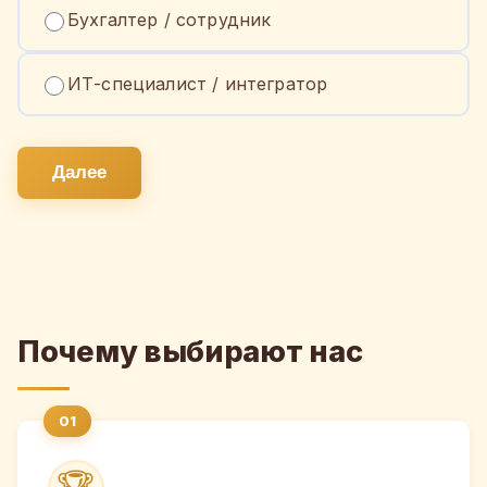
Бухгалтер / сотрудник
ИТ-специалист / интегратор
Далее
Почему выбирают нас