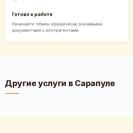
Готово к работе
Начинайте обмен юридически значимыми
документами с контрагентами.
Другие услуги в Сарапуле