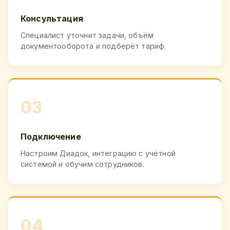
Консультация
Специалист уточнит задачи, объём
документооборота и подберёт тариф.
03
Подключение
Настроим Диадок, интеграцию с учётной
системой и обучим сотрудников.
04