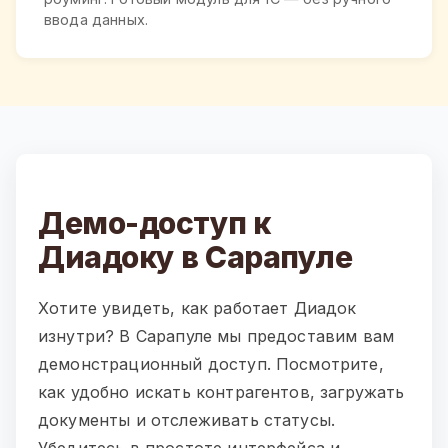
ввода данных.
Демо-доступ к
Диадоку в Сарапуле
Хотите увидеть, как работает Диадок
изнутри? В Сарапуле мы предоставим вам
демонстрационный доступ. Посмотрите,
как удобно искать контрагентов, загружать
документы и отслеживать статусы.