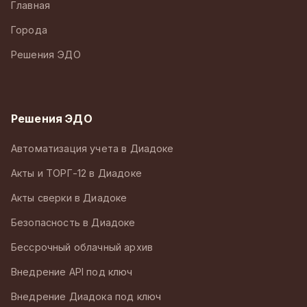
Главная
Города
Решения ЭДО
Решения ЭДО
Автоматизация учета в Диадоке
Акты и ТОРГ-12 в Диадоке
Акты сверки в Диадоке
Безопасность в Диадоке
Бессрочный облачный архив
Внедрение API под ключ
Внедрение Диадока под ключ