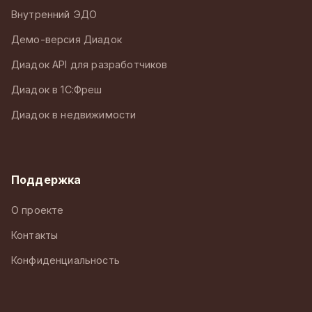
Внутренний ЭДО
Демо-версия Диадок
Диадок API для разработчиков
Диадок в 1С:Фреш
Диадок в недвижимости
Поддержка
О проекте
Контакты
Конфиденциальность