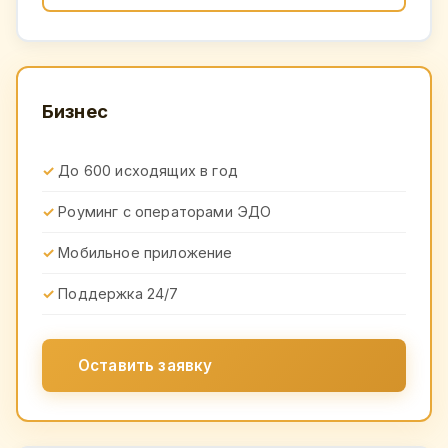
Бизнес
До 600 исходящих в год
Роуминг с операторами ЭДО
Мобильное приложение
Поддержка 24/7
Оставить заявку