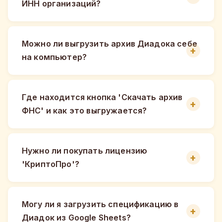
ИНН организаций?
Можно ли выгрузить архив Диадока себе
на компьютер?
Где находится кнопка 'Скачать архив
ФНС' и как это выгружается?
Нужно ли покупать лицензию
'КриптоПро'?
Могу ли я загрузить спецификацию в
Диадок из Google Sheets?