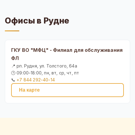
Офисы в Рудне
ГКУ ВО "МФЦ" - Филиал для обслуживания
ФЛ
📍 рп. Рудня, ул. Толстого, 64а
🕒 09:00-18:00, пн, вт, ср, чт, пт
📞
+7 844 292-40-14
На карте