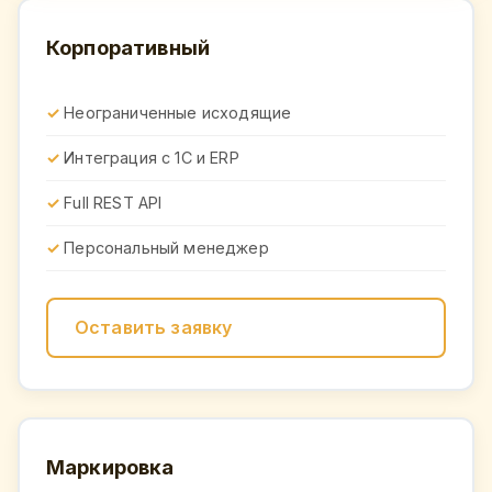
Корпоративный
Неограниченные исходящие
Интеграция с 1С и ERP
Full REST API
Персональный менеджер
Оставить заявку
Маркировка