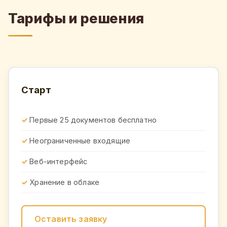
Тарифы и решения
Старт
Первые 25 документов бесплатно
Неограниченные входящие
Веб-интерфейс
Хранение в облаке
Оставить заявку