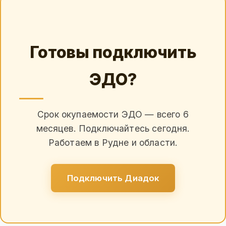
Готовы подключить
ЭДО?
Срок окупаемости ЭДО — всего 6
месяцев. Подключайтесь сегодня.
Работаем в Рудне и области.
Подключить Диадок