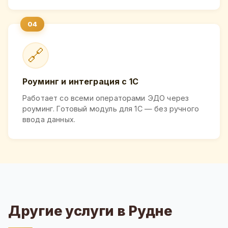
🔗
Роуминг и интеграция с 1С
Работает со всеми операторами ЭДО через
роуминг. Готовый модуль для 1С — без ручного
ввода данных.
Другие услуги в Рудне