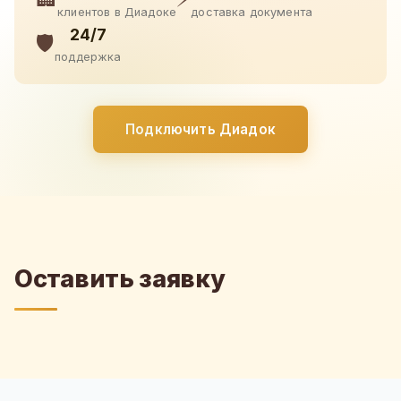
клиентов в Диадоке
доставка документа
24/7
🛡️
поддержка
Подключить Диадок
Оставить заявку