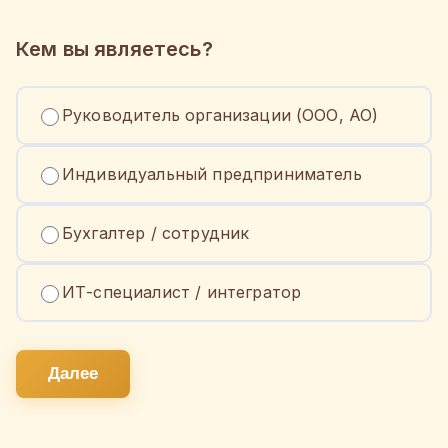
Кем вы являетесь?
Руководитель организации (ООО, АО)
Индивидуальный предприниматель
Бухгалтер / сотрудник
ИТ-специалист / интегратор
Далее