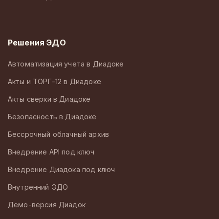
Решения ЭДО
Автоматизация учета в Диадоке
Акты и ТОРГ-12 в Диадоке
Акты сверки в Диадоке
Безопасность в Диадоке
Бессрочный облачный архив
Внедрение API под ключ
Внедрение Диадока под ключ
Внутренний ЭДО
Демо-версия Диадок