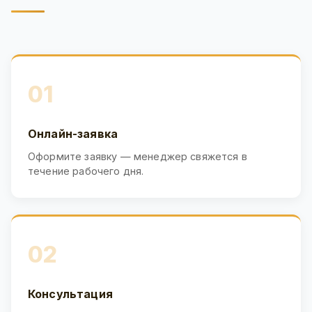
01
Онлайн-заявка
Оформите заявку — менеджер свяжется в
течение рабочего дня.
02
Консультация