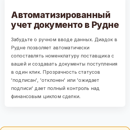
Автоматизированный
учет документо в Рудне
Забудьте о ручном вводе данных. Диадок в
Рудне позволяет автоматически
сопоставлять номенклатуру поставщика с
вашей и создавать документы поступления
в один клик. Прозрачность статусов
'подписан', 'отклонен' или 'ожидает
подписи' дает полный контроль над
финансовым циклом сделки.