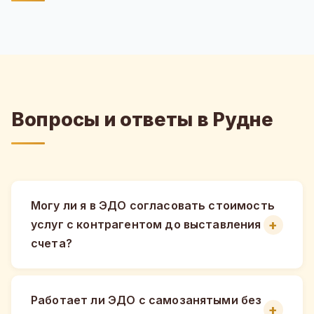
Вопросы и ответы в Рудне
Могу ли я в ЭДО согласовать стоимость
услуг с контрагентом до выставления
счета?
Работает ли ЭДО с самозанятыми без