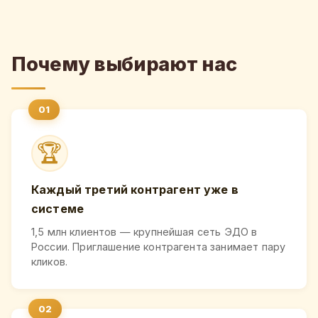
Почему выбирают нас
🏆
Каждый третий контрагент уже в
системе
1,5 млн клиентов — крупнейшая сеть ЭДО в
России. Приглашение контрагента занимает пару
кликов.