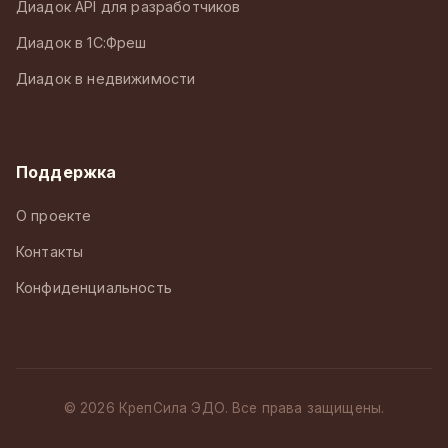
Диадок API для разработчиков
Диадок в 1С:Фреш
Диадок в недвижимости
Поддержка
О проекте
Контакты
Конфиденциальность
© 2026 КрепСила ЭДО. Все права защищены.