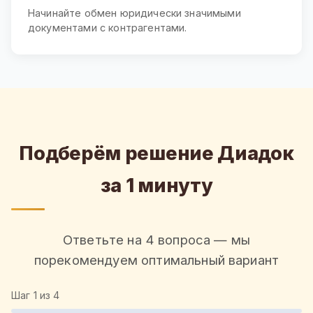
Начинайте обмен юридически значимыми
документами с контрагентами.
Подберём решение Диадок
за 1 минуту
Ответьте на 4 вопроса — мы
порекомендуем оптимальный вариант
Шаг
1
из 4