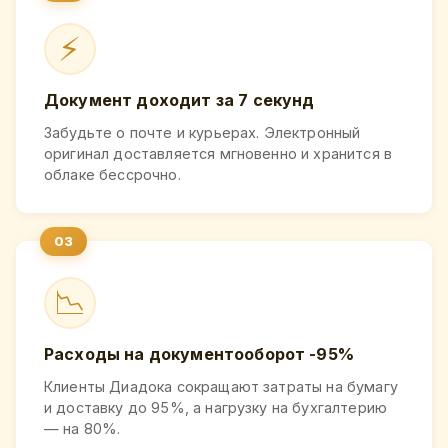
⚡
Документ доходит за 7 секунд
Забудьте о почте и курьерах. Электронный
оригинал доставляется мгновенно и хранится в
облаке бессрочно.
📉
Расходы на документооборот -95%
Клиенты Диадока сокращают затраты на бумагу
и доставку до 95%, а нагрузку на бухгалтерию
— на 80%.