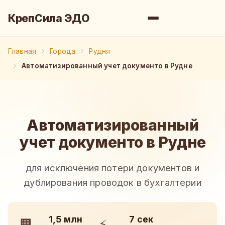
КрепСила ЭДО
Главная
Города
Рудня
Автоматизированный учет документо в Рудне
Автоматизированный
учет документо в Рудне
для исключения потери документов и
дублирования проводок в бухгалтерии
1,5 млн
7 сек
🏢
⚡