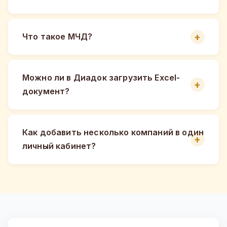
Что такое МЧД?
Можно ли в Диадок загрузить Excel-
документ?
Как добавить несколько компаний в один
личный кабинет?