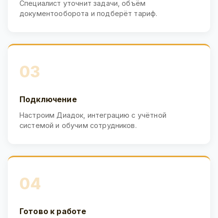
Специалист уточнит задачи, объём
документооборота и подберёт тариф.
03
Подключение
Настроим Диадок, интеграцию с учётной
системой и обучим сотрудников.
04
Готово к работе