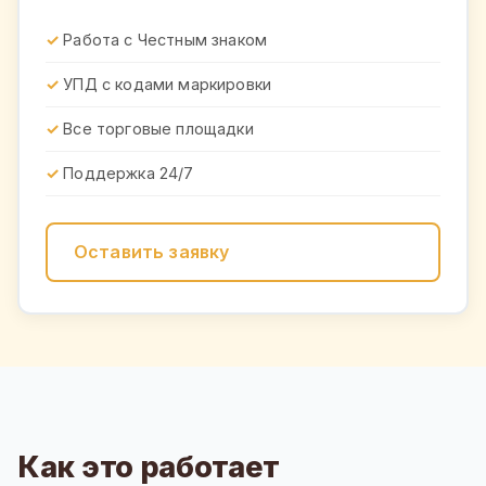
Работа с Честным знаком
УПД с кодами маркировки
Все торговые площадки
Поддержка 24/7
Оставить заявку
Как это работает