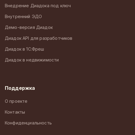
Внедрение Диадока под ключ
Внутренний ЭДО
Демо-версия Диадок
Диадок API для разработчиков
Диадок в 1С:Фреш
Диадок в недвижимости
Поддержка
О проекте
Контакты
Конфиденциальность