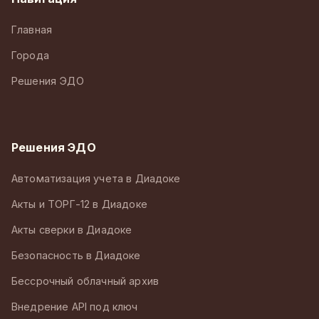
Главная
Города
Решения ЭДО
Решения ЭДО
Автоматизация учета в Диадоке
Акты и ТОРГ-12 в Диадоке
Акты сверки в Диадоке
Безопасность в Диадоке
Бессрочный облачный архив
Внедрение API под ключ