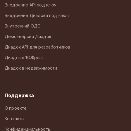
Внедрение API под ключ
Внедрение Диадока под ключ
Внутренний ЭДО
Демо-версия Диадок
Диадок API для разработчиков
Диадок в 1С:Фреш
Диадок в недвижимости
Поддержка
О проекте
Контакты
Конфиденциальность