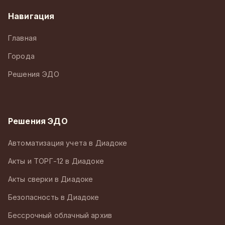
Навигация
Главная
Города
Решения ЭДО
Решения ЭДО
Автоматизация учета в Диадоке
Акты и ТОРГ-12 в Диадоке
Акты сверки в Диадоке
Безопасность в Диадоке
Бессрочный облачный архив