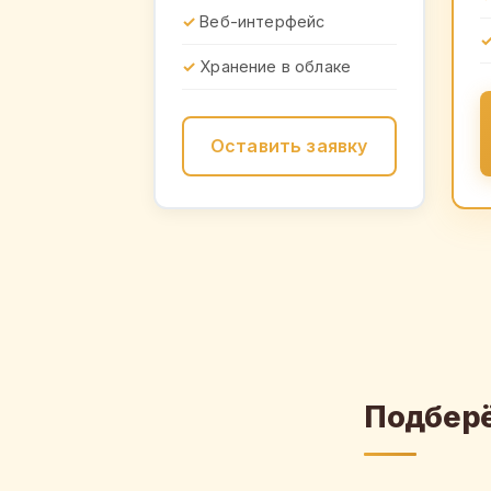
Веб-интерфейс
Хранение в облаке
Оставить заявку
Подберё