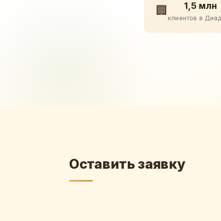
1,5 млн
🏢
клиентов в Диа
Оставить заявку