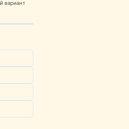
й вариант