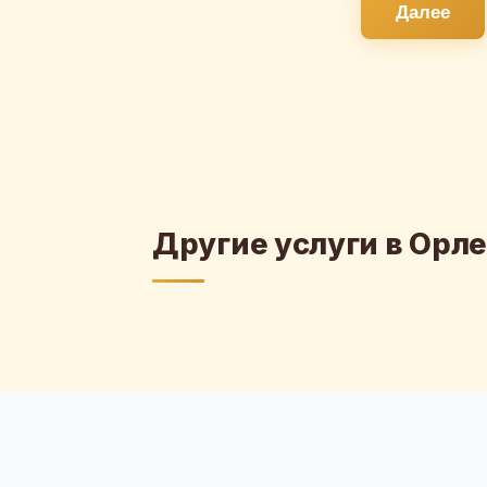
Далее
Другие услуги в Орле