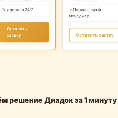
Поддержка 24/7
Персональный
менеджер
Оставить
Оставить заявку
заявку
м решение Диадок за 1 минуту