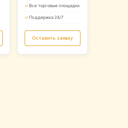
Все торговые площадки
Поддержка 24/7
Оставить заявку