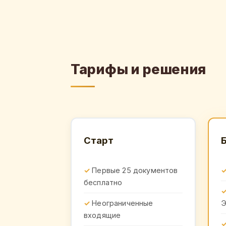
Тарифы и решения
Старт
Первые 25 документов
бесплатно
Неограниченные
входящие