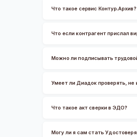
Что такое сервис Контур.Архив?
Что если контрагент прислал ви
Можно ли подписывать трудово
Умеет ли Диадок проверять, не
Что такое акт сверки в ЭДО?
Могу ли я сам стать Удостове