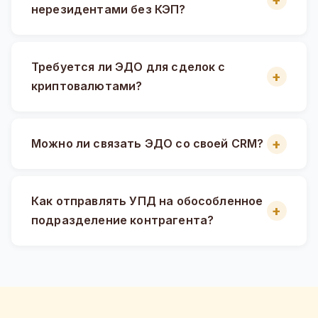
нерезидентами без КЭП?
Требуется ли ЭДО для сделок с
криптовалютами?
Можно ли связать ЭДО со своей CRM?
Как отправлять УПД на обособленное
подразделение контрагента?