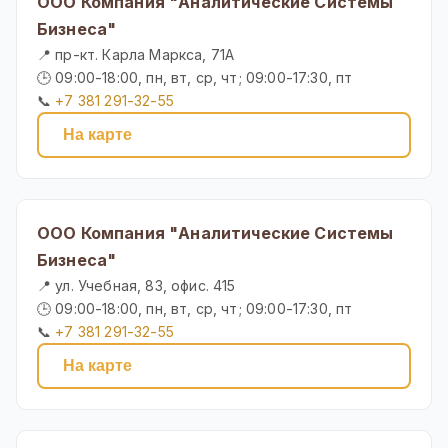
ООО Компания "Аналитические Системы
Бизнеса"
📍 пр-кт. Карла Маркса, 71А
🕒 09:00-18:00, пн, вт, ср, чт; 09:00-17:30, пт
📞
+7 381 291-32-55
На карте
ООО Компания "Аналитические Системы
Бизнеса"
📍 ул. Учебная, 83, офис. 415
🕒 09:00-18:00, пн, вт, ср, чт; 09:00-17:30, пт
📞
+7 381 291-32-55
На карте