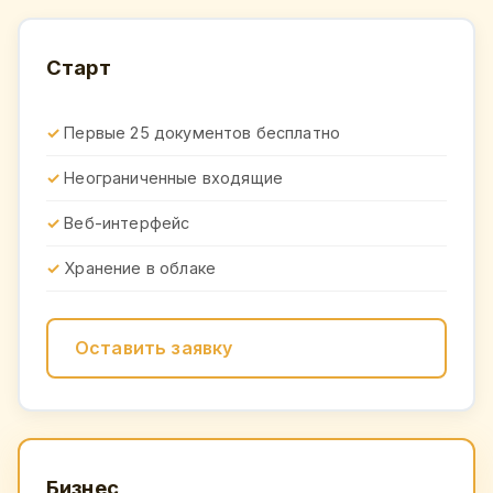
Старт
Первые 25 документов бесплатно
Неограниченные входящие
Веб-интерфейс
Хранение в облаке
Оставить заявку
Бизнес