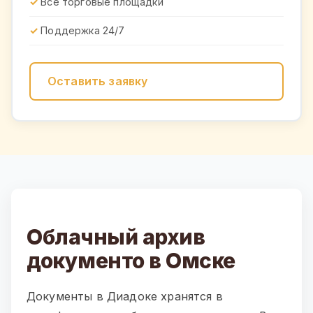
Все торговые площадки
Поддержка 24/7
Оставить заявку
Облачный архив
документо в Омске
Документы в Диадоке хранятся в