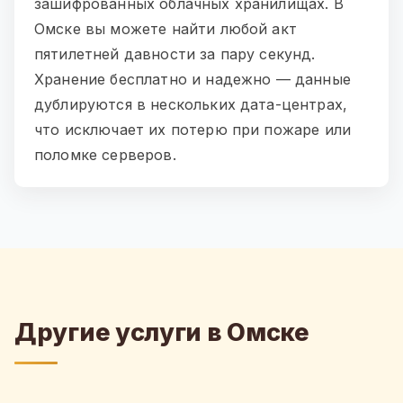
зашифрованных облачных хранилищах. В
Омске вы можете найти любой акт
пятилетней давности за пару секунд.
Хранение бесплатно и надежно — данные
дублируются в нескольких дата-центрах,
что исключает их потерю при пожаре или
поломке серверов.
Другие услуги в Омске