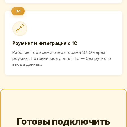
🔗
Роуминг и интеграция с 1С
Работает со всеми операторами ЭДО через
роуминг. Готовый модуль для 1С — без ручного
ввода данных.
Готовы подключить