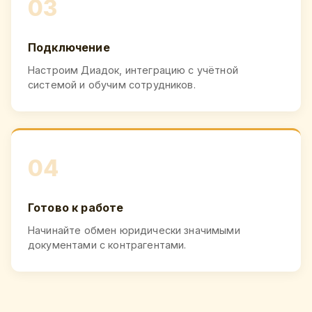
03
Подключение
Настроим Диадок, интеграцию с учётной
системой и обучим сотрудников.
04
Готово к работе
Начинайте обмен юридически значимыми
документами с контрагентами.