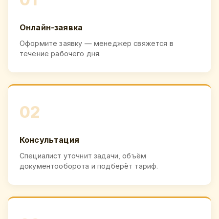
Онлайн-заявка
Оформите заявку — менеджер свяжется в
течение рабочего дня.
02
Консультация
Специалист уточнит задачи, объём
документооборота и подберёт тариф.