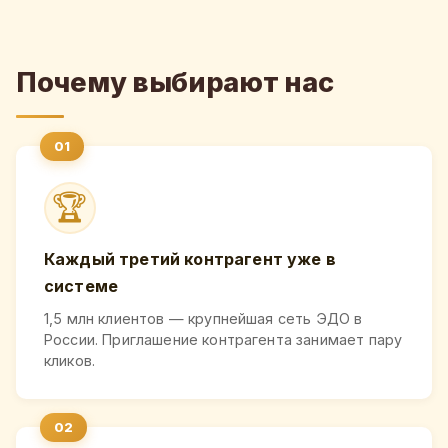
Почему выбирают нас
🏆
Каждый третий контрагент уже в
системе
1,5 млн клиентов — крупнейшая сеть ЭДО в
России. Приглашение контрагента занимает пару
кликов.