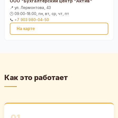
ООО "Бухгалтерский центр "Актив"
📍 ул. Лермонтова, 43
🕒 09:00-18:00, пн, вт, ср, чт, пт
📞
+7 903 980-04-50
На карте
Как это работает
01