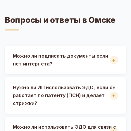
Вопросы и ответы в Омске
Можно ли подписать документы если
нет интернета?
Нужно ли ИП использовать ЭДО, если он
работает по патенту (ПСН) и делает
стрижки?
Можно ли использовать ЭДО для связи с