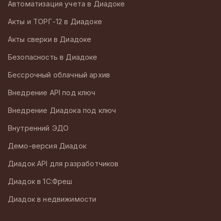
Автоматизация учета в Диадоке
Акты и ТОРГ-12 в Диадоке
Акты сверки в Диадоке
Безопасность в Диадоке
Бессрочный облачный архив
Внедрение API под ключ
Внедрение Диадока под ключ
Внутренний ЭДО
Демо-версия Диадок
Диадок API для разработчиков
Диадок в 1С:Фреш
Диадок в недвижимости