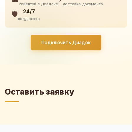
клиентов в Диадоке
доставка документа
24/7
🛡️
поддержка
Подключить Диадок
Оставить заявку