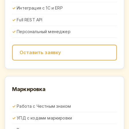
Интеграция с 1С и ERP
Full REST API
Персональный менеджер
Оставить заявку
Маркировка
Работа с Честным знаком
УПД с кодами маркировки