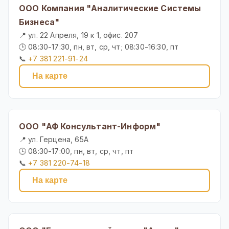
ООО Компания "Аналитические Системы
Бизнеса"
📍 ул. 22 Апреля, 19 к 1, офис. 207
🕒 08:30-17:30, пн, вт, ср, чт; 08:30-16:30, пт
📞
+7 381 221-91-24
На карте
ООО "АФ Консультант-Информ"
📍 ул. Герцена, 65А
🕒 08:30-17:00, пн, вт, ср, чт, пт
📞
+7 381 220-74-18
На карте