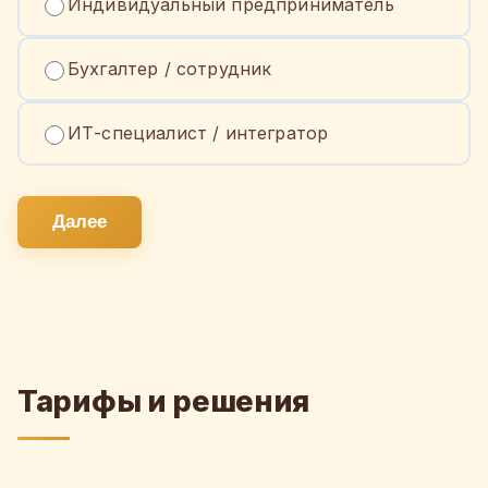
Индивидуальный предприниматель
Бухгалтер / сотрудник
ИТ-специалист / интегратор
Далее
Тарифы и решения