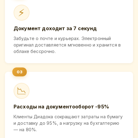
⚡
Документ доходит за 7 секунд
Забудьте о почте и курьерах. Электронный
оригинал доставляется мгновенно и хранится в
облаке бессрочно.
📉
Расходы на документооборот -95%
Клиенты Диадока сокращают затраты на бумагу
и доставку до 95%, а нагрузку на бухгалтерию
— на 80%.