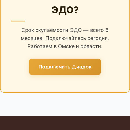
ЭДО?
Срок окупаемости ЭДО — всего 6
месяцев. Подключайтесь сегодня.
Работаем в Омске и области.
Подключить Диадок