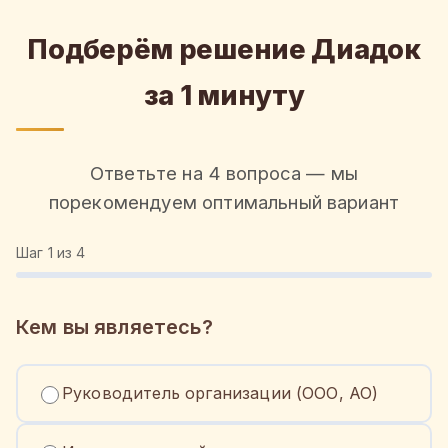
Подберём решение Диадок
за 1 минуту
Ответьте на 4 вопроса — мы
порекомендуем оптимальный вариант
Шаг
1
из 4
Кем вы являетесь?
Руководитель организации (ООО, АО)