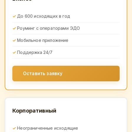
До 600 исходящих в год
Роуминг с операторами ЭДО
Мобильное приложение
Поддержка 24/7
Оставить заявку
Корпоративный
Неограниченные исходящие