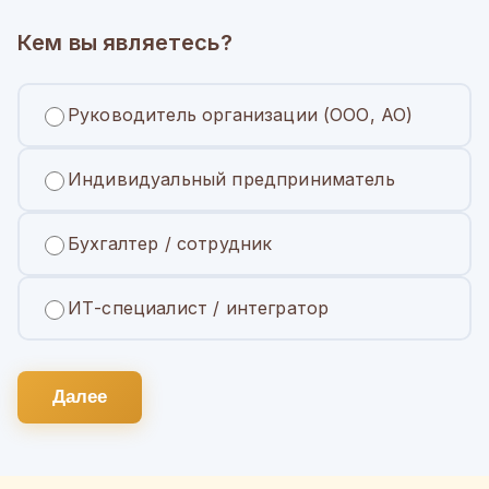
Кем вы являетесь?
Руководитель организации (ООО, АО)
Индивидуальный предприниматель
Бухгалтер / сотрудник
ИТ-специалист / интегратор
Далее