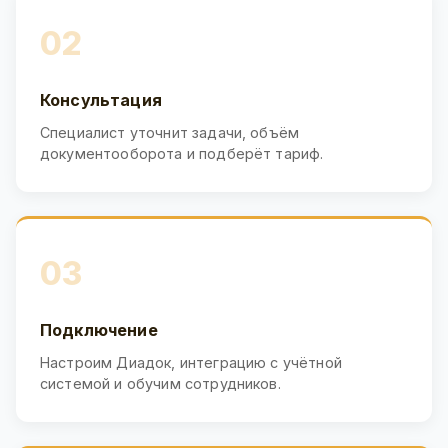
02
Консультация
Специалист уточнит задачи, объём
документооборота и подберёт тариф.
03
Подключение
Настроим Диадок, интеграцию с учётной
системой и обучим сотрудников.