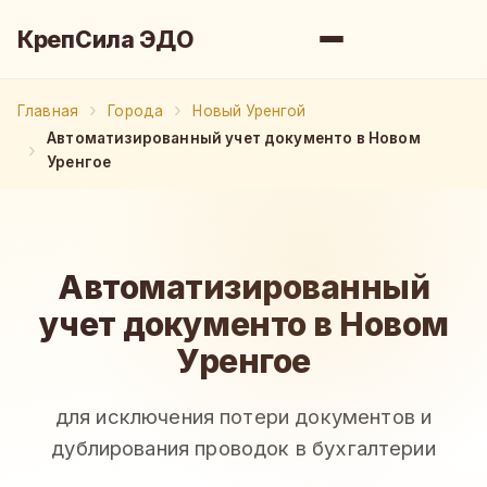
КрепСила ЭДО
Главная
Города
Новый Уренгой
Автоматизированный учет документо в Новом
Уренгое
Автоматизированный
учет документо в Новом
Уренгое
для исключения потери документов и
дублирования проводок в бухгалтерии