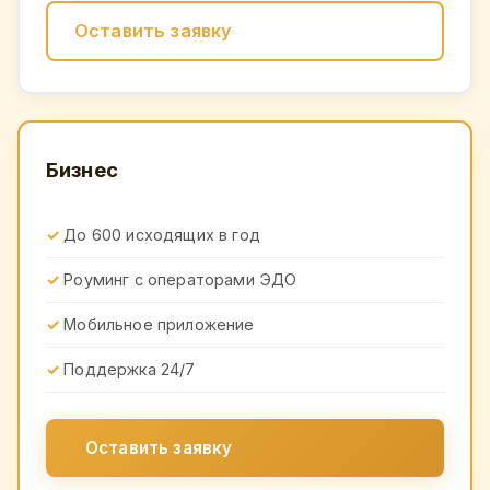
Оставить заявку
Бизнес
До 600 исходящих в год
Роуминг с операторами ЭДО
Мобильное приложение
Поддержка 24/7
Оставить заявку