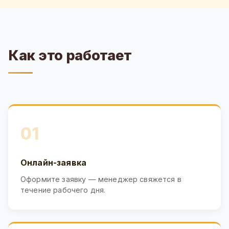
Как это работает
01
Онлайн-заявка
Оформите заявку — менеджер свяжется в
течение рабочего дня.