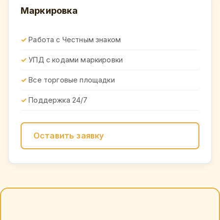
Маркировка
Работа с Честным знаком
УПД с кодами маркировки
Все торговые площадки
Поддержка 24/7
Оставить заявку