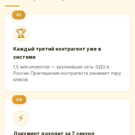
🏆
Каждый третий контрагент уже в
системе
1,5 млн клиентов — крупнейшая сеть ЭДО в
России. Приглашение контрагента занимает пару
кликов.
⚡
Документ доходит за 7 секунд