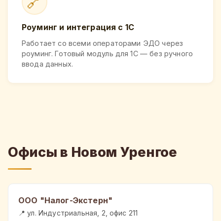
🔗
Роуминг и интеграция с 1С
Работает со всеми операторами ЭДО через
роуминг. Готовый модуль для 1С — без ручного
ввода данных.
Офисы в Новом Уренгое
ООО "Налог-Экстерн"
📍 ул. Индустриальная, 2, офис 211