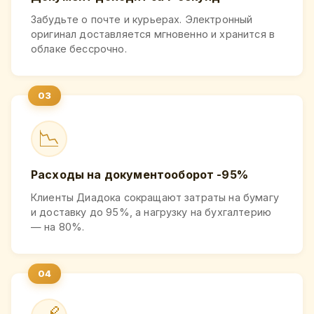
Забудьте о почте и курьерах. Электронный
оригинал доставляется мгновенно и хранится в
облаке бессрочно.
📉
Расходы на документооборот -95%
Клиенты Диадока сокращают затраты на бумагу
и доставку до 95%, а нагрузку на бухгалтерию
— на 80%.