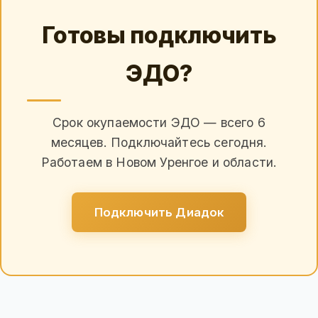
Готовы подключить
ЭДО?
Срок окупаемости ЭДО — всего 6
месяцев. Подключайтесь сегодня.
Работаем в Новом Уренгое и области.
Подключить Диадок