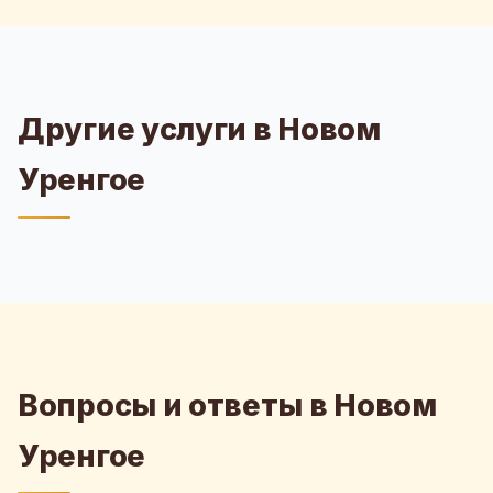
Другие услуги в Новом
Уренгое
Вопросы и ответы в Новом
Уренгое