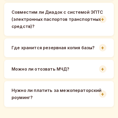
Совместим ли Диадок с системой ЭПТС
(электронных паспортов транспортных
средств)?
Где хранится резервная копия базы?
Можно ли отозвать МЧД?
Нужно ли платить за межоператорский
роуминг?