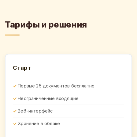
Тарифы и решения
Старт
Первые 25 документов бесплатно
Неограниченные входящие
Веб-интерфейс
Хранение в облаке