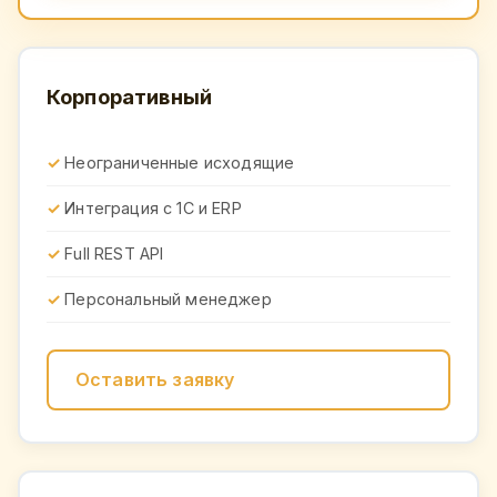
Корпоративный
Неограниченные исходящие
Интеграция с 1С и ERP
Full REST API
Персональный менеджер
Оставить заявку