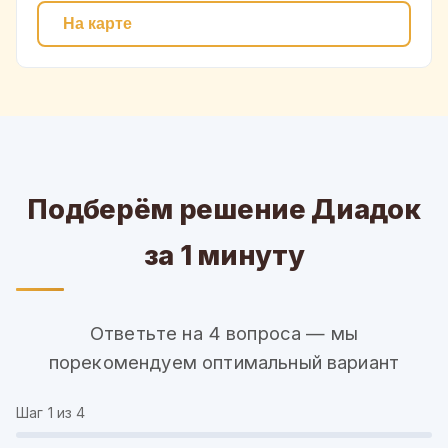
На карте
Подберём решение Диадок
за 1 минуту
Ответьте на 4 вопроса — мы
порекомендуем оптимальный вариант
Шаг
1
из 4