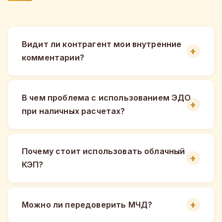
Видит ли контрагент мои внутренние
комментарии?
В чем проблема с использованием ЭДО
при наличных расчетах?
Почему стоит использовать облачный
КЭП?
Можно ли передоверить МЧД?