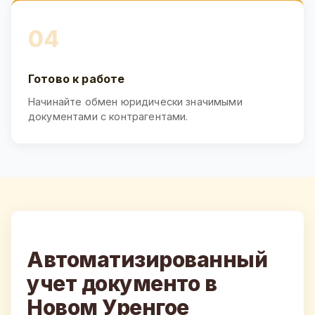
04
Готово к работе
Начинайте обмен юридически значимыми
документами с контрагентами.
Автоматизированный
учет документо в
Новом Уренгое