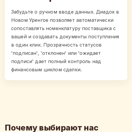
Забудьте о ручном вводе данных. Диадок в
Новом Уренгое позволяет автоматически
сопоставлять номенклатуру поставщика с
вашей и создавать документы поступления
в один клик. Прозрачность статусов
'подписан', 'отклонен' или 'ожидает
подписи' дает полный контроль над
финансовым циклом сделки.
Почему выбирают нас