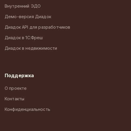
Внутренний ЭДО
Демо-версия Диадок
Диадок API для разработчиков
Диадок в 1С:Фреш
Диадок в недвижимости
Поддержка
О проекте
Контакты
Конфиденциальность