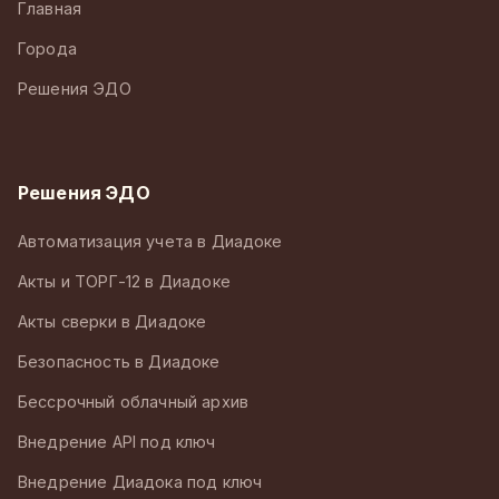
Главная
Города
Решения ЭДО
Решения ЭДО
Автоматизация учета в Диадоке
Акты и ТОРГ-12 в Диадоке
Акты сверки в Диадоке
Безопасность в Диадоке
Бессрочный облачный архив
Внедрение API под ключ
Внедрение Диадока под ключ