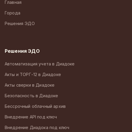
Главная
Города
Решения ЭДО
Решения ЭДО
Автоматизация учета в Диадоке
Акты и ТОРГ-12 в Диадоке
Акты сверки в Диадоке
Безопасность в Диадоке
Бессрочный облачный архив
Внедрение API под ключ
Внедрение Диадока под ключ