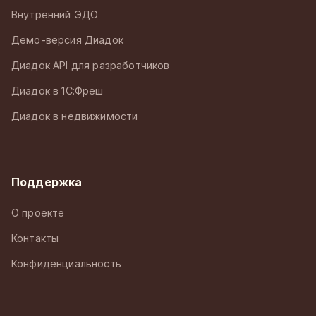
Внутренний ЭДО
Демо-версия Диадок
Диадок API для разработчиков
Диадок в 1С:Фреш
Диадок в недвижимости
Поддержка
О проекте
Контакты
Конфиденциальность